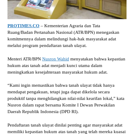
PROTIMES.CO
– Kementerian Agraria dan Tata
Ruang/Badan Pertanahan Nasional (ATR/BPN) menegaskan
komitmennya dalam melindungi hak-hak masyarakat adat
melalui program pendaftaran tanah ulayat.
Menteri ATR/BPN
Nusron Wahid
menyatakan bahwa kepastian
hukum atas tanah adat menjadi kunci utama dalam
meningkatkan kesejahteraan masyarakat hukum adat.
“Kami ingin memastikan bahwa tanah ulayat tidak hanya
mendapat pengakuan, tetapi juga dapat dikelola secara
produktif tanpa menghilangkan nilai-nilai kearifan lokal,” kata
Nusron dalam rapat bersama Komite I Dewan Perwakilan
Daerah Republik Indonesia (DPD RI).
Pendaftaran tanah ulayat dinilai penting agar masyarakat adat
memiliki kepastian hukum atas tanah yang telah mereka kuasai