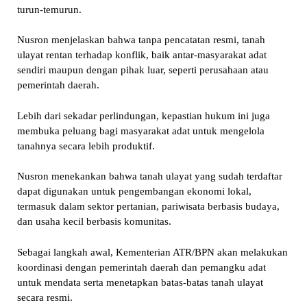
turun-temurun.
Nusron menjelaskan bahwa tanpa pencatatan resmi, tanah
ulayat rentan terhadap konflik, baik antar-masyarakat adat
sendiri maupun dengan pihak luar, seperti perusahaan atau
pemerintah daerah.
Lebih dari sekadar perlindungan, kepastian hukum ini juga
membuka peluang bagi masyarakat adat untuk mengelola
tanahnya secara lebih produktif.
Nusron menekankan bahwa tanah ulayat yang sudah terdaftar
dapat digunakan untuk pengembangan ekonomi lokal,
termasuk dalam sektor pertanian, pariwisata berbasis budaya,
dan usaha kecil berbasis komunitas.
Sebagai langkah awal, Kementerian ATR/BPN akan melakukan
koordinasi dengan pemerintah daerah dan pemangku adat
untuk mendata serta menetapkan batas-batas tanah ulayat
secara resmi.