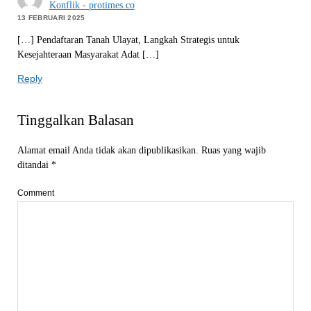
Konflik - protimes.co
13 FEBRUARI 2025
[…] Pendaftaran Tanah Ulayat, Langkah Strategis untuk
Kesejahteraan Masyarakat Adat […]
Reply
Tinggalkan Balasan
Alamat email Anda tidak akan dipublikasikan.
Ruas yang wajib
ditandai
*
Comment