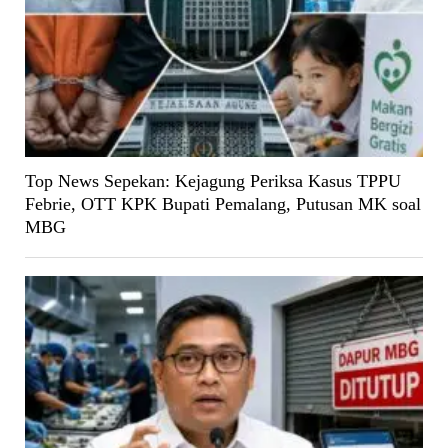
Top News Sepekan: Kejagung Periksa Kasus TPPU
Febrie, OTT KPK Bupati Pemalang, Putusan MK soal
MBG