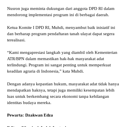
Nusron juga meminta dukungan dari anggota DPD RI dalam
mendorong implementasi program ini di berbagai daerah.
Ketua Komite I DPD RI, Muhdi, menyambut baik inisiatif ini
dan berharap program pendaftaran tanah ulayat dapat segera
terealisasi.
“Kami mengapresiasi langkah yang diambil oleh Kementerian
ATR/BPN dalam memastikan hak-hak masyarakat adat
terlindungi. Program ini sangat penting untuk memperkuat
keadilan agraria di Indonesia,” kata Muhdi.
Dengan adanya kepastian hukum, masyarakat adat tidak hanya
mendapatkan haknya, tetapi juga memiliki kesempatan lebih
luas untuk berkembang secara ekonomi tanpa kehilangan
identitas budaya mereka.
Pewarta: Dzakwan Edza