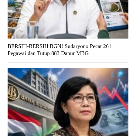
BERSIH-BERSIH BGN! Sudaryono Pecat 261
Pegawai dan Tutup 883 Dapur MBG