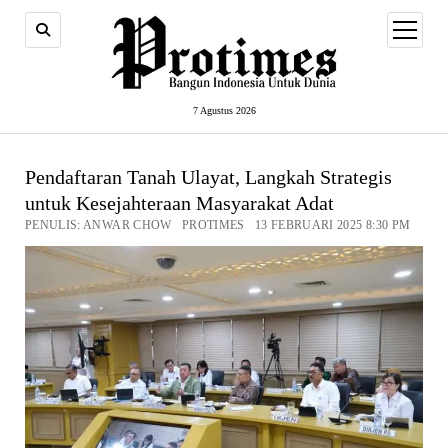
open
menu
7 Agustus 2026
Pendaftaran Tanah Ulayat, Langkah Strategis
untuk Kesejahteraan Masyarakat Adat
PENULIS: ANWAR CHOW PROTIMES 13 FEBRUARI 2025 8:30 PM