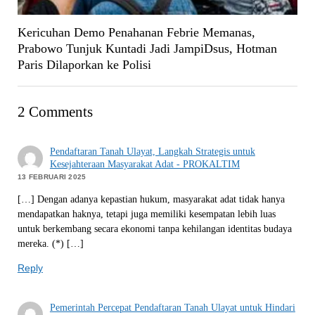
Kericuhan Demo Penahanan Febrie Memanas,
Prabowo Tunjuk Kuntadi Jadi JampiDsus, Hotman
Paris Dilaporkan ke Polisi
2 Comments
Pendaftaran Tanah Ulayat, Langkah Strategis untuk
Kesejahteraan Masyarakat Adat - PROKALTIM
13 FEBRUARI 2025
[…] Dengan adanya kepastian hukum, masyarakat adat tidak hanya
mendapatkan haknya, tetapi juga memiliki kesempatan lebih luas
untuk berkembang secara ekonomi tanpa kehilangan identitas budaya
mereka. (*) […]
Reply
Pemerintah Percepat Pendaftaran Tanah Ulayat untuk Hindari