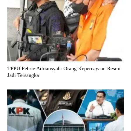
TPPU Febrie Adriansyah: Orang Kepercayaan Resmi
Jadi Tersangka