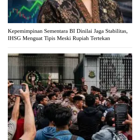
Kepemimpinan Sementara BI Dinilai Jaga Stabilitas,
IHSG Menguat Tipis Meski Rupiah Tertekan