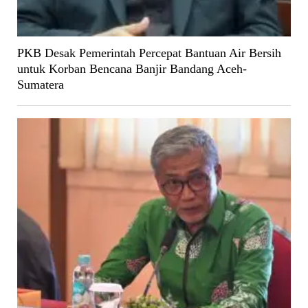
PKB Desak Pemerintah Percepat Bantuan Air Bersih
untuk Korban Bencana Banjir Bandang Aceh-
Sumatera