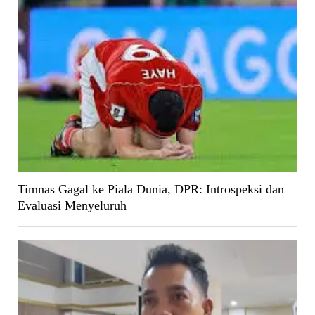
Timnas Gagal ke Piala Dunia, DPR: Introspeksi dan
Evaluasi Menyeluruh