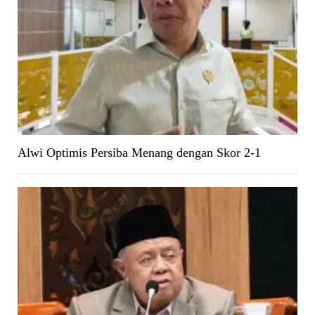
Alwi Optimis Persiba Menang dengan Skor 2-1