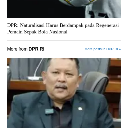
DPR: Naturalisasi Harus Berdampak pada Regenerasi
Pemain Sepak Bola Nasional
More from
DPR RI
More posts in DPR RI »