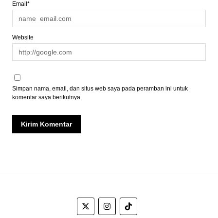
Email*
Website
Simpan nama, email, dan situs web saya pada peramban ini untuk
komentar saya berikutnya.