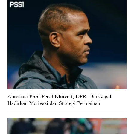
Apresiasi PSSI Pecat Kluivert, DPR: Dia Gagal
Hadirkan Motivasi dan Strategi Permainan