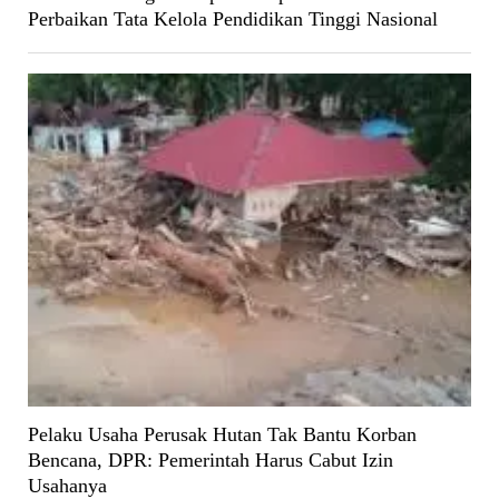
Perbaikan Tata Kelola Pendidikan Tinggi Nasional
Pelaku Usaha Perusak Hutan Tak Bantu Korban
Bencana, DPR: Pemerintah Harus Cabut Izin
Usahanya