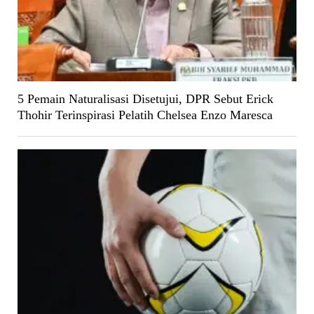
5 Pemain Naturalisasi Disetujui, DPR Sebut Erick
Thohir Terinspirasi Pelatih Chelsea Enzo Maresca