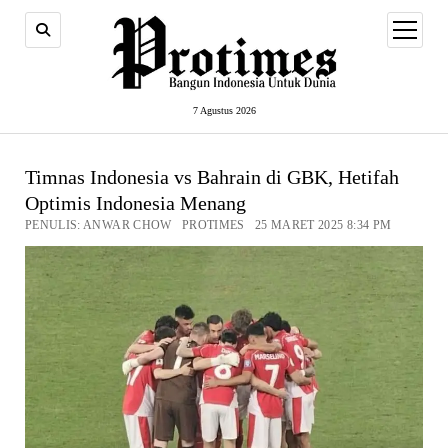
open
menu
7 Agustus 2026
Timnas Indonesia vs Bahrain di GBK, Hetifah
Optimis Indonesia Menang
PENULIS: ANWAR CHOW PROTIMES 25 MARET 2025 8:34 PM