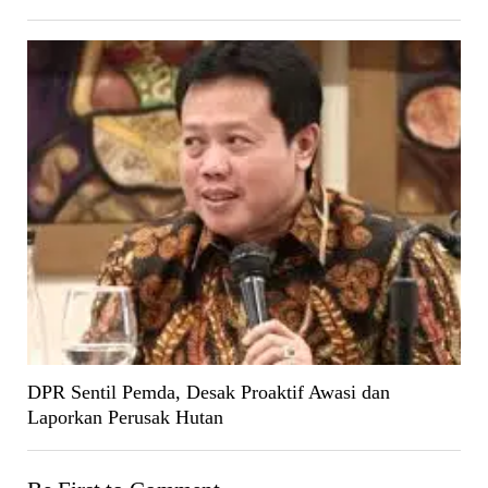
DPR Sentil Pemda, Desak Proaktif Awasi dan
Laporkan Perusak Hutan