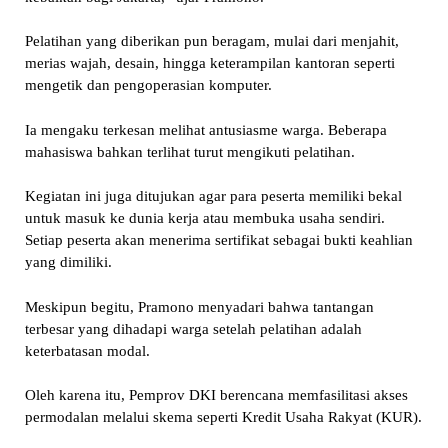
Pelatihan yang diberikan pun beragam, mulai dari menjahit,
merias wajah, desain, hingga keterampilan kantoran seperti
mengetik dan pengoperasian komputer.
Ia mengaku terkesan melihat antusiasme warga. Beberapa
mahasiswa bahkan terlihat turut mengikuti pelatihan.
Kegiatan ini juga ditujukan agar para peserta memiliki bekal
untuk masuk ke dunia kerja atau membuka usaha sendiri.
Setiap peserta akan menerima sertifikat sebagai bukti keahlian
yang dimiliki.
Meskipun begitu, Pramono menyadari bahwa tantangan
terbesar yang dihadapi warga setelah pelatihan adalah
keterbatasan modal.
Oleh karena itu, Pemprov DKI berencana memfasilitasi akses
permodalan melalui skema seperti Kredit Usaha Rakyat (KUR).