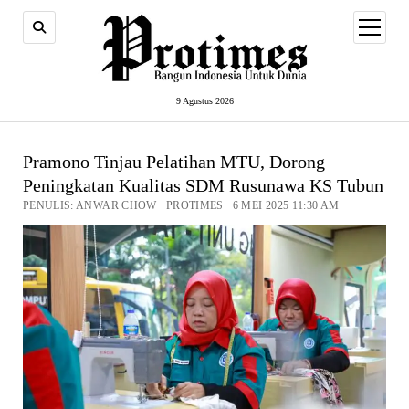
open
menu
9 Agustus 2026
Pramono Tinjau Pelatihan MTU, Dorong
Peningkatan Kualitas SDM Rusunawa KS Tubun
PENULIS: ANWAR CHOW PROTIMES 6 MEI 2025 11:30 AM