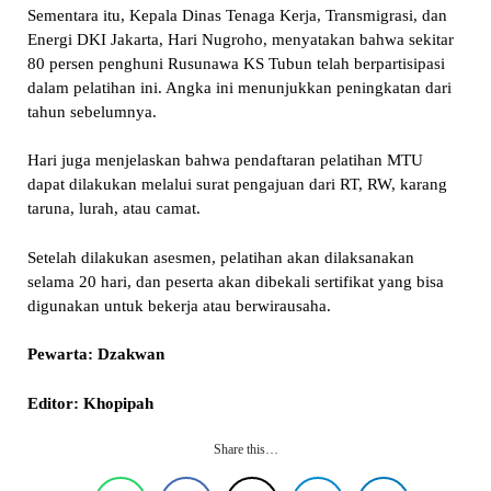
Sementara itu, Kepala Dinas Tenaga Kerja, Transmigrasi, dan
Energi DKI Jakarta, Hari Nugroho, menyatakan bahwa sekitar
80 persen penghuni Rusunawa KS Tubun telah berpartisipasi
dalam pelatihan ini. Angka ini menunjukkan peningkatan dari
tahun sebelumnya.
Hari juga menjelaskan bahwa pendaftaran pelatihan MTU
dapat dilakukan melalui surat pengajuan dari RT, RW, karang
taruna, lurah, atau camat.
Setelah dilakukan asesmen, pelatihan akan dilaksanakan
selama 20 hari, dan peserta akan dibekali sertifikat yang bisa
digunakan untuk bekerja atau berwirausaha.
Pewarta: Dzakwan
Editor: Khopipah
Share this…