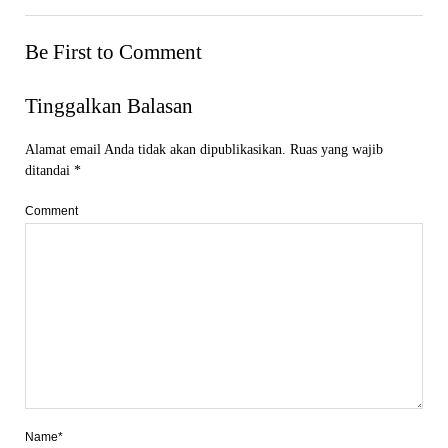
Be First to Comment
Tinggalkan Balasan
Alamat email Anda tidak akan dipublikasikan.
Ruas yang wajib
ditandai
*
Comment
Name*