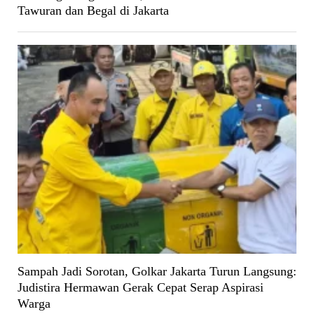
Tawuran dan Begal di Jakarta
Sampah Jadi Sorotan, Golkar Jakarta Turun Langsung:
Judistira Hermawan Gerak Cepat Serap Aspirasi
Warga