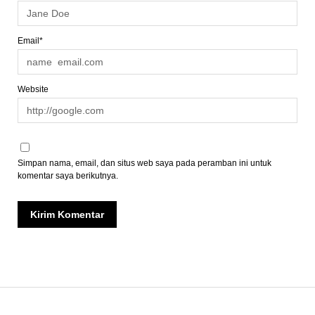
Email*
Website
Simpan nama, email, dan situs web saya pada peramban ini untuk
komentar saya berikutnya.