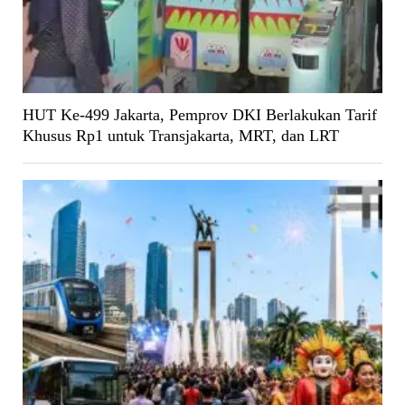
HUT Ke-499 Jakarta, Pemprov DKI Berlakukan Tarif
Khusus Rp1 untuk Transjakarta, MRT, dan LRT