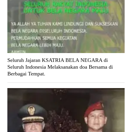
Seluruh Jajaran KSATRIA BELA NEGARA di
Seluruh Indonesia Melaksanakan doa Bersama di
Berbagai Tempat.