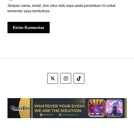
Simpan nama, email, dan situs web saya pada peramban ini untuk
komentar saya berikutnya.