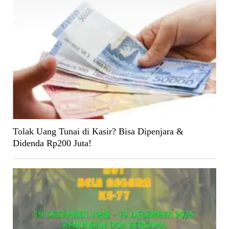
Tolak Uang Tunai di Kasir? Bisa Dipenjara &
Didenda Rp200 Juta!