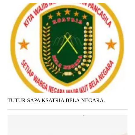
TUTUR SAPA KSATRIA BELA NEGARA.