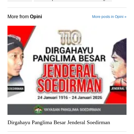
More from
Opini
More posts in Opini »
Dirgahayu Panglima Besar Jenderal Soedirman