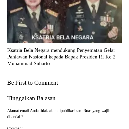
Ksatria Bela Negara mendukung Penyematan Gelar
Pahlawan Nasional kepada Bapak Presiden RI Ke 2
Muhammad Suharto
Be First to Comment
Tinggalkan Balasan
Alamat email Anda tidak akan dipublikasikan.
Ruas yang wajib
ditandai
*
Comment