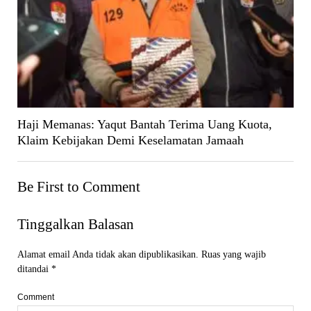
Haji Memanas: Yaqut Bantah Terima Uang Kuota,
Klaim Kebijakan Demi Keselamatan Jamaah
Be First to Comment
Tinggalkan Balasan
Alamat email Anda tidak akan dipublikasikan.
Ruas yang wajib
ditandai
*
Comment