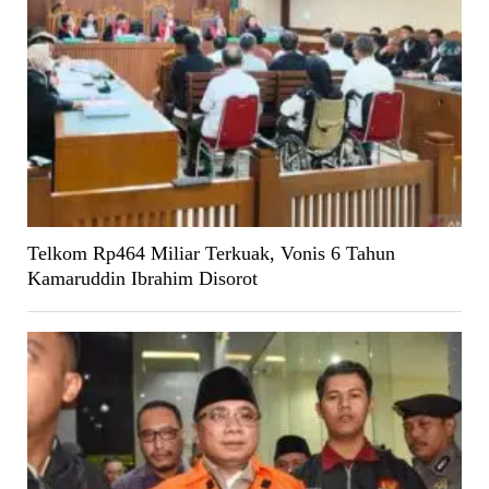
Telkom Rp464 Miliar Terkuak, Vonis 6 Tahun
Kamaruddin Ibrahim Disorot