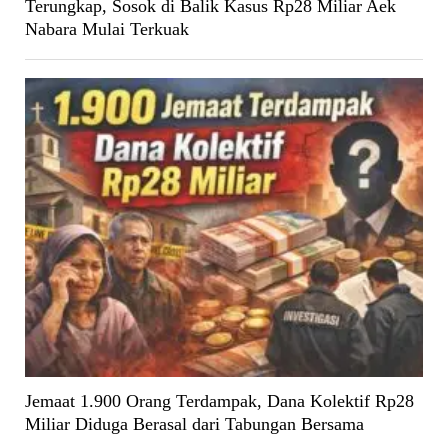
Terungkap, Sosok di Balik Kasus Rp28 Miliar Aek
Nabara Mulai Terkuak
Jemaat 1.900 Orang Terdampak, Dana Kolektif Rp28
Miliar Diduga Berasal dari Tabungan Bersama