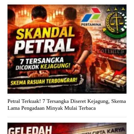
Petral Terkuak! 7 Tersangka Diseret Kejagung, Skema
Lama Pengadaan Minyak Mulai Terbaca