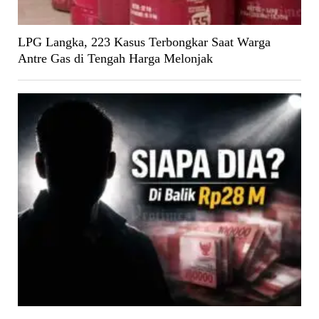
LPG Langka, 223 Kasus Terbongkar Saat Warga
Antre Gas di Tengah Harga Melonjak