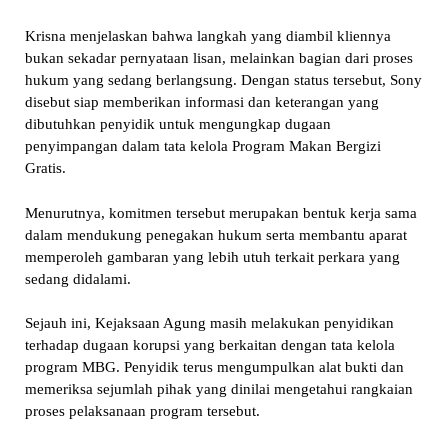
Krisna menjelaskan bahwa langkah yang diambil kliennya
bukan sekadar pernyataan lisan, melainkan bagian dari proses
hukum yang sedang berlangsung. Dengan status tersebut, Sony
disebut siap memberikan informasi dan keterangan yang
dibutuhkan penyidik untuk mengungkap dugaan
penyimpangan dalam tata kelola Program Makan Bergizi
Gratis.
Menurutnya, komitmen tersebut merupakan bentuk kerja sama
dalam mendukung penegakan hukum serta membantu aparat
memperoleh gambaran yang lebih utuh terkait perkara yang
sedang didalami.
Sejauh ini, Kejaksaan Agung masih melakukan penyidikan
terhadap dugaan korupsi yang berkaitan dengan tata kelola
program MBG. Penyidik terus mengumpulkan alat bukti dan
memeriksa sejumlah pihak yang dinilai mengetahui rangkaian
proses pelaksanaan program tersebut.