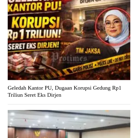
Geledah Kantor PU, Dugaan Korupsi Gedung Rp1
Triliun Seret Eks Dirjen