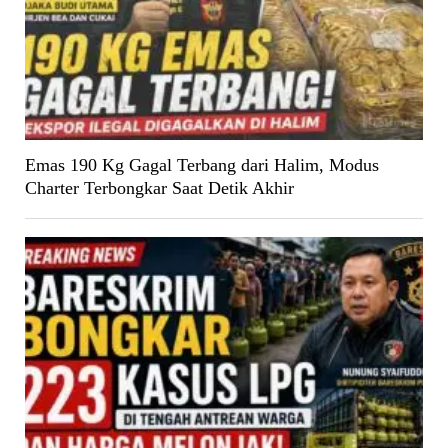
Emas 190 Kg Gagal Terbang dari Halim, Modus
Charter Terbongkar Saat Detik Akhir