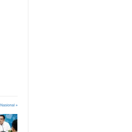
 Nasional »