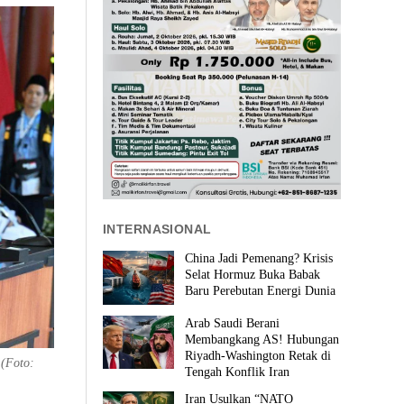
INTERNASIONAL
China Jadi Pemenang? Krisis
Selat Hormuz Buka Babak
Baru Perebutan Energi Dunia
Arab Saudi Berani
Membangkang AS! Hubungan
Riyadh-Washington Retak di
 (Foto:
Tengah Konflik Iran
Iran Usulkan “NATO