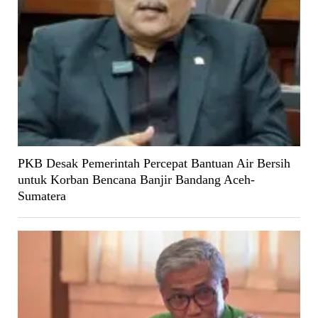
PKB Desak Pemerintah Percepat Bantuan Air Bersih
untuk Korban Bencana Banjir Bandang Aceh-
Sumatera