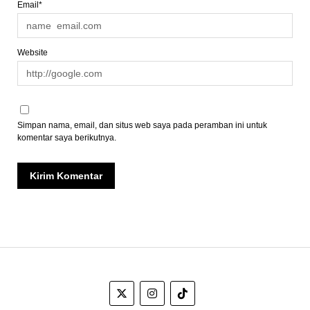
Email*
Website
Simpan nama, email, dan situs web saya pada peramban ini untuk
komentar saya berikutnya.