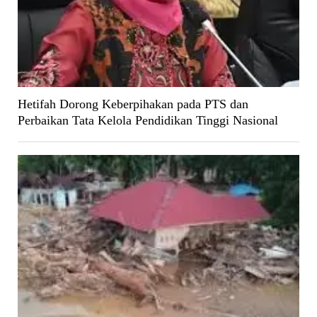
Hetifah Dorong Keberpihakan pada PTS dan
Perbaikan Tata Kelola Pendidikan Tinggi Nasional