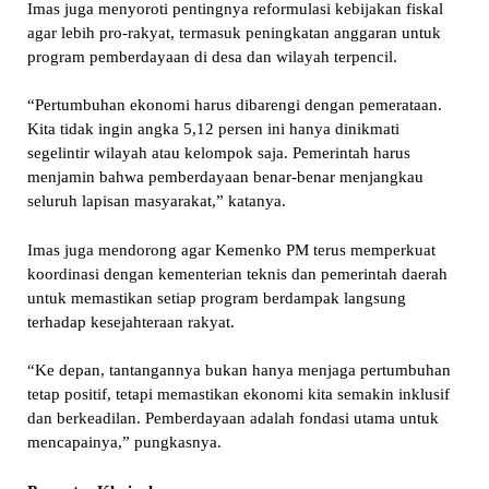
Imas juga menyoroti pentingnya reformulasi kebijakan fiskal
agar lebih pro-rakyat, termasuk peningkatan anggaran untuk
program pemberdayaan di desa dan wilayah terpencil.
“Pertumbuhan ekonomi harus dibarengi dengan pemerataan.
Kita tidak ingin angka 5,12 persen ini hanya dinikmati
segelintir wilayah atau kelompok saja. Pemerintah harus
menjamin bahwa pemberdayaan benar-benar menjangkau
seluruh lapisan masyarakat,” katanya.
Imas juga mendorong agar Kemenko PM terus memperkuat
koordinasi dengan kementerian teknis dan pemerintah daerah
untuk memastikan setiap program berdampak langsung
terhadap kesejahteraan rakyat.
“Ke depan, tantangannya bukan hanya menjaga pertumbuhan
tetap positif, tetapi memastikan ekonomi kita semakin inklusif
dan berkeadilan. Pemberdayaan adalah fondasi utama untuk
mencapainya,” pungkasnya.