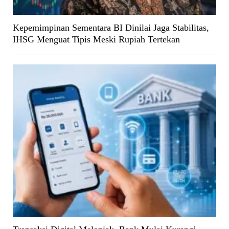
Kepemimpinan Sementara BI Dinilai Jaga Stabilitas,
IHSG Menguat Tipis Meski Rupiah Tertekan