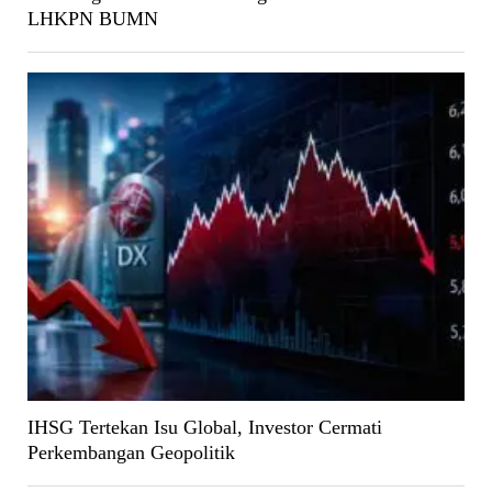
LHKPN BUMN
IHSG Tertekan Isu Global, Investor Cermati
Perkembangan Geopolitik