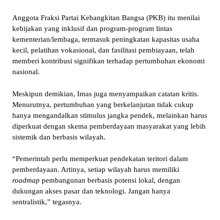
Anggota Fraksi Partai Kebangkitan Bangsa (PKB) itu menilai
kebijakan yang inklusif dan program-program lintas
kementerian/lembaga, termasuk peningkatan kapasitas usaha
kecil, pelatihan vokasional, dan fasilitasi pembiayaan, telah
memberi kontribusi signifikan terhadap pertumbuhan ekonomi
nasional.
Meskipun demikian, Imas juga menyampaikan catatan kritis.
Menurutnya, pertumbuhan yang berkelanjutan tidak cukup
hanya mengandalkan stimulus jangka pendek, melainkan harus
diperkuat dengan skema pemberdayaan masyarakat yang lebih
sistemik dan berbasis wilayah.
“Pemerintah perlu memperkuat pendekatan teritori dalam
pemberdayaan. Artinya, setiap wilayah harus memiliki
roadmap
pembangunan berbasis potensi lokal, dengan
dukungan akses pasar dan teknologi. Jangan hanya
sentralistik,” tegasnya.