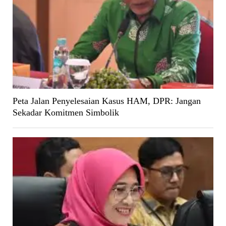
Peta Jalan Penyelesaian Kasus HAM, DPR: Jangan
Sekadar Komitmen Simbolik