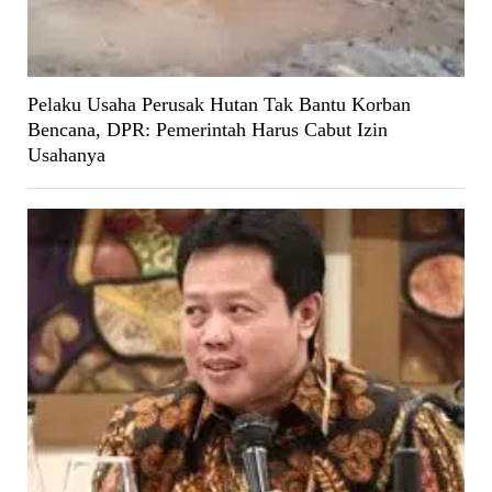
Pelaku Usaha Perusak Hutan Tak Bantu Korban
Bencana, DPR: Pemerintah Harus Cabut Izin
Usahanya