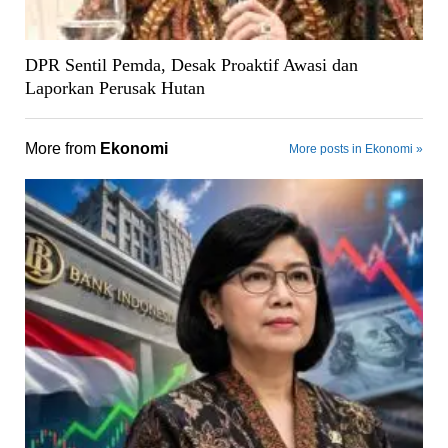
DPR Sentil Pemda, Desak Proaktif Awasi dan
Laporkan Perusak Hutan
More from
Ekonomi
More posts in Ekonomi »