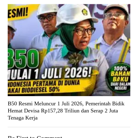
B50 Resmi Meluncur 1 Juli 2026, Pemerintah Bidik
Hemat Devisa Rp157,28 Triliun dan Serap 2 Juta
Tenaga Kerja