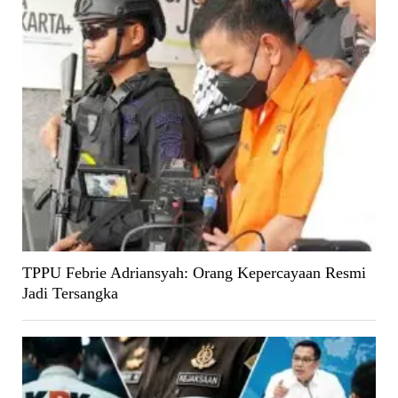
TPPU Febrie Adriansyah: Orang Kepercayaan Resmi
Jadi Tersangka