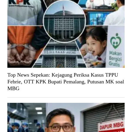
Top News Sepekan: Kejagung Periksa Kasus TPPU
Febrie, OTT KPK Bupati Pemalang, Putusan MK soal
MBG