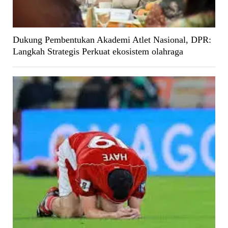
Dukung Pembentukan Akademi Atlet Nasional, DPR:
Langkah Strategis Perkuat ekosistem olahraga