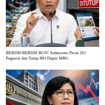
BERSIH-BERSIH BGN! Sudaryono Pecat 261
Pegawai dan Tutup 883 Dapur MBG