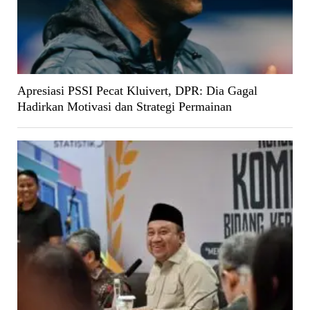
Apresiasi PSSI Pecat Kluivert, DPR: Dia Gagal
Hadirkan Motivasi dan Strategi Permainan