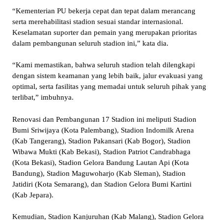
“Kementerian PU bekerja cepat dan tepat dalam merancang
serta merehabilitasi stadion sesuai standar internasional.
Keselamatan suporter dan pemain yang merupakan prioritas
dalam pembangunan seluruh stadion ini,” kata dia.
“Kami memastikan, bahwa seluruh stadion telah dilengkapi
dengan sistem keamanan yang lebih baik, jalur evakuasi yang
optimal, serta fasilitas yang memadai untuk seluruh pihak yang
terlibat,” imbuhnya.
Renovasi dan Pembangunan 17 Stadion ini meliputi Stadion
Bumi Sriwijaya (Kota Palembang), Stadion Indomilk Arena
(Kab Tangerang), Stadion Pakansari (Kab Bogor), Stadion
Wibawa Mukti (Kab Bekasi), Stadion Patriot Candrabhaga
(Kota Bekasi), Stadion Gelora Bandung Lautan Api (Kota
Bandung), Stadion Maguwoharjo (Kab Sleman), Stadion
Jatidiri (Kota Semarang), dan Stadion Gelora Bumi Kartini
(Kab Jepara).
Kemudian, Stadion Kanjuruhan (Kab Malang), Stadion Gelora