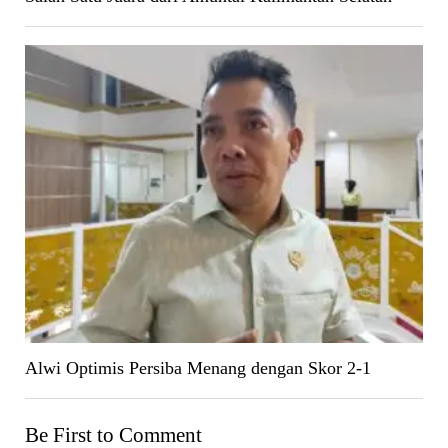
Alwi Optimis Persiba Menang dengan Skor 2-1
Be First to Comment