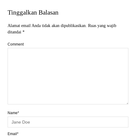
Tinggalkan Balasan
Alamat email Anda tidak akan dipublikasikan.
Ruas yang wajib
ditandai
*
Comment
Name*
Email*