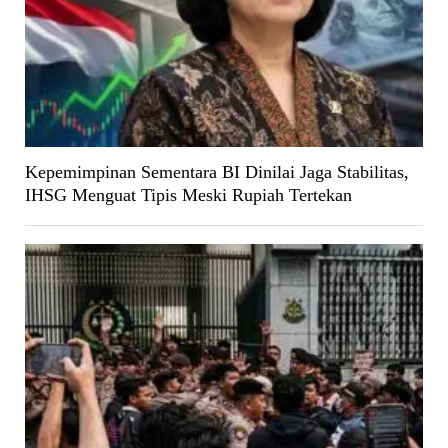
Kepemimpinan Sementara BI Dinilai Jaga Stabilitas,
IHSG Menguat Tipis Meski Rupiah Tertekan