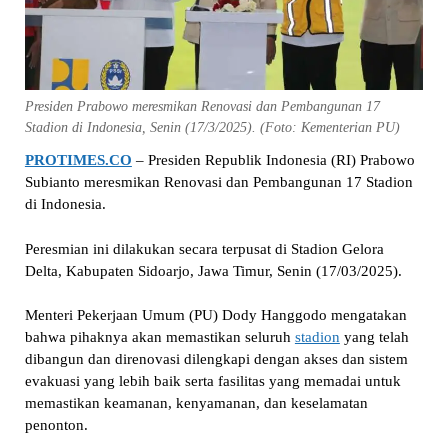
Presiden Prabowo meresmikan Renovasi dan Pembangunan 17
Stadion di Indonesia, Senin (17/3/2025). (Foto: Kementerian PU)
PROTIMES.CO
– Presiden Republik Indonesia (RI) Prabowo
Subianto meresmikan Renovasi dan Pembangunan 17 Stadion
di Indonesia.
Peresmian ini dilakukan secara terpusat di Stadion Gelora
Delta, Kabupaten Sidoarjo, Jawa Timur, Senin (17/03/2025).
Menteri Pekerjaan Umum (PU) Dody Hanggodo mengatakan
bahwa pihaknya akan memastikan seluruh
stadion
yang telah
dibangun dan direnovasi dilengkapi dengan akses dan sistem
evakuasi yang lebih baik serta fasilitas yang memadai untuk
memastikan keamanan, kenyamanan, dan keselamatan
penonton.