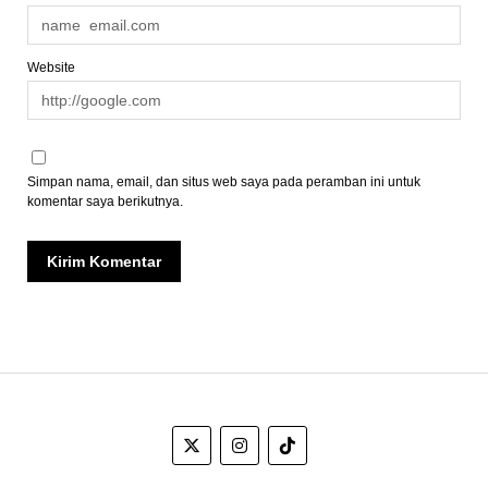
Website
Simpan nama, email, dan situs web saya pada peramban ini untuk
komentar saya berikutnya.