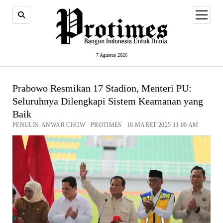
open
menu
7 Agustus 2026
Prabowo Resmikan 17 Stadion, Menteri PU:
Seluruhnya Dilengkapi Sistem Keamanan yang
Baik
PENULIS: ANWAR CHOW PROTIMES 18 MARET 2025 11:00 AM