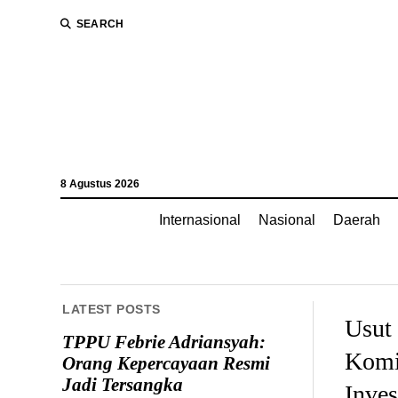
SEARCH
8 Agustus 2026
Internasional
Nasional
Daerah
LATEST POSTS
Usut
TPPU Febrie Adriansyah:
Komi
Orang Kepercayaan Resmi
Jadi Tersangka
Inves