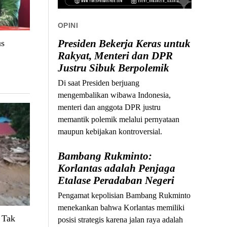
OPINI
Presiden Bekerja Keras untuk
us
Rakyat, Menteri dan DPR
Justru Sibuk Berpolemik
Di saat Presiden berjuang
mengembalikan wibawa Indonesia,
menteri dan anggota DPR justru
memantik polemik melalui pernyataan
maupun kebijakan kontroversial.
Bambang Rukminto:
Korlantas adalah Penjaga
Etalase Peradaban Negeri
Pengamat kepolisian Bambang Rukminto
menekankan bahwa Korlantas memiliki
 Tak
posisi strategis karena jalan raya adalah