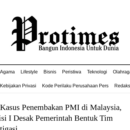
Agama
Lifestyle
Bisnis
Peristiwa
Teknologi
Olahrag
Kebijakan Privasi
Kode Perilaku Perusahaan Pers
Redaks
 Kasus Penembakan PMI di Malaysia,
si I Desak Pemerintah Bentuk Tim
tigasi