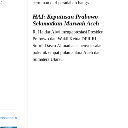
:
cerminan dari peradaban bangsa.
HAI: Keputusan Prabowo
Selamatkan Marwah Aceh
R. Haidar Alwi mengapresiasi Presiden
Prabowo dan Wakil Ketua DPR RI
Sufmi Dasco Ahmad atas penyelesaian
polemik empat pulau antara Aceh dan
Sumatera Utara.
 Nasional »