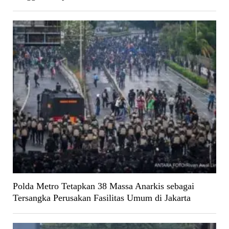
Polda Metro Tetapkan 38 Massa Anarkis sebagai
Tersangka Perusakan Fasilitas Umum di Jakarta