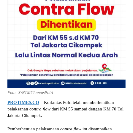
Foto: X/NTMCLantasPolri
PROTIMES.CO
– Korlantas Polri telah memberhentikan
pelaksanan
contra flow
dari KM 55 sampai dengan KM 70 Tol
Jakarta-Cikampek.
Pemberhentian pelaksanaan
contra flow
itu disampaikan