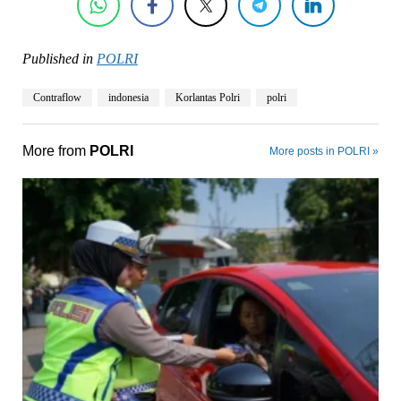
Published in
POLRI
Contraflow
indonesia
Korlantas Polri
polri
More from
POLRI
More posts in POLRI »