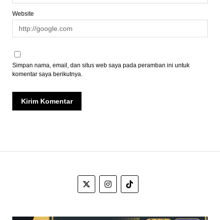
Website
Simpan nama, email, dan situs web saya pada peramban ini untuk
komentar saya berikutnya.