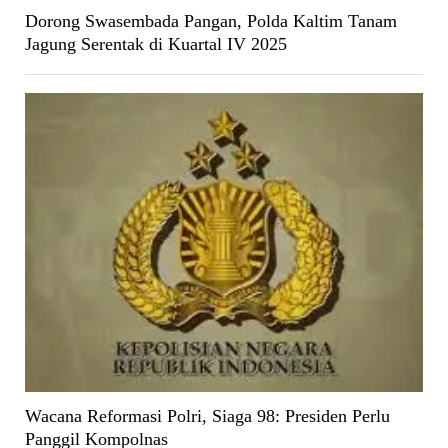
Dorong Swasembada Pangan, Polda Kaltim Tanam
Jagung Serentak di Kuartal IV 2025
Wacana Reformasi Polri, Siaga 98: Presiden Perlu
Panggil Kompolnas