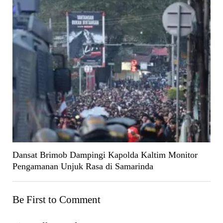
Dansat Brimob Dampingi Kapolda Kaltim Monitor
Pengamanan Unjuk Rasa di Samarinda
Be First to Comment