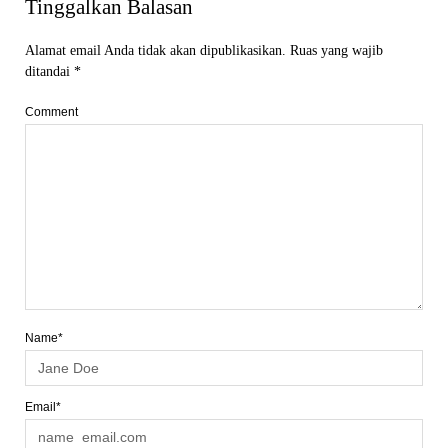
Tinggalkan Balasan
Alamat email Anda tidak akan dipublikasikan.
Ruas yang wajib
ditandai
*
Comment
Name*
Email*