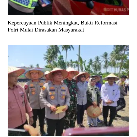
Kepercayaan Publik Meningkat, Bukti Reformasi
Polri Mulai Dirasakan Masyarakat