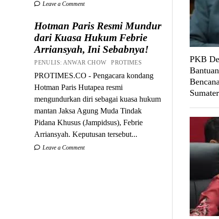
Leave a Comment
Hotman Paris Resmi Mundur
dari Kuasa Hukum Febrie
Arriansyah, Ini Sebabnya!
PKB Des
PENULIS: ANWAR CHOW PROTIMES
Bantuan
PROTIMES.CO - Pengacara kondang
Bencana
Hotman Paris Hutapea resmi
Sumater
mengundurkan diri sebagai kuasa hukum
mantan Jaksa Agung Muda Tindak
Pidana Khusus (Jampidsus), Febrie
Arriansyah. Keputusan tersebut...
Leave a Comment