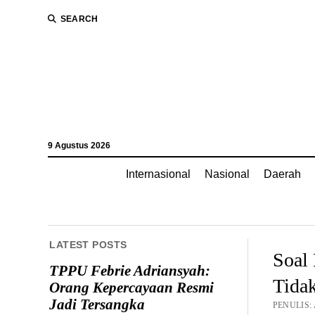
SEARCH
9 Agustus 2026
Internasional
Nasional
Daerah
LATEST POSTS
Soal
TPPU Febrie Adriansyah:
Tidak
Orang Kepercayaan Resmi
Jadi Tersangka
PENULIS: