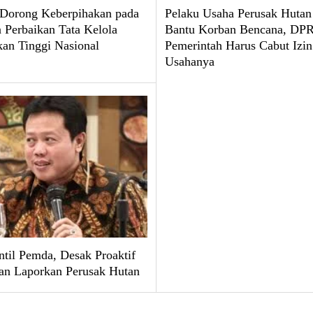
 Dorong Keberpihakan pada
Pelaku Usaha Perusak Hutan
 Perbaikan Tata Kelola
Bantu Korban Bencana, DPR
kan Tinggi Nasional
Pemerintah Harus Cabut Izin
Usahanya
til Pemda, Desak Proaktif
an Laporkan Perusak Hutan