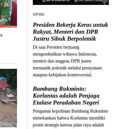
OPINI
Presiden Bekerja Keras untuk
Rakyat, Menteri dan DPR
us
Justru Sibuk Berpolemik
Di saat Presiden berjuang
mengembalikan wibawa Indonesia,
menteri dan anggota DPR justru
memantik polemik melalui pernyataan
maupun kebijakan kontroversial.
Bambang Rukminto:
Korlantas adalah Penjaga
Etalase Peradaban Negeri
Pengamat kepolisian Bambang Rukminto
menekankan bahwa Korlantas memiliki
posisi strategis karena jalan raya adalah