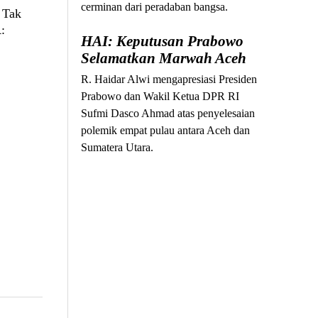
cerminan dari peradaban bangsa.
 Tak
:
HAI: Keputusan Prabowo
Selamatkan Marwah Aceh
R. Haidar Alwi mengapresiasi Presiden
Prabowo dan Wakil Ketua DPR RI
Sufmi Dasco Ahmad atas penyelesaian
polemik empat pulau antara Aceh dan
Sumatera Utara.