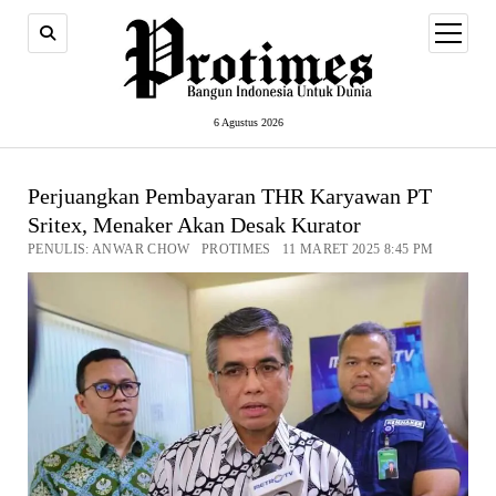
open
menu
6 Agustus 2026
Perjuangkan Pembayaran THR Karyawan PT
Sritex, Menaker Akan Desak Kurator
PENULIS: ANWAR CHOW PROTIMES 11 MARET 2025 8:45 PM