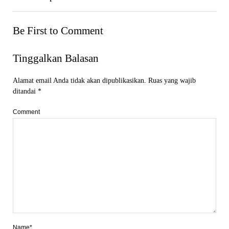
Be First to Comment
Tinggalkan Balasan
Alamat email Anda tidak akan dipublikasikan.
Ruas yang wajib
ditandai
*
Comment
Name*