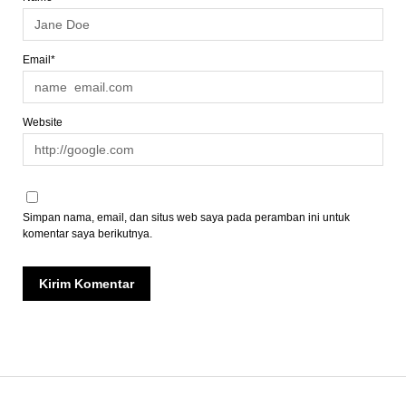
Email*
Website
Simpan nama, email, dan situs web saya pada peramban ini untuk
komentar saya berikutnya.