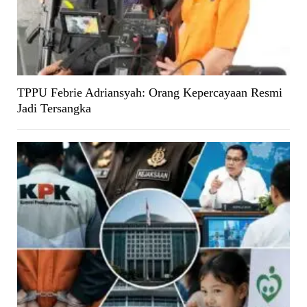
TPPU Febrie Adriansyah: Orang Kepercayaan Resmi
Jadi Tersangka