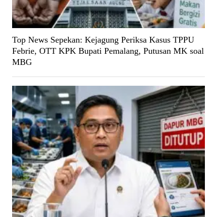
Top News Sepekan: Kejagung Periksa Kasus TPPU
Febrie, OTT KPK Bupati Pemalang, Putusan MK soal
MBG