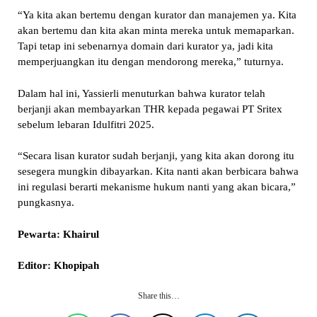
“Ya kita akan bertemu dengan kurator dan manajemen ya. Kita
akan bertemu dan kita akan minta mereka untuk memaparkan.
Tapi tetap ini sebenarnya domain dari kurator ya, jadi kita
memperjuangkan itu dengan mendorong mereka,” tuturnya.
Dalam hal ini, Yassierli menuturkan bahwa kurator telah
berjanji akan membayarkan THR kepada pegawai PT Sritex
sebelum lebaran Idulfitri 2025.
“Secara lisan kurator sudah berjanji, yang kita akan dorong itu
sesegera mungkin dibayarkan. Kita nanti akan berbicara bahwa
ini regulasi berarti mekanisme hukum nanti yang akan bicara,”
pungkasnya.
Pewarta: Khairul
Editor: Khopipah
Share this…