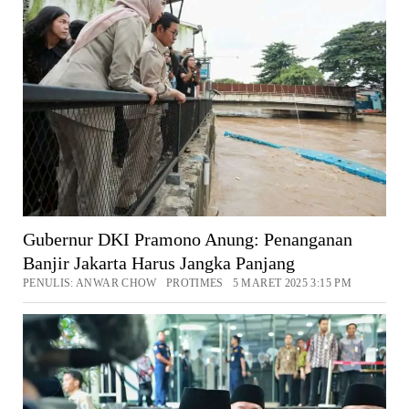
Gubernur DKI Pramono Anung: Penanganan
Banjir Jakarta Harus Jangka Panjang
PENULIS: ANWAR CHOW PROTIMES 5 MARET 2025 3:15 PM