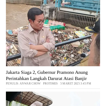
Jakarta Siaga 2, Gubernur Pramono Anung
Perintahkan Langkah Darurat Atasi Banjir
PENULIS: ANWAR CHOW PROTIMES 5 MARET 2025 3:45 PM