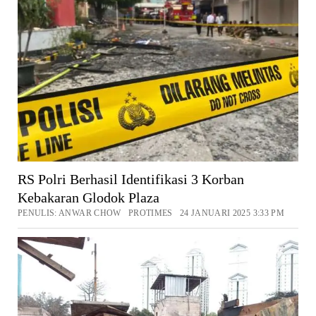
RS Polri Berhasil Identifikasi 3 Korban
Kebakaran Glodok Plaza
PENULIS: ANWAR CHOW PROTIMES 24 JANUARI 2025 3:33 PM