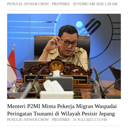
PENULIS: ANWAR CHOW PROTIMES 20 FEBRUARI 2026 1:29 AM
Menteri P2MI Minta Pekerja Migran Waspadai
Peringatan Tsunami di Wilayah Pesisir Jepang
PENULIS: ANWAR CHOW PROTIMES 31 JULI 2025 2:31 PM