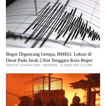
Bogor Diguncang Gempa, BMKG: Lokasi di
Darat Pada Jarak 2 Km Tenggara Kota Bogor
PENULIS: ANWAR CHOW PROTIMES 11 APRIL 2025 12:15 PM