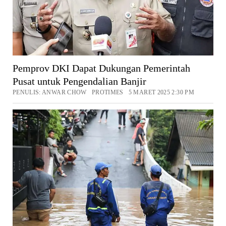
Pemprov DKI Dapat Dukungan Pemerintah
Pusat untuk Pengendalian Banjir
PENULIS: ANWAR CHOW PROTIMES 5 MARET 2025 2:30 PM