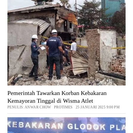
Pemerintah Tawarkan Korban Kebakaran
Kemayoran Tinggal di Wisma Atlet
PENULIS: ANWAR CHOW PROTIMES 25 JANUARI 2025 9:00 PM