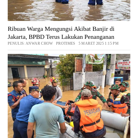
Ribuan Warga Mengungsi Akibat Banjir di
Jakarta, BPBD Terus Lakukan Penanganan
PENULIS: ANWAR CHOW PROTIMES 5 MARET 2025 1:15 PM