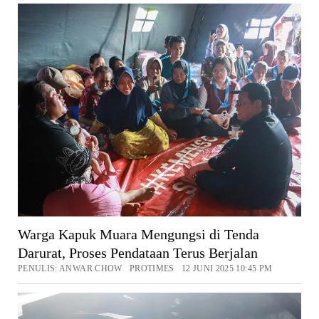
Warga Kapuk Muara Mengungsi di Tenda
Darurat, Proses Pendataan Terus Berjalan
PENULIS: ANWAR CHOW PROTIMES 12 JUNI 2025 10:45 PM