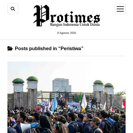
open
menu
8 Agustus 2026
Posts published in “Peristiwa”