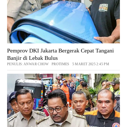
Pemprov DKI Jakarta Bergerak Cepat Tangani
Banjir di Lebak Bulus
PENULIS: ANWAR CHOW PROTIMES 5 MARET 2025 2:45 PM