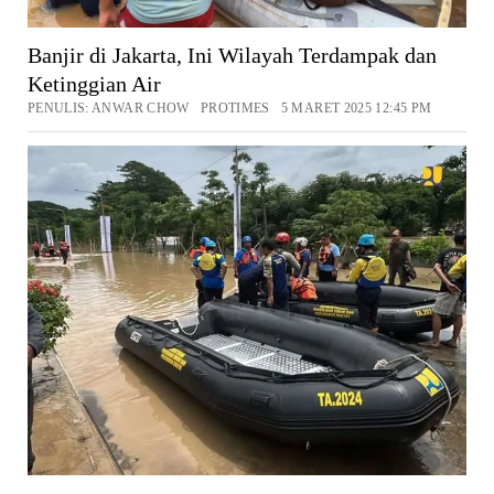
Banjir di Jakarta, Ini Wilayah Terdampak dan
Ketinggian Air
PENULIS: ANWAR CHOW PROTIMES 5 MARET 2025 12:45 PM