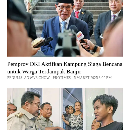
Pemprov DKI Aktifkan Kampung Siaga Bencana
untuk Warga Terdampak Banjir
PENULIS: ANWAR CHOW PROTIMES 5 MARET 2025 3:00 PM