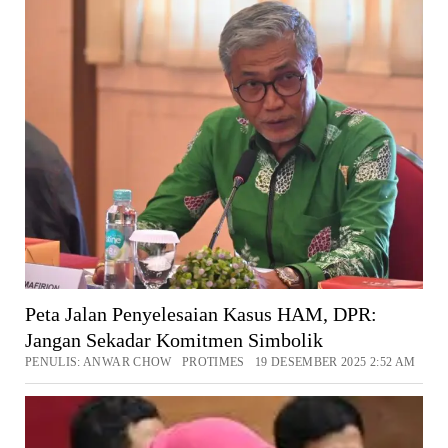
Peta Jalan Penyelesaian Kasus HAM, DPR:
Jangan Sekadar Komitmen Simbolik
PENULIS: ANWAR CHOW PROTIMES 19 DESEMBER 2025 2:52 AM