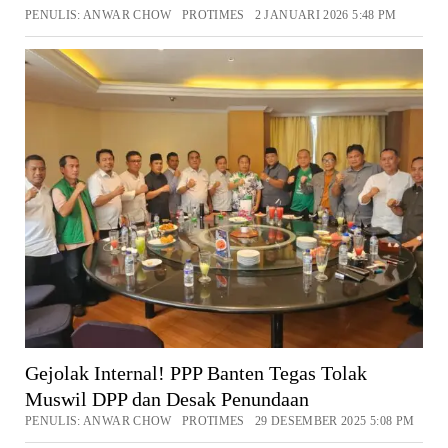
PENULIS: ANWAR CHOW PROTIMES 2 JANUARI 2026 5:48 PM
Gejolak Internal! PPP Banten Tegas Tolak
Muswil DPP dan Desak Penundaan
PENULIS: ANWAR CHOW PROTIMES 29 DESEMBER 2025 5:08 PM