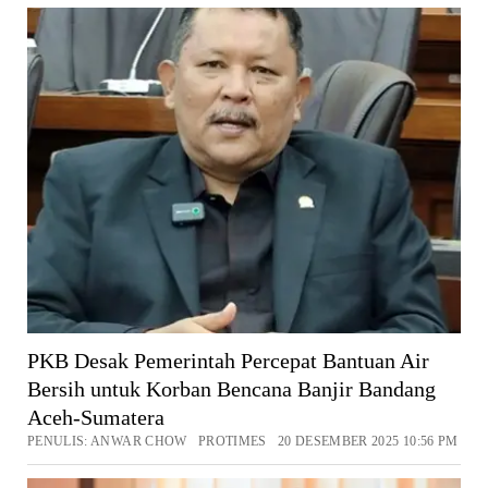
PKB Desak Pemerintah Percepat Bantuan Air
Bersih untuk Korban Bencana Banjir Bandang
Aceh-Sumatera
PENULIS: ANWAR CHOW PROTIMES 20 DESEMBER 2025 10:56 PM