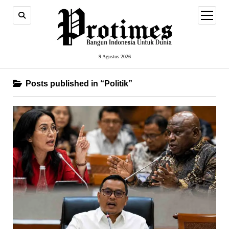
open
menu
9 Agustus 2026
Posts published in “Politik”