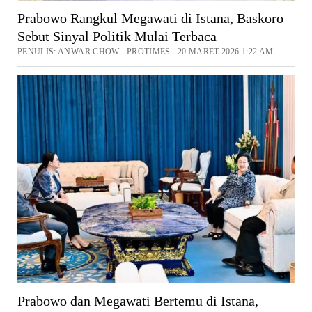
Prabowo Rangkul Megawati di Istana, Baskoro
Sebut Sinyal Politik Mulai Terbaca
PENULIS: ANWAR CHOW PROTIMES 20 MARET 2026 1:22 AM
Prabowo dan Megawati Bertemu di Istana,