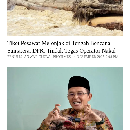
Tiket Pesawat Melonjak di Tengah Bencana
Sumatera, DPR: Tindak Tegas Operator Nakal
PENULIS: ANWAR CHOW PROTIMES 4 DESEMBER 2025 9:08 PM