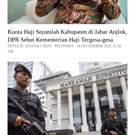
Kuota Haji Sejumlah Kabupaten di Jabar Anjlok,
DPR Sebut Kementerian Haji Tergesa-gesa
PENULIS: ANWAR CHOW PROTIMES 16 NOVEMBER 2025 12:38
AM