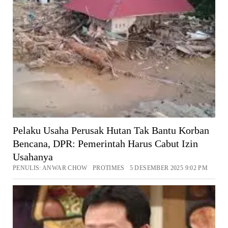
Pelaku Usaha Perusak Hutan Tak Bantu Korban
Bencana, DPR: Pemerintah Harus Cabut Izin
Usahanya
PENULIS: ANWAR CHOW PROTIMES 5 DESEMBER 2025 9:02 PM