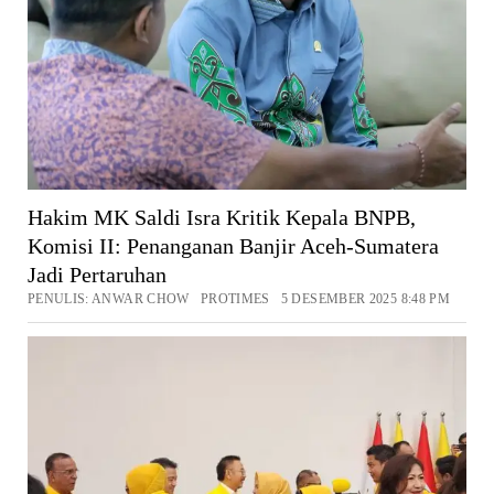
Hakim MK Saldi Isra Kritik Kepala BNPB,
Komisi II: Penanganan Banjir Aceh-Sumatera
Jadi Pertaruhan
PENULIS: ANWAR CHOW PROTIMES 5 DESEMBER 2025 8:48 PM