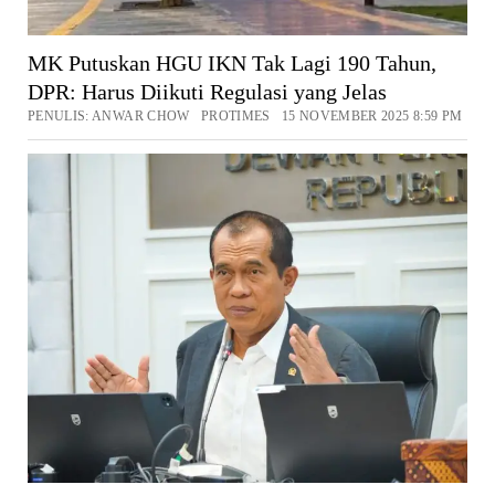
MK Putuskan HGU IKN Tak Lagi 190 Tahun,
DPR: Harus Diikuti Regulasi yang Jelas
PENULIS: ANWAR CHOW PROTIMES 15 NOVEMBER 2025 8:59 PM