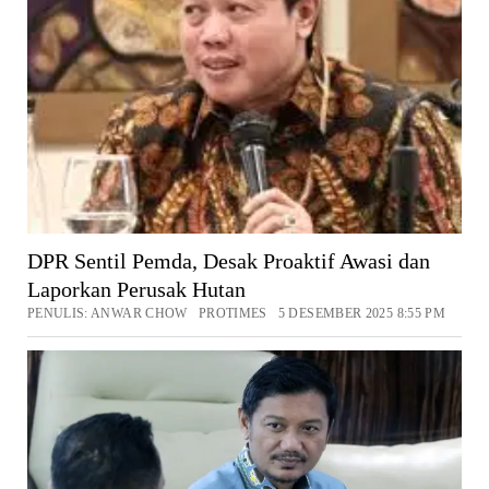
DPR Sentil Pemda, Desak Proaktif Awasi dan
Laporkan Perusak Hutan
PENULIS: ANWAR CHOW PROTIMES 5 DESEMBER 2025 8:55 PM