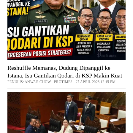
Reshuffle Memanas, Dudung Dipanggil ke
Istana, Isu Gantikan Qodari di KSP Makin Kuat
PENULIS: ANWAR CHOW PROTIMES 27 APRIL 2026 12:15 PM