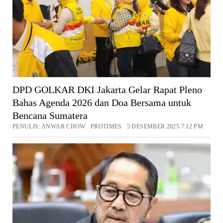
DPD GOLKAR DKI Jakarta Gelar Rapat Pleno
Bahas Agenda 2026 dan Doa Bersama untuk
Bencana Sumatera
PENULIS: ANWAR CHOW PROTIMES 5 DESEMBER 2025 7:12 PM