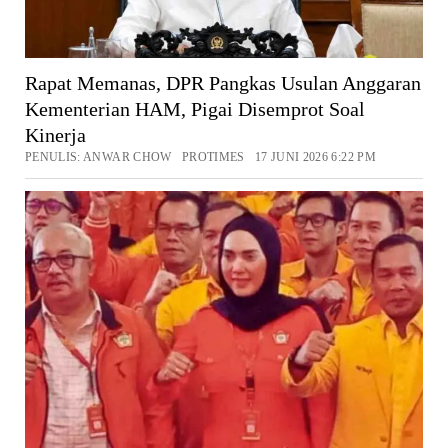
Rapat Memanas, DPR Pangkas Usulan Anggaran
Kementerian HAM, Pigai Disemprot Soal
Kinerja
PENULIS: ANWAR CHOW PROTIMES 17 JUNI 2026 6:22 PM