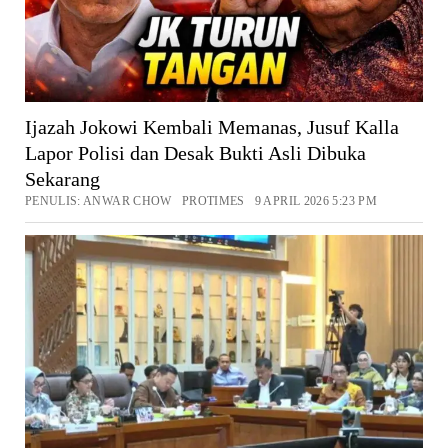
Ijazah Jokowi Kembali Memanas, Jusuf Kalla
Lapor Polisi dan Desak Bukti Asli Dibuka
Sekarang
PENULIS: ANWAR CHOW PROTIMES 9 APRIL 2026 5:23 PM