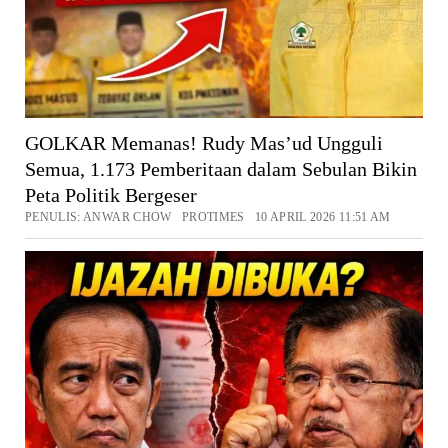
GOLKAR Memanas! Rudy Mas’ud Ungguli
Semua, 1.173 Pemberitaan dalam Sebulan Bikin
Peta Politik Bergeser
PENULIS: ANWAR CHOW PROTIMES 10 APRIL 2026 11:51 AM