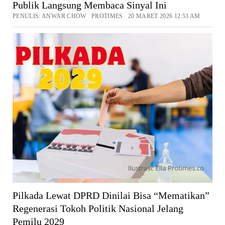
Publik Langsung Membaca Sinyal Ini
PENULIS: ANWAR CHOW PROTIMES 20 MARET 2026 12:53 AM
Pilkada Lewat DPRD Dinilai Bisa “Mematikan”
Regenerasi Tokoh Politik Nasional Jelang
Pemilu 2029