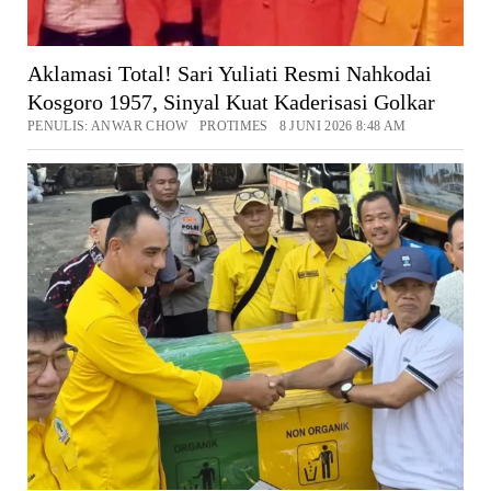
Aklamasi Total! Sari Yuliati Resmi Nahkodai
Kosgoro 1957, Sinyal Kuat Kaderisasi Golkar
PENULIS: ANWAR CHOW PROTIMES 8 JUNI 2026 8:48 AM