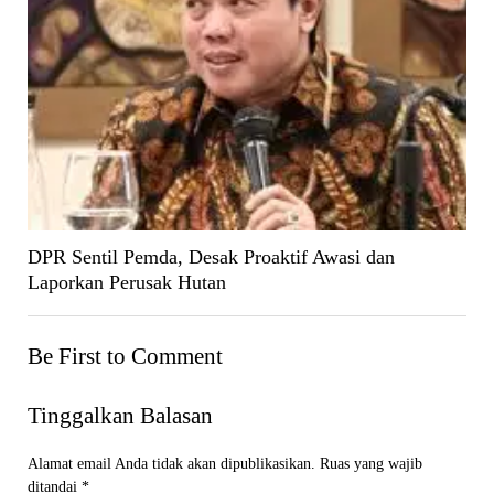
DPR Sentil Pemda, Desak Proaktif Awasi dan
Laporkan Perusak Hutan
Be First to Comment
Tinggalkan Balasan
Alamat email Anda tidak akan dipublikasikan.
Ruas yang wajib
ditandai
*