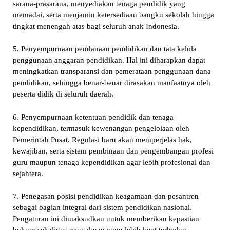
sarana-prasarana, menyediakan tenaga pendidik yang
memadai, serta menjamin ketersediaan bangku sekolah hingga
tingkat menengah atas bagi seluruh anak Indonesia.
5. Penyempurnaan pendanaan pendidikan dan tata kelola
penggunaan anggaran pendidikan. Hal ini diharapkan dapat
meningkatkan transparansi dan pemerataan penggunaan dana
pendidikan, sehingga benar-benar dirasakan manfaatnya oleh
peserta didik di seluruh daerah.
6. Penyempurnaan ketentuan pendidik dan tenaga
kependidikan, termasuk kewenangan pengelolaan oleh
Pemerintah Pusat. Regulasi baru akan memperjelas hak,
kewajiban, serta sistem pembinaan dan pengembangan profesi
guru maupun tenaga kependidikan agar lebih profesional dan
sejahtera.
7. Penegasan posisi pendidikan keagamaan dan pesantren
sebagai bagian integral dari sistem pendidikan nasional.
Pengaturan ini dimaksudkan untuk memberikan kepastian