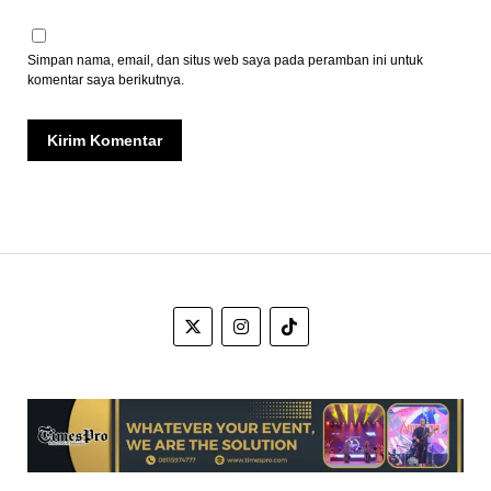
Simpan nama, email, dan situs web saya pada peramban ini untuk
komentar saya berikutnya.