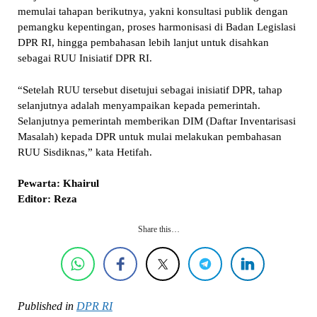
memulai tahapan berikutnya, yakni konsultasi publik dengan
pemangku kepentingan, proses harmonisasi di Badan Legislasi
DPR RI, hingga pembahasan lebih lanjut untuk disahkan
sebagai RUU Inisiatif DPR RI.
“Setelah RUU tersebut disetujui sebagai inisiatif DPR, tahap
selanjutnya adalah menyampaikan kepada pemerintah.
Selanjutnya pemerintah memberikan DIM (Daftar Inventarisasi
Masalah) kepada DPR untuk mulai melakukan pembahasan
RUU Sisdiknas,” kata Hetifah.
Pewarta: Khairul
Editor: Reza
Share this…
Published in
DPR RI