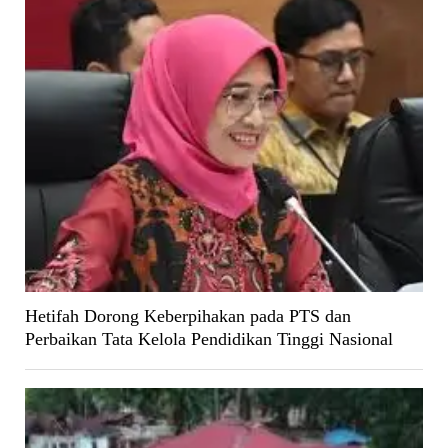
Hetifah Dorong Keberpihakan pada PTS dan
Perbaikan Tata Kelola Pendidikan Tinggi Nasional