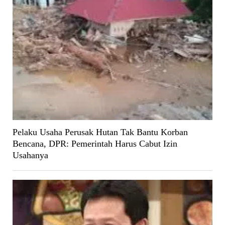
Pelaku Usaha Perusak Hutan Tak Bantu Korban
Bencana, DPR: Pemerintah Harus Cabut Izin
Usahanya