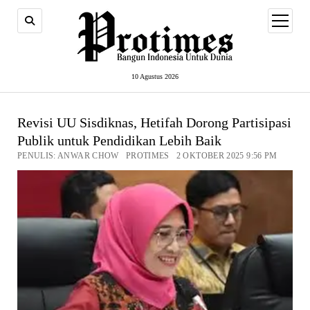
open
menu
10 Agustus 2026
Revisi UU Sisdiknas, Hetifah Dorong Partisipasi
Publik untuk Pendidikan Lebih Baik
PENULIS: ANWAR CHOW PROTIMES 2 OKTOBER 2025 9:56 PM