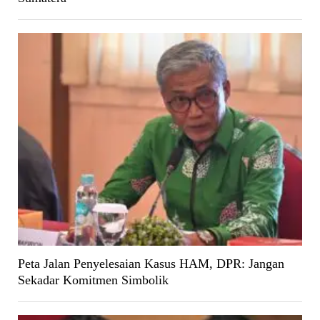
Peta Jalan Penyelesaian Kasus HAM, DPR: Jangan
Sekadar Komitmen Simbolik