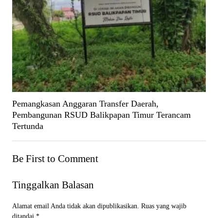
Pemangkasan Anggaran Transfer Daerah,
Pembangunan RSUD Balikpapan Timur Terancam
Tertunda
Be First to Comment
Tinggalkan Balasan
Alamat email Anda tidak akan dipublikasikan.
Ruas yang wajib
ditandai
*