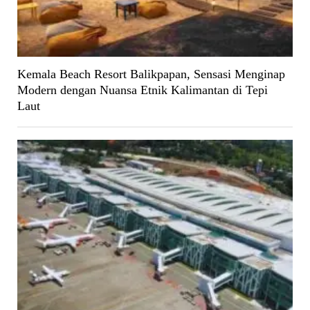
Kemala Beach Resort Balikpapan, Sensasi Menginap
Modern dengan Nuansa Etnik Kalimantan di Tepi
Laut