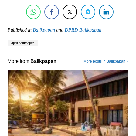
Published in
Balikpapan
and
DPRD Balikpapan
dprd balikpapan
More from
Balikpapan
More posts in Balikpapan »