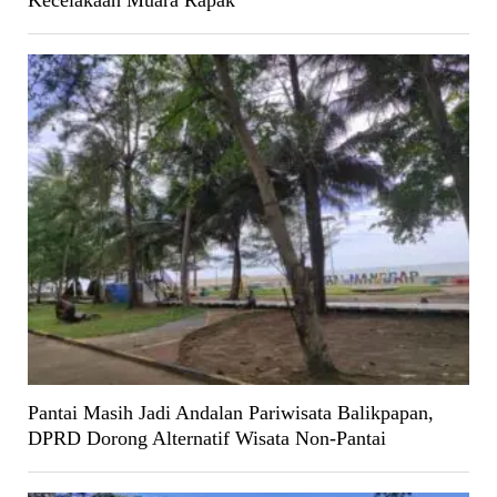
Pantai Masih Jadi Andalan Pariwisata Balikpapan,
DPRD Dorong Alternatif Wisata Non-Pantai