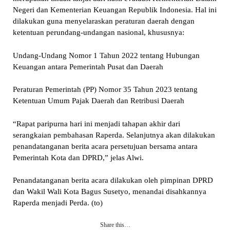
Negeri dan Kementerian Keuangan Republik Indonesia. Hal ini
dilakukan guna menyelaraskan peraturan daerah dengan
ketentuan perundang-undangan nasional, khususnya:
Undang-Undang Nomor 1 Tahun 2022 tentang Hubungan
Keuangan antara Pemerintah Pusat dan Daerah
Peraturan Pemerintah (PP) Nomor 35 Tahun 2023 tentang
Ketentuan Umum Pajak Daerah dan Retribusi Daerah
“Rapat paripurna hari ini menjadi tahapan akhir dari
serangkaian pembahasan Raperda. Selanjutnya akan dilakukan
penandatanganan berita acara persetujuan bersama antara
Pemerintah Kota dan DPRD,” jelas Alwi.
Penandatanganan berita acara dilakukan oleh pimpinan DPRD
dan Wakil Wali Kota Bagus Susetyo, menandai disahkannya
Raperda menjadi Perda. (to)
Share this…