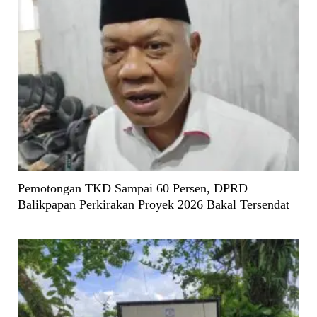
Pemotongan TKD Sampai 60 Persen, DPRD
Balikpapan Perkirakan Proyek 2026 Bakal Tersendat