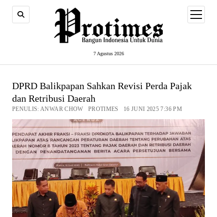
open
menu
7 Agustus 2026
DPRD Balikpapan Sahkan Revisi Perda Pajak
dan Retribusi Daerah
PENULIS: ANWAR CHOW PROTIMES 16 JUNI 2025 7:36 PM