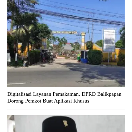
Digitalisasi Layanan Pemakaman, DPRD Balikpapan
Dorong Pemkot Buat Aplikasi Khusus