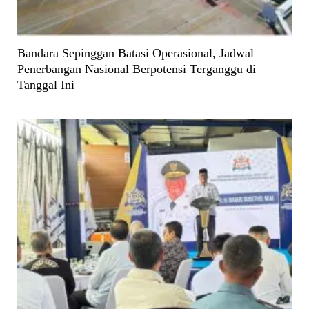
Bandara Sepinggan Batasi Operasional, Jadwal
Penerbangan Nasional Berpotensi Terganggu di
Tanggal Ini