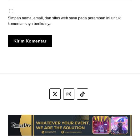
Simpan nama, email, dan situs web saya pada peramban ini untuk
komentar saya berikutnya.