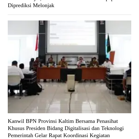
Diprediksi Melonjak
Kanwil BPN Provinsi Kaltim Bersama Penasihat
Khusus Presiden Bidang Digitalisasi dan Teknologi
Pemerintah Gelar Rapat Koordinasi Kegiatan