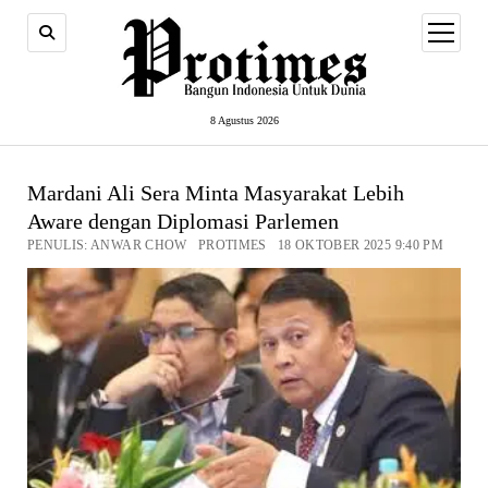
open
menu
8 Agustus 2026
Mardani Ali Sera Minta Masyarakat Lebih
Aware dengan Diplomasi Parlemen
PENULIS: ANWAR CHOW PROTIMES 18 OKTOBER 2025 9:40 PM