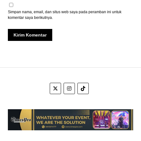
Simpan nama, email, dan situs web saya pada peramban ini untuk
komentar saya berikutnya.