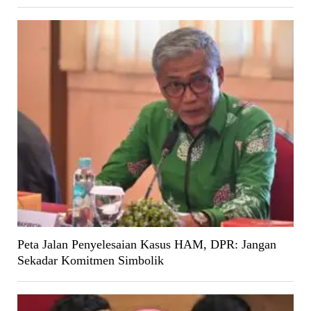
Peta Jalan Penyelesaian Kasus HAM, DPR: Jangan
Sekadar Komitmen Simbolik