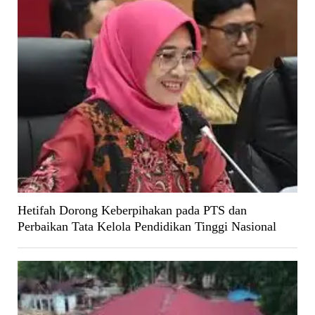
Hetifah Dorong Keberpihakan pada PTS dan
Perbaikan Tata Kelola Pendidikan Tinggi Nasional