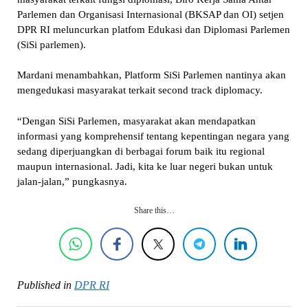
Parlemen dan Organisasi Internasional (BKSAP dan OI) setjen
DPR RI meluncurkan platfom Edukasi dan Diplomasi Parlemen
(SiSi parlemen).
Mardani menambahkan, Platform SiSi Parlemen nantinya akan
mengedukasi masyarakat terkait second track diplomacy.
“Dengan SiSi Parlemen, masyarakat akan mendapatkan
informasi yang komprehensif tentang kepentingan negara yang
sedang diperjuangkan di berbagai forum baik itu regional
maupun internasional. Jadi, kita ke luar negeri bukan untuk
jalan-jalan,” pungkasnya.
Share this…
Published in
DPR RI