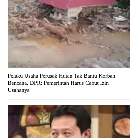
Pelaku Usaha Perusak Hutan Tak Bantu Korban
Bencana, DPR: Pemerintah Harus Cabut Izin
Usahanya