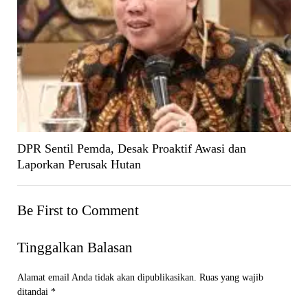
DPR Sentil Pemda, Desak Proaktif Awasi dan
Laporkan Perusak Hutan
Be First to Comment
Tinggalkan Balasan
Alamat email Anda tidak akan dipublikasikan.
Ruas yang wajib
ditandai
*