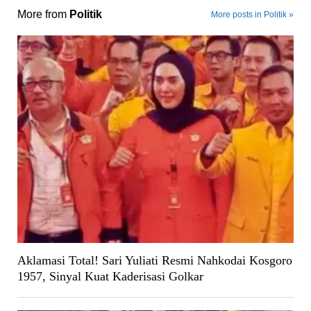
More from
Politik
More posts in Politik »
Aklamasi Total! Sari Yuliati Resmi Nahkodai Kosgoro
1957, Sinyal Kuat Kaderisasi Golkar