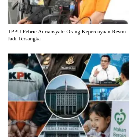
TPPU Febrie Adriansyah: Orang Kepercayaan Resmi
Jadi Tersangka