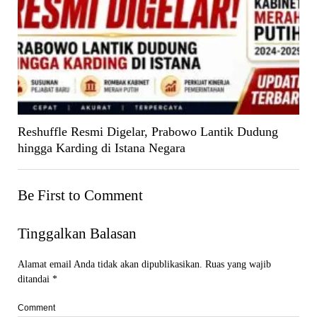
Reshuffle Resmi Digelar, Prabowo Lantik Dudung
hingga Karding di Istana Negara
Be First to Comment
Tinggalkan Balasan
Alamat email Anda tidak akan dipublikasikan.
Ruas yang wajib
ditandai
*
Comment