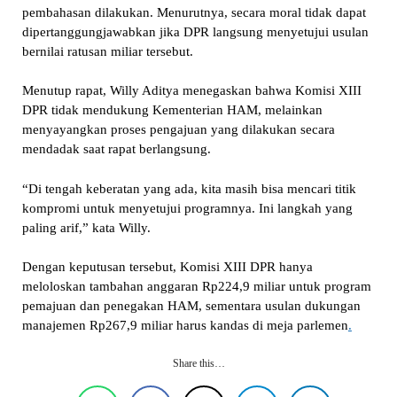
pembahasan dilakukan. Menurutnya, secara moral tidak dapat
dipertanggungjawabkan jika DPR langsung menyetujui usulan
bernilai ratusan miliar tersebut.
Menutup rapat, Willy Aditya menegaskan bahwa Komisi XIII
DPR tidak mendukung Kementerian HAM, melainkan
menyayangkan proses pengajuan yang dilakukan secara
mendadak saat rapat berlangsung.
“Di tengah keberatan yang ada, kita masih bisa mencari titik
kompromi untuk menyetujui programnya. Ini langkah yang
paling arif,” kata Willy.
Dengan keputusan tersebut, Komisi XIII DPR hanya
meloloskan tambahan anggaran Rp224,9 miliar untuk program
pemajuan dan penegakan HAM, sementara usulan dukungan
manajemen Rp267,9 miliar harus kandas di meja parlemen
.
Share this…