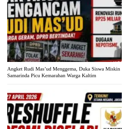
Angket Rudi Mas’ud Menggema, Duka Siswa Miskin
Samarinda Picu Kemarahan Warga Kaltim