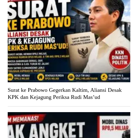
Surat ke Prabowo Gegerkan Kaltim, Aliansi Desak
KPK dan Kejagung Periksa Rudi Mas’ud