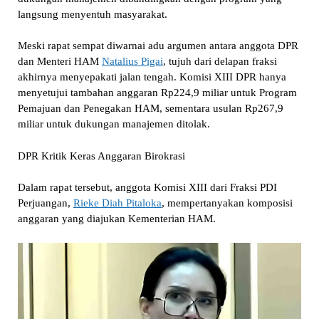
langsung menyentuh masyarakat.
Meski rapat sempat diwarnai adu argumen antara anggota DPR
dan Menteri HAM
Natalius Pigai
, tujuh dari delapan fraksi
akhirnya menyepakati jalan tengah. Komisi XIII DPR hanya
menyetujui tambahan anggaran Rp224,9 miliar untuk Program
Pemajuan dan Penegakan HAM, sementara usulan Rp267,9
miliar untuk dukungan manajemen ditolak.
DPR Kritik Keras Anggaran Birokrasi
Dalam rapat tersebut, anggota Komisi XIII dari Fraksi PDI
Perjuangan,
Rieke Diah Pitaloka
, mempertanyakan komposisi
anggaran yang diajukan Kementerian HAM.