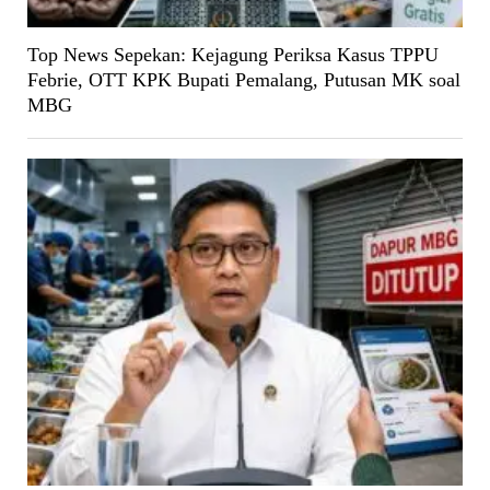
Top News Sepekan: Kejagung Periksa Kasus TPPU
Febrie, OTT KPK Bupati Pemalang, Putusan MK soal
MBG