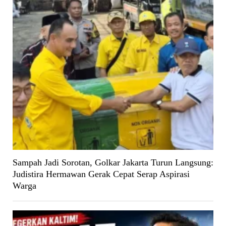
Sampah Jadi Sorotan, Golkar Jakarta Turun Langsung:
Judistira Hermawan Gerak Cepat Serap Aspirasi
Warga