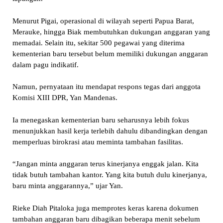
Menurut Pigai, operasional di wilayah seperti Papua Barat,
Merauke, hingga Biak membutuhkan dukungan anggaran yang
memadai. Selain itu, sekitar 500 pegawai yang diterima
kementerian baru tersebut belum memiliki dukungan anggaran
dalam pagu indikatif.
Namun, pernyataan itu mendapat respons tegas dari anggota
Komisi XIII DPR, Yan Mandenas.
Ia menegaskan kementerian baru seharusnya lebih fokus
menunjukkan hasil kerja terlebih dahulu dibandingkan dengan
memperluas birokrasi atau meminta tambahan fasilitas.
“Jangan minta anggaran terus kinerjanya enggak jalan. Kita
tidak butuh tambahan kantor. Yang kita butuh dulu kinerjanya,
baru minta anggarannya,” ujar Yan.
Rieke Diah Pitaloka juga memprotes keras karena dokumen
tambahan anggaran baru dibagikan beberapa menit sebelum