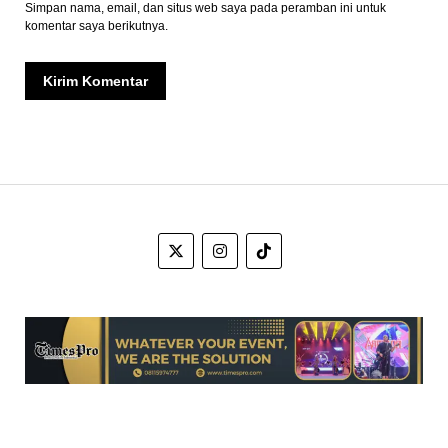
Simpan nama, email, dan situs web saya pada peramban ini untuk
komentar saya berikutnya.