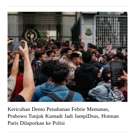
Kericuhan Demo Penahanan Febrie Memanas,
Prabowo Tunjuk Kuntadi Jadi JampiDsus, Hotman
Paris Dilaporkan ke Polisi