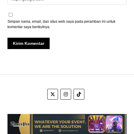
Simpan nama, email, dan situs web saya pada peramban ini untuk
komentar saya berikutnya.