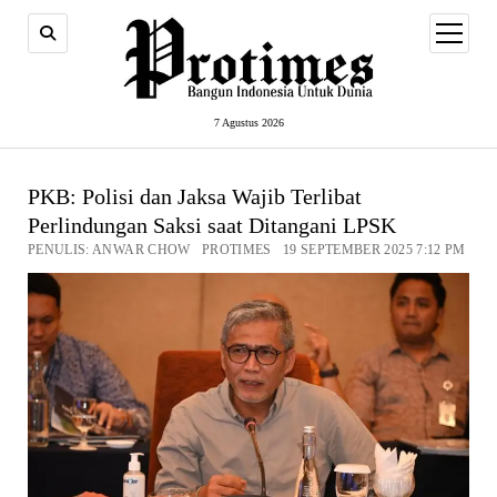
open
menu
7 Agustus 2026
PKB: Polisi dan Jaksa Wajib Terlibat
Perlindungan Saksi saat Ditangani LPSK
PENULIS: ANWAR CHOW PROTIMES 19 SEPTEMBER 2025 7:12 PM