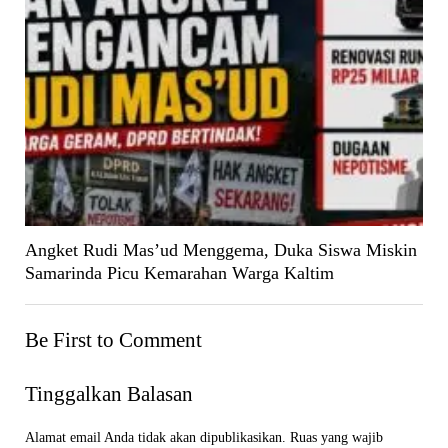
Angket Rudi Mas’ud Menggema, Duka Siswa Miskin
Samarinda Picu Kemarahan Warga Kaltim
Be First to Comment
Tinggalkan Balasan
Alamat email Anda tidak akan dipublikasikan.
Ruas yang wajib