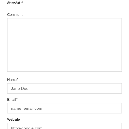
ditandai
*
Comment
Name*
Email*
Website