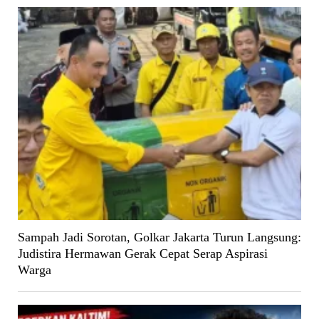
Sampah Jadi Sorotan, Golkar Jakarta Turun Langsung:
Judistira Hermawan Gerak Cepat Serap Aspirasi
Warga