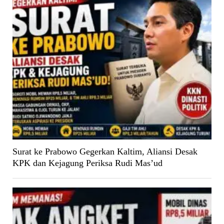
Surat ke Prabowo Gegerkan Kaltim, Aliansi Desak
KPK dan Kejagung Periksa Rudi Mas’ud