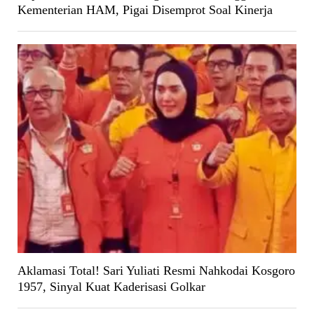
Kementerian HAM, Pigai Disemprot Soal Kinerja
Aklamasi Total! Sari Yuliati Resmi Nahkodai Kosgoro
1957, Sinyal Kuat Kaderisasi Golkar