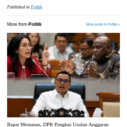
Published in
Politik
More from
Politik
More posts in Politik »
Rapat Memanas, DPR Pangkas Usulan Anggaran