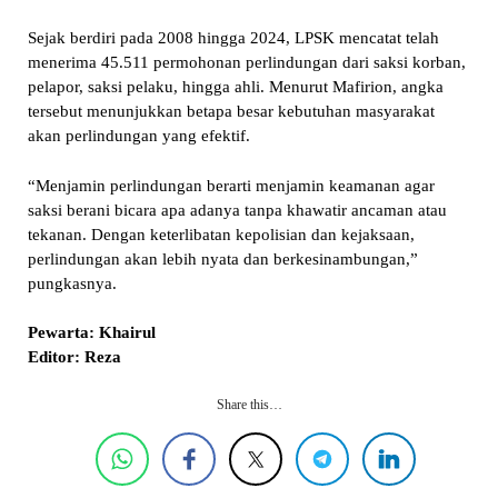
Sejak berdiri pada 2008 hingga 2024, LPSK mencatat telah
menerima 45.511 permohonan perlindungan dari saksi korban,
pelapor, saksi pelaku, hingga ahli. Menurut Mafirion, angka
tersebut menunjukkan betapa besar kebutuhan masyarakat
akan perlindungan yang efektif.
“Menjamin perlindungan berarti menjamin keamanan agar
saksi berani bicara apa adanya tanpa khawatir ancaman atau
tekanan. Dengan keterlibatan kepolisian dan kejaksaan,
perlindungan akan lebih nyata dan berkesinambungan,”
pungkasnya.
Pewarta: Khairul
Editor: Reza
Share this…