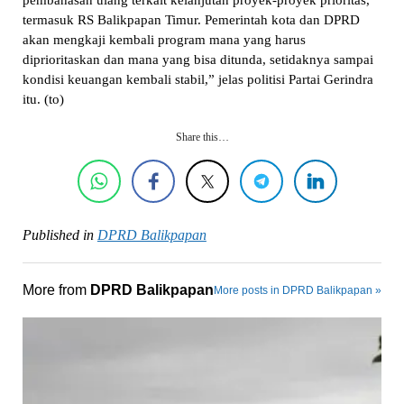
termasuk RS Balikpapan Timur. Pemerintah kota dan DPRD
akan mengkaji kembali program mana yang harus
diprioritaskan dan mana yang bisa ditunda, setidaknya sampai
kondisi keuangan kembali stabil,” jelas politisi Partai Gerindra
itu. (to)
Share this…
Published in
DPRD Balikpapan
More from
DPRD Balikpapan
More posts in DPRD Balikpapan »