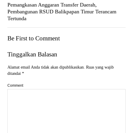
Pemangkasan Anggaran Transfer Daerah,
Pembangunan RSUD Balikpapan Timur Terancam
Tertunda
Be First to Comment
Tinggalkan Balasan
Alamat email Anda tidak akan dipublikasikan.
Ruas yang wajib
ditandai
*
Comment