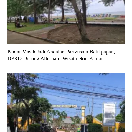
Pantai Masih Jadi Andalan Pariwisata Balikpapan,
DPRD Dorong Alternatif Wisata Non-Pantai