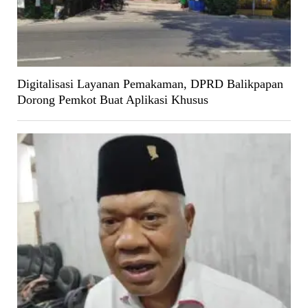
Digitalisasi Layanan Pemakaman, DPRD Balikpapan
Dorong Pemkot Buat Aplikasi Khusus