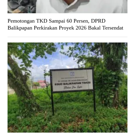
Pemotongan TKD Sampai 60 Persen, DPRD
Balikpapan Perkirakan Proyek 2026 Bakal Tersendat