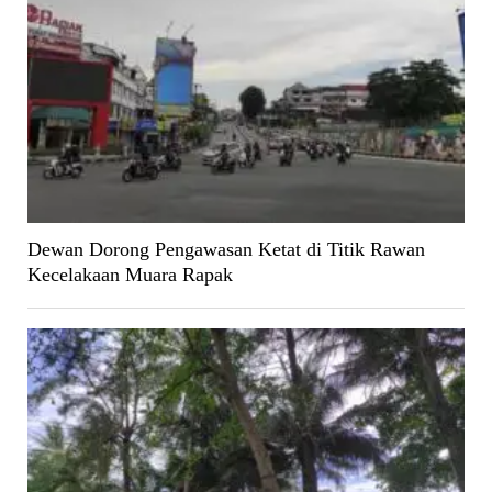
Dewan Dorong Pengawasan Ketat di Titik Rawan
Kecelakaan Muara Rapak