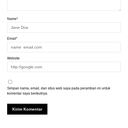
Name*
Email*
Website
Simpan nama, email, dan situs web saya pada peramban ini untuk
komentar saya berikutnya.