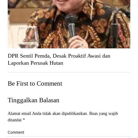
DPR Sentil Pemda, Desak Proaktif Awasi dan
Laporkan Perusak Hutan
Be First to Comment
Tinggalkan Balasan
Alamat email Anda tidak akan dipublikasikan.
Ruas yang wajib
ditandai
*
Comment