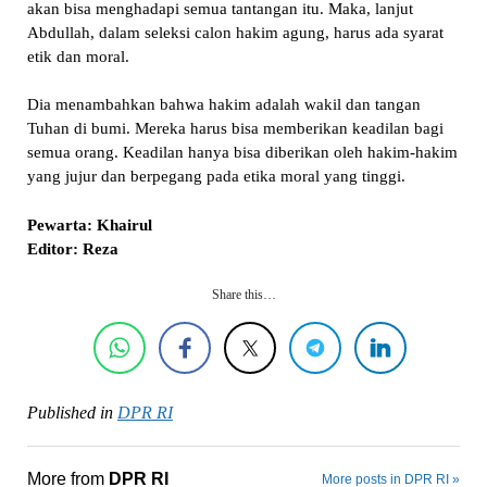
akan bisa menghadapi semua tantangan itu. Maka, lanjut
Abdullah, dalam seleksi calon hakim agung, harus ada syarat
etik dan moral.
Dia menambahkan bahwa hakim adalah wakil dan tangan
Tuhan di bumi. Mereka harus bisa memberikan keadilan bagi
semua orang. Keadilan hanya bisa diberikan oleh hakim-hakim
yang jujur dan berpegang pada etika moral yang tinggi.
Pewarta: Khairul
Editor: Reza
Share this…
Published in
DPR RI
More from
DPR RI
More posts in DPR RI »