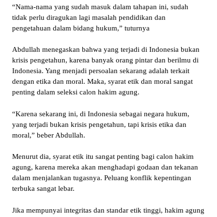
“Nama-nama yang sudah masuk dalam tahapan ini, sudah
tidak perlu diragukan lagi masalah pendidikan dan
pengetahuan dalam bidang hukum,” tuturnya
Abdullah menegaskan bahwa yang terjadi di Indonesia bukan
krisis pengetahun, karena banyak orang pintar dan berilmu di
Indonesia. Yang menjadi persoalan sekarang adalah terkait
dengan etika dan moral. Maka, syarat etik dan moral sangat
penting dalam seleksi calon hakim agung.
“Karena sekarang ini, di Indonesia sebagai negara hukum,
yang terjadi bukan krisis pengetahun, tapi krisis etika dan
moral,” beber Abdullah.
Menurut dia, syarat etik itu sangat penting bagi calon hakim
agung, karena mereka akan menghadapi godaan dan tekanan
dalam menjalankan tugasnya. Peluang konflik kepentingan
terbuka sangat lebar.
Jika mempunyai integritas dan standar etik tinggi, hakim agung