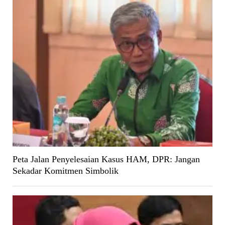
Peta Jalan Penyelesaian Kasus HAM, DPR: Jangan
Sekadar Komitmen Simbolik