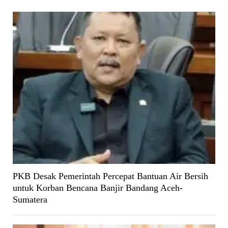
PKB Desak Pemerintah Percepat Bantuan Air Bersih
untuk Korban Bencana Banjir Bandang Aceh-
Sumatera