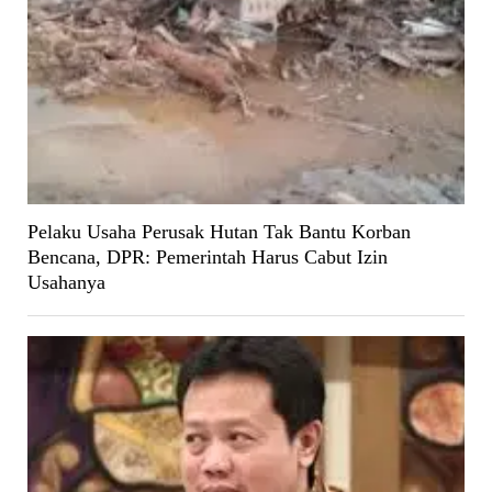
Pelaku Usaha Perusak Hutan Tak Bantu Korban
Bencana, DPR: Pemerintah Harus Cabut Izin
Usahanya