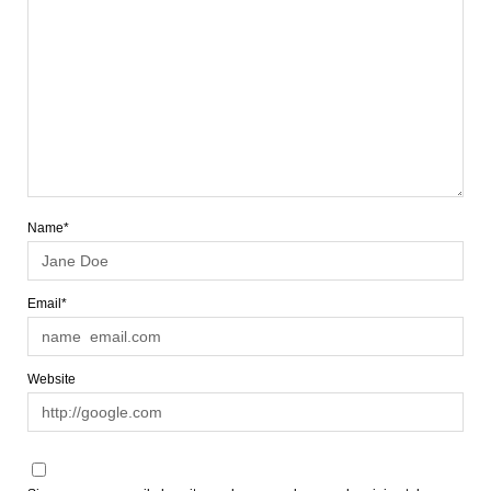
Name*
Email*
Website