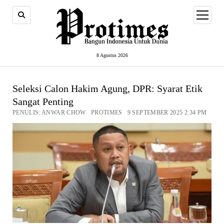
open
menu
8 Agustus 2026
Seleksi Calon Hakim Agung, DPR: Syarat Etik
Sangat Penting
PENULIS: ANWAR CHOW PROTIMES 9 SEPTEMBER 2025 2:34 PM