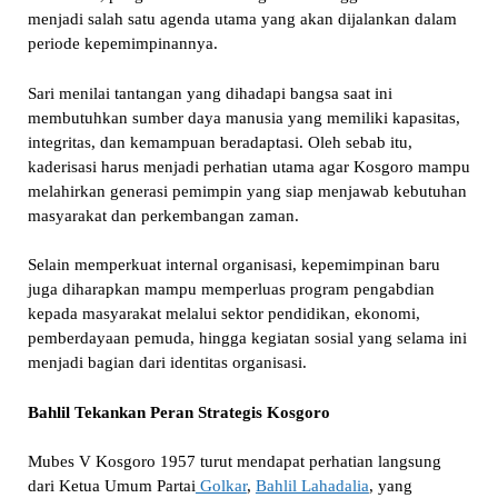
menjadi salah satu agenda utama yang akan dijalankan dalam
periode kepemimpinannya.
Sari menilai tantangan yang dihadapi bangsa saat ini
membutuhkan sumber daya manusia yang memiliki kapasitas,
integritas, dan kemampuan beradaptasi. Oleh sebab itu,
kaderisasi harus menjadi perhatian utama agar Kosgoro mampu
melahirkan generasi pemimpin yang siap menjawab kebutuhan
masyarakat dan perkembangan zaman.
Selain memperkuat internal organisasi, kepemimpinan baru
juga diharapkan mampu memperluas program pengabdian
kepada masyarakat melalui sektor pendidikan, ekonomi,
pemberdayaan pemuda, hingga kegiatan sosial yang selama ini
menjadi bagian dari identitas organisasi.
Bahlil Tekankan Peran Strategis Kosgoro
Mubes V Kosgoro 1957 turut mendapat perhatian langsung
dari Ketua Umum Partai
Golkar
,
Bahlil Lahadalia
, yang