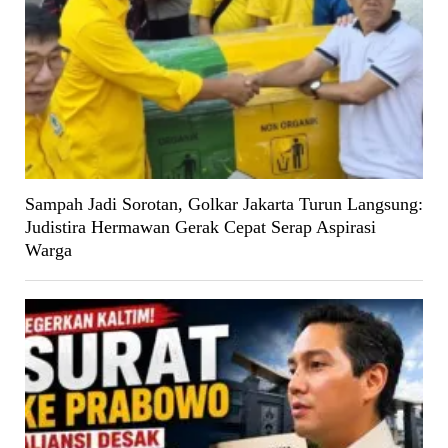
Sampah Jadi Sorotan, Golkar Jakarta Turun Langsung:
Judistira Hermawan Gerak Cepat Serap Aspirasi
Warga