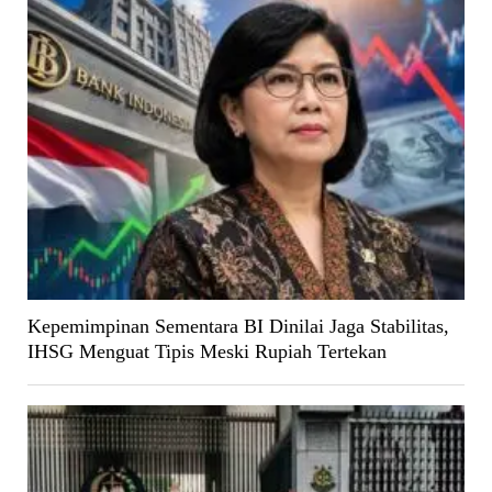
Kepemimpinan Sementara BI Dinilai Jaga Stabilitas,
IHSG Menguat Tipis Meski Rupiah Tertekan