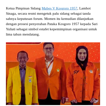
Ketua Pimpinan Sidang
Mubes V Kosgoro 1957
, Lamhot
Sinaga, secara resmi mengetuk palu sidang sebagai tanda
sahnya keputusan forum. Momen itu kemudian dilanjutkan
dengan prosesi penyerahan Pataka Kosgoro 1957 kepada Sari
Yuliati sebagai simbol estafet kepemimpinan organisasi untuk
lima tahun mendatang.