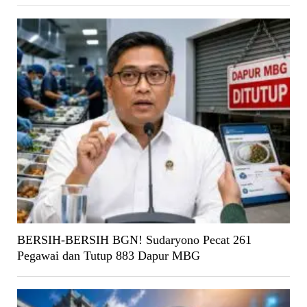
BERSIH-BERSIH BGN! Sudaryono Pecat 261
Pegawai dan Tutup 883 Dapur MBG