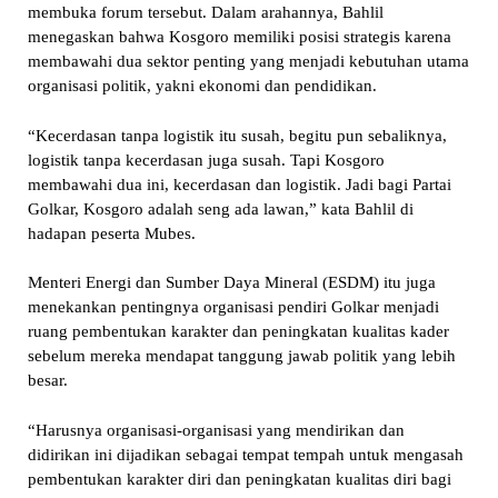
membuka forum tersebut. Dalam arahannya, Bahlil
menegaskan bahwa Kosgoro memiliki posisi strategis karena
membawahi dua sektor penting yang menjadi kebutuhan utama
organisasi politik, yakni ekonomi dan pendidikan.
“Kecerdasan tanpa logistik itu susah, begitu pun sebaliknya,
logistik tanpa kecerdasan juga susah. Tapi Kosgoro
membawahi dua ini, kecerdasan dan logistik. Jadi bagi Partai
Golkar, Kosgoro adalah seng ada lawan,” kata Bahlil di
hadapan peserta Mubes.
Menteri Energi dan Sumber Daya Mineral (ESDM) itu juga
menekankan pentingnya organisasi pendiri Golkar menjadi
ruang pembentukan karakter dan peningkatan kualitas kader
sebelum mereka mendapat tanggung jawab politik yang lebih
besar.
“Harusnya organisasi-organisasi yang mendirikan dan
didirikan ini dijadikan sebagai tempat tempah untuk mengasah
pembentukan karakter diri dan peningkatan kualitas diri bagi