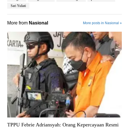
Sari Yuliati
More from
Nasional
More posts in Nasional »
TPPU Febrie Adriansyah: Orang Kepercayaan Resmi