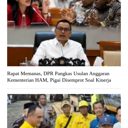
Rapat Memanas, DPR Pangkas Usulan Anggaran
Kementerian HAM, Pigai Disemprot Soal Kinerja