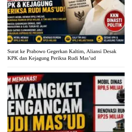
Surat ke Prabowo Gegerkan Kaltim, Aliansi Desak
KPK dan Kejagung Periksa Rudi Mas’ud