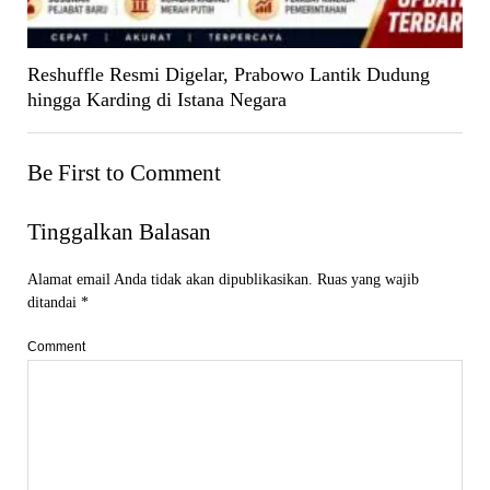
Reshuffle Resmi Digelar, Prabowo Lantik Dudung
hingga Karding di Istana Negara
Be First to Comment
Tinggalkan Balasan
Alamat email Anda tidak akan dipublikasikan.
Ruas yang wajib
ditandai
*
Comment