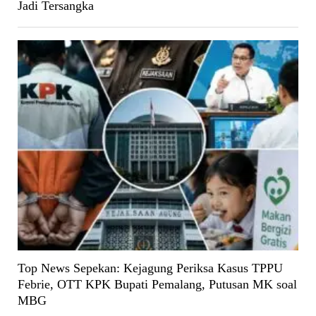
Jadi Tersangka
Top News Sepekan: Kejagung Periksa Kasus TPPU
Febrie, OTT KPK Bupati Pemalang, Putusan MK soal
MBG