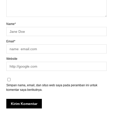
Name*
Email*
Website
Simpan nama, email, dan situs web saya pada peramban ini untuk
komentar saya berikutnya.