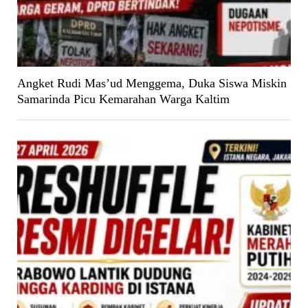
Angket Rudi Mas’ud Menggema, Duka Siswa Miskin
Samarinda Picu Kemarahan Warga Kaltim