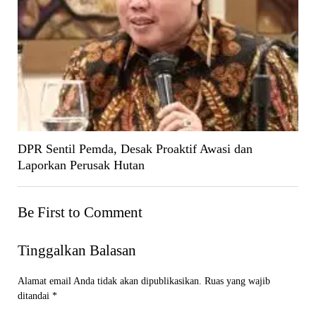
DPR Sentil Pemda, Desak Proaktif Awasi dan
Laporkan Perusak Hutan
Be First to Comment
Tinggalkan Balasan
Alamat email Anda tidak akan dipublikasikan.
Ruas yang wajib
ditandai
*