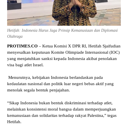
Hetifah: Indonesia Harus Jaga Prinsip Kemanusiaan dan Diplomasi
Olahraga
PROTIMES.CO
– Ketua Komisi X DPR RI, Hetifah Sjaifudian
menyesalkan keputusan Komite Olimpiade Internasional (IOC)
yang menjatuhkan sanksi kepada Indonesia akibat penolakan
visa bagi atlet Israel.
Menurutnya, kebijakan Indonesia berlandaskan pada
kedaulatan nasional dan politik luar negeri bebas aktif yang
menolak segala bentuk penjajahan.
“Sikap Indonesia bukan bentuk diskriminasi terhadap atlet,
melainkan konsistensi moral bangsa dalam memperjuangkan
kemanusiaan dan solidaritas terhadap rakyat Palestina,” tegas
Hetifah.