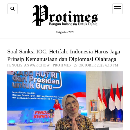
open
menu
8 Agustus 2026
Soal Sanksi IOC, Hetifah: Indonesia Harus Jaga
Prinsip Kemanusiaan dan Diplomasi Olahraga
PENULIS: ANWAR CHOW PROTIMES 27 OKTOBER 2025 6:13 PM