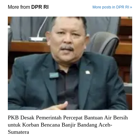
More from
DPR RI
More posts in DPR RI »
PKB Desak Pemerintah Percepat Bantuan Air Bersih
untuk Korban Bencana Banjir Bandang Aceh-
Sumatera