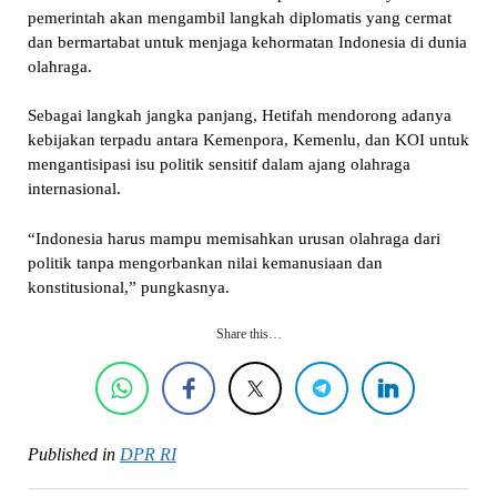
pemerintah akan mengambil langkah diplomatis yang cermat
dan bermartabat untuk menjaga kehormatan Indonesia di dunia
olahraga.
Sebagai langkah jangka panjang, Hetifah mendorong adanya
kebijakan terpadu antara Kemenpora, Kemenlu, dan KOI untuk
mengantisipasi isu politik sensitif dalam ajang olahraga
internasional.
“Indonesia harus mampu memisahkan urusan olahraga dari
politik tanpa mengorbankan nilai kemanusiaan dan
konstitusional,” pungkasnya.
Share this…
Published in
DPR RI