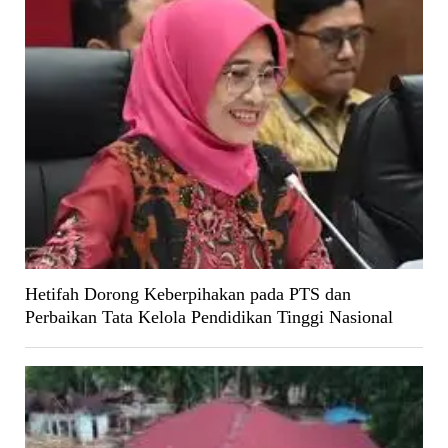
Hetifah Dorong Keberpihakan pada PTS dan
Perbaikan Tata Kelola Pendidikan Tinggi Nasional