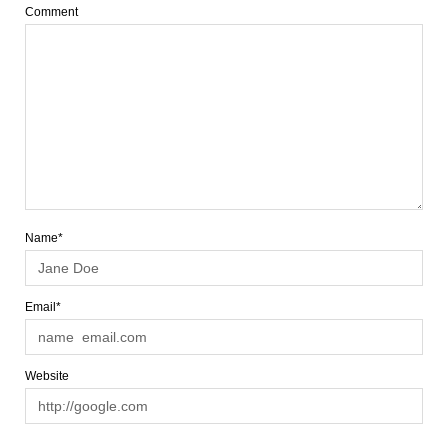
Comment
Name*
Email*
Website