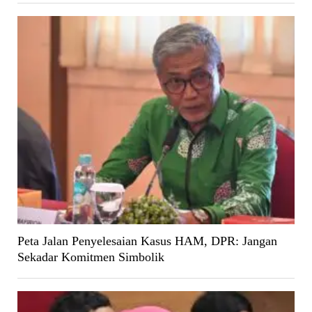
Peta Jalan Penyelesaian Kasus HAM, DPR: Jangan
Sekadar Komitmen Simbolik