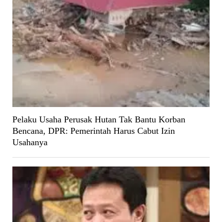
Pelaku Usaha Perusak Hutan Tak Bantu Korban
Bencana, DPR: Pemerintah Harus Cabut Izin
Usahanya