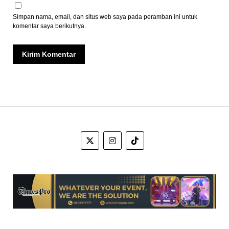
Simpan nama, email, dan situs web saya pada peramban ini untuk
komentar saya berikutnya.