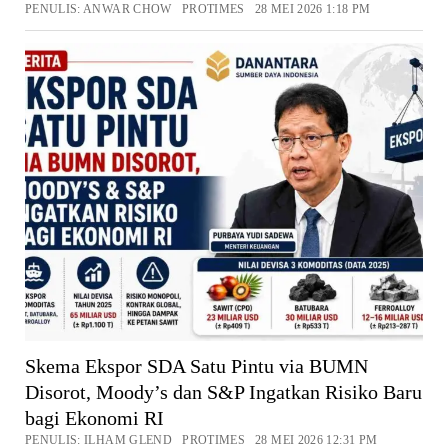
PENULIS: ANWAR CHOW PROTIMES 28 MEI 2026 1:18 PM
Skema Ekspor SDA Satu Pintu via BUMN
Disorot, Moody’s dan S&P Ingatkan Risiko Baru
bagi Ekonomi RI
PENULIS: ILHAM GLEND PROTIMES 28 MEI 2026 12:31 PM