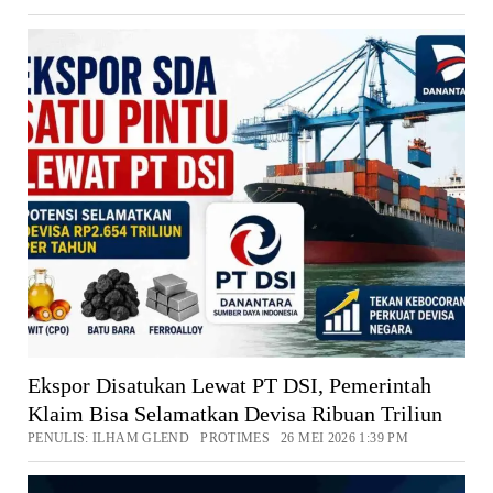
Ekspor Disatukan Lewat PT DSI, Pemerintah
Klaim Bisa Selamatkan Devisa Ribuan Triliun
PENULIS: ILHAM GLEND PROTIMES 26 MEI 2026 1:39 PM