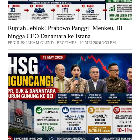
Rupiah Jeblok! Prabowo Panggil Menkeu, BI
hingga CEO Danantara ke Istana
PENULIS: ILHAM GLEND PROTIMES 19 MEI 2026 3:33 PM