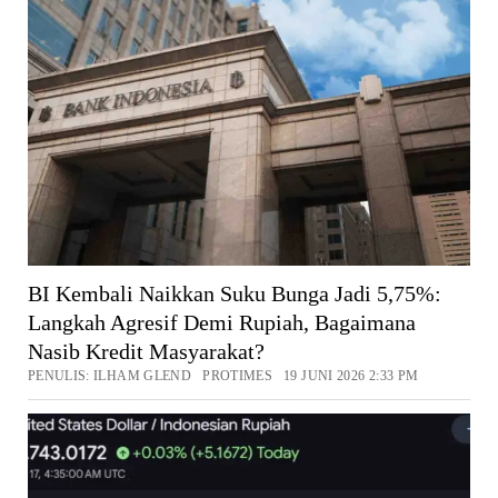
BI Kembali Naikkan Suku Bunga Jadi 5,75%:
Langkah Agresif Demi Rupiah, Bagaimana
Nasib Kredit Masyarakat?
PENULIS: ILHAM GLEND PROTIMES 19 JUNI 2026 2:33 PM