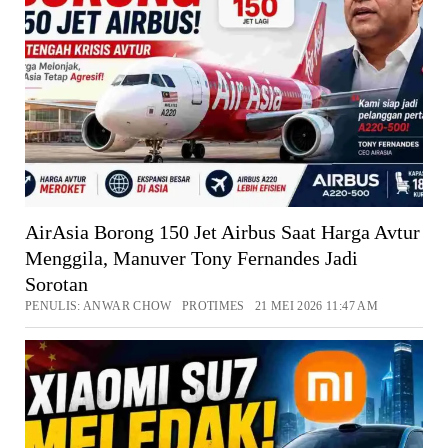
AirAsia Borong 150 Jet Airbus Saat Harga Avtur
Menggila, Manuver Tony Fernandes Jadi
Sorotan
PENULIS: ANWAR CHOW PROTIMES 21 MEI 2026 11:47 AM