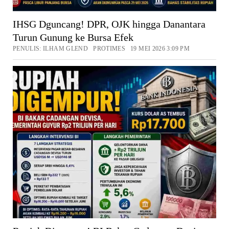
IHSG Dguncang! DPR, OJK hingga Danantara
Turun Gunung ke Bursa Efek
PENULIS: ILHAM GLEND PROTIMES 19 MEI 2026 3:09 PM