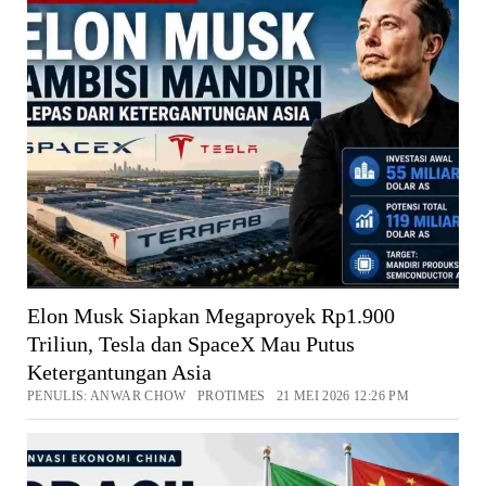
Elon Musk Siapkan Megaproyek Rp1.900
Triliun, Tesla dan SpaceX Mau Putus
Ketergantungan Asia
PENULIS: ANWAR CHOW PROTIMES 21 MEI 2026 12:26 PM