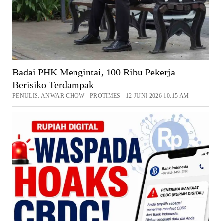
Badai PHK Mengintai, 100 Ribu Pekerja
Berisiko Terdampak
PENULIS: ANWAR CHOW PROTIMES 12 JUNI 2026 10:15 AM