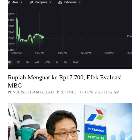
Rupiah Menguat ke Rp17.700, Efek Evaluasi
MBG
PENULIS: ILHAM GLEND PROTIMES 17 JUNI 2026 11:52 AM