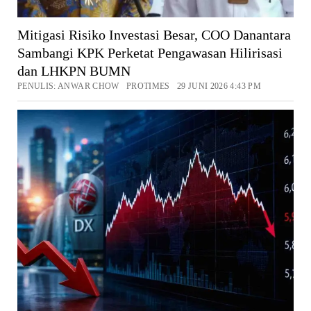
Mitigasi Risiko Investasi Besar, COO Danantara
Sambangi KPK Perketat Pengawasan Hilirisasi
dan LHKPN BUMN
PENULIS: ANWAR CHOW PROTIMES 29 JUNI 2026 4:43 PM