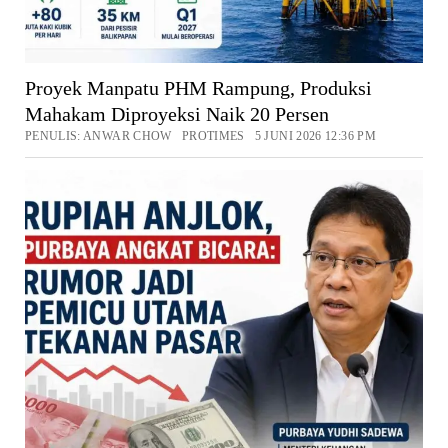
Proyek Manpatu PHM Rampung, Produksi
Mahakam Diproyeksi Naik 20 Persen
PENULIS: ANWAR CHOW PROTIMES 5 JUNI 2026 12:36 PM