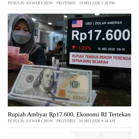
PENULIS: ANWAR CHOW PROTIMES 19 MEI 2026 2:28 PM
Rupiah Ambyar Rp17.600, Ekonomi RI Tertekan
PENULIS: ANWAR CHOW PROTIMES 16 MEI 2026 9:34 AM