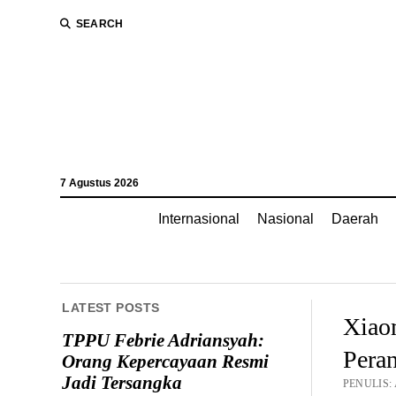
SEARCH
7 Agustus 2026
Internasional
Nasional
Daerah
LATEST POSTS
Xiao
TPPU Febrie Adriansyah:
Pera
Orang Kepercayaan Resmi
Jadi Tersangka
PENULIS: