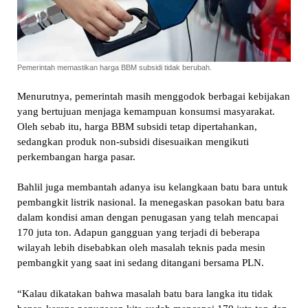
Pemerintah memastikan harga BBM subsidi tidak berubah.
Menurutnya, pemerintah masih menggodok berbagai kebijakan
yang bertujuan menjaga kemampuan konsumsi masyarakat.
Oleh sebab itu, harga BBM subsidi tetap dipertahankan,
sedangkan produk non-subsidi disesuaikan mengikuti
perkembangan harga pasar.
Bahlil juga membantah adanya isu kelangkaan batu bara untuk
pembangkit listrik nasional. Ia menegaskan pasokan batu bara
dalam kondisi aman dengan penugasan yang telah mencapai
170 juta ton. Adapun gangguan yang terjadi di beberapa
wilayah lebih disebabkan oleh masalah teknis pada mesin
pembangkit yang saat ini sedang ditangani bersama PLN.
“Kalau dikatakan bahwa masalah batu bara langka itu tidak