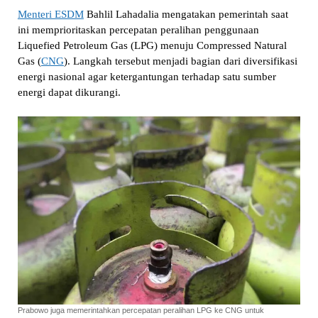
Menteri ESDM
Bahlil Lahadalia mengatakan pemerintah saat
ini memprioritaskan percepatan peralihan penggunaan
Liquefied Petroleum Gas (LPG) menuju Compressed Natural
Gas (
CNG
). Langkah tersebut menjadi bagian dari diversifikasi
energi nasional agar ketergantungan terhadap satu sumber
energi dapat dikurangi.
Prabowo juga memerintahkan percepatan peralihan LPG ke CNG untuk