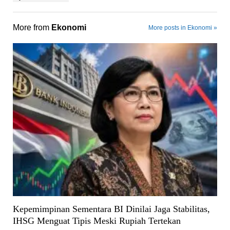
More from
Ekonomi
More posts in Ekonomi »
Kepemimpinan Sementara BI Dinilai Jaga Stabilitas,
IHSG Menguat Tipis Meski Rupiah Tertekan