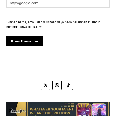
Simpan nama, email, dan situs web saya pada peramban ini untuk
komentar saya berikutnya.