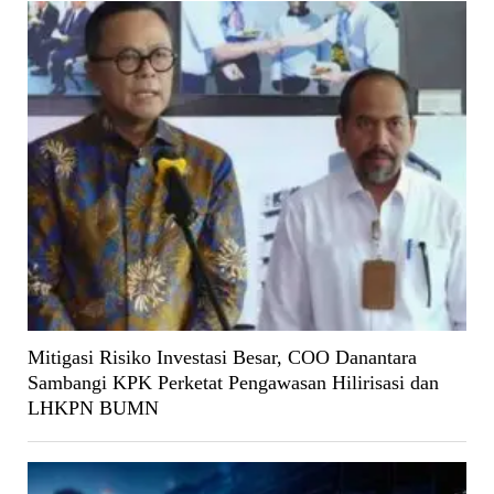
Mitigasi Risiko Investasi Besar, COO Danantara
Sambangi KPK Perketat Pengawasan Hilirisasi dan
LHKPN BUMN