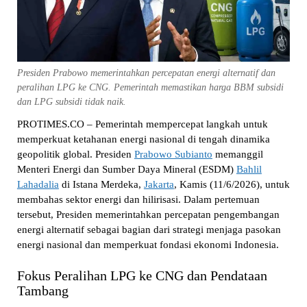
Presiden Prabowo memerintahkan percepatan energi alternatif dan
peralihan LPG ke CNG. Pemerintah memastikan harga BBM subsidi
dan LPG subsidi tidak naik.
PROTIMES.CO – Pemerintah mempercepat langkah untuk
memperkuat ketahanan energi nasional di tengah dinamika
geopolitik global. Presiden
Prabowo Subianto
memanggil
Menteri Energi dan Sumber Daya Mineral (ESDM)
Bahlil
Lahadalia
di Istana Merdeka,
Jakarta
, Kamis (11/6/2026), untuk
membahas sektor energi dan hilirisasi. Dalam pertemuan
tersebut, Presiden memerintahkan percepatan pengembangan
energi alternatif sebagai bagian dari strategi menjaga pasokan
energi nasional dan memperkuat fondasi ekonomi Indonesia.
Fokus Peralihan LPG ke CNG dan Pendataan
Tambang