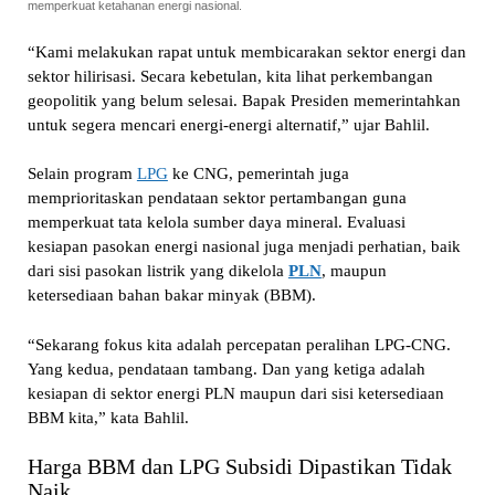
memperkuat ketahanan energi nasional.
“Kami melakukan rapat untuk membicarakan sektor energi dan
sektor hilirisasi. Secara kebetulan, kita lihat perkembangan
geopolitik yang belum selesai. Bapak Presiden memerintahkan
untuk segera mencari energi-energi alternatif,” ujar Bahlil.
Selain program
LPG
ke CNG, pemerintah juga
memprioritaskan pendataan sektor pertambangan guna
memperkuat tata kelola sumber daya mineral. Evaluasi
kesiapan pasokan energi nasional juga menjadi perhatian, baik
dari sisi pasokan listrik yang dikelola
PLN
, maupun
ketersediaan bahan bakar minyak (BBM).
“Sekarang fokus kita adalah percepatan peralihan LPG-CNG.
Yang kedua, pendataan tambang. Dan yang ketiga adalah
kesiapan di sektor energi PLN maupun dari sisi ketersediaan
BBM kita,” kata Bahlil.
Harga BBM dan LPG Subsidi Dipastikan Tidak
Naik