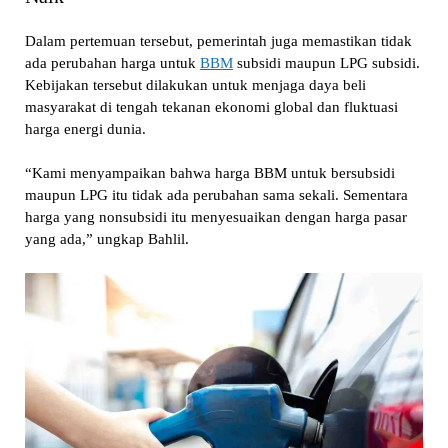
Dalam pertemuan tersebut, pemerintah juga memastikan tidak
ada perubahan harga untuk
BBM
subsidi maupun LPG subsidi.
Kebijakan tersebut dilakukan untuk menjaga daya beli
masyarakat di tengah tekanan ekonomi global dan fluktuasi
harga energi dunia.
“Kami menyampaikan bahwa harga BBM untuk bersubsidi
maupun LPG itu tidak ada perubahan sama sekali. Sementara
harga yang nonsubsidi itu menyesuaikan dengan harga pasar
yang ada,” ungkap Bahlil.