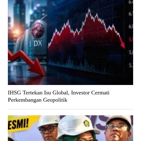
IHSG Tertekan Isu Global, Investor Cermati
Perkembangan Geopolitik