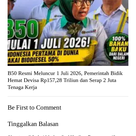
B50 Resmi Meluncur 1 Juli 2026, Pemerintah Bidik
Hemat Devisa Rp157,28 Triliun dan Serap 2 Juta
Tenaga Kerja
Be First to Comment
Tinggalkan Balasan