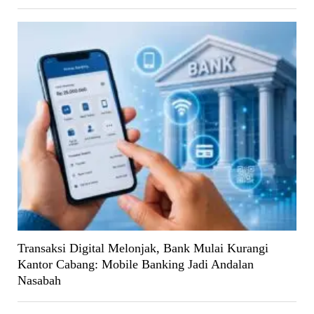
Transaksi Digital Melonjak, Bank Mulai Kurangi
Kantor Cabang: Mobile Banking Jadi Andalan
Nasabah