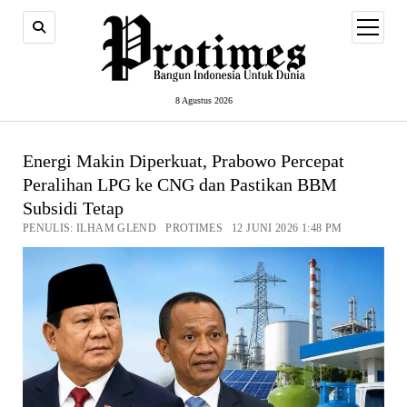
open
menu
8 Agustus 2026
Energi Makin Diperkuat, Prabowo Percepat
Peralihan LPG ke CNG dan Pastikan BBM
Subsidi Tetap
PENULIS: ILHAM GLEND PROTIMES 12 JUNI 2026 1:48 PM