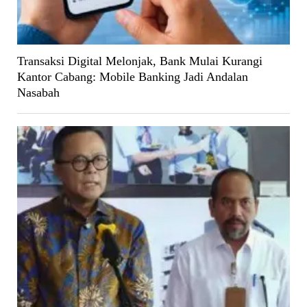
Transaksi Digital Melonjak, Bank Mulai Kurangi
Kantor Cabang: Mobile Banking Jadi Andalan
Nasabah