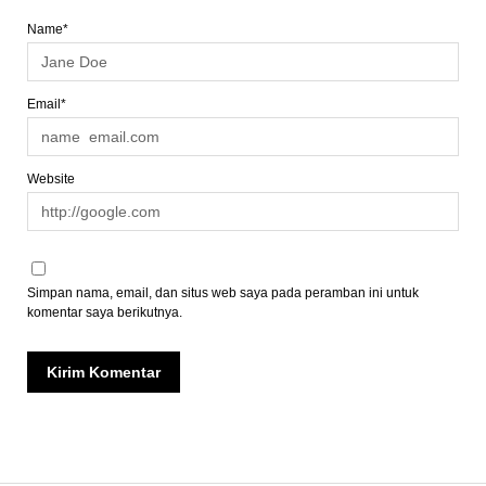
Name*
Email*
Website
Simpan nama, email, dan situs web saya pada peramban ini untuk
komentar saya berikutnya.