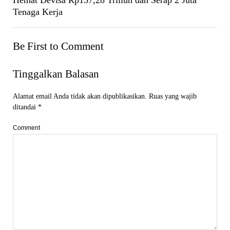
Tenaga Kerja
Be First to Comment
Tinggalkan Balasan
Alamat email Anda tidak akan dipublikasikan.
Ruas yang wajib
ditandai
*
Comment