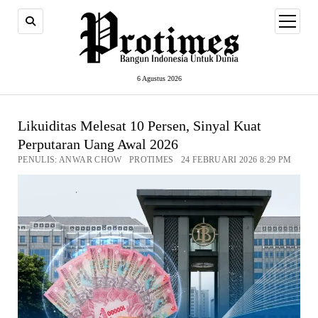
open
menu
6 Agustus 2026
Likuiditas Melesat 10 Persen, Sinyal Kuat
Perputaran Uang Awal 2026
PENULIS: ANWAR CHOW PROTIMES 24 FEBRUARI 2026 8:29 PM