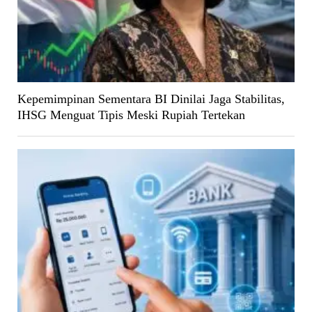
Kepemimpinan Sementara BI Dinilai Jaga Stabilitas,
IHSG Menguat Tipis Meski Rupiah Tertekan