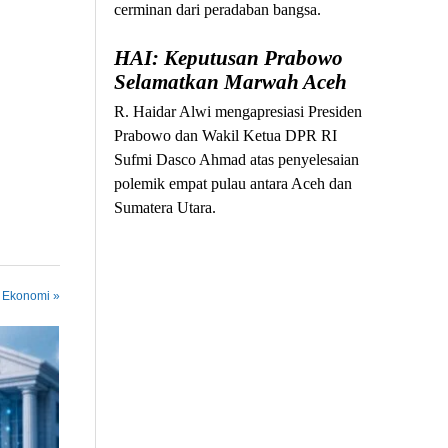
cerminan dari peradaban bangsa.
HAI: Keputusan Prabowo
Selamatkan Marwah Aceh
R. Haidar Alwi mengapresiasi Presiden
Prabowo dan Wakil Ketua DPR RI
Sufmi Dasco Ahmad atas penyelesaian
polemik empat pulau antara Aceh dan
Sumatera Utara.
n Ekonomi »