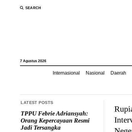
SEARCH
7 Agustus 2026
Internasional
Nasional
Daerah
LATEST POSTS
Rupi
TPPU Febrie Adriansyah:
Inter
Orang Kepercayaan Resmi
Jadi Tersangka
Nege