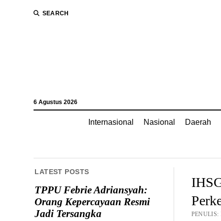
SEARCH
6 Agustus 2026
Internasional
Nasional
Daerah
LATEST POSTS
IHSG 
TPPU Febrie Adriansyah:
Perk
Orang Kepercayaan Resmi
Jadi Tersangka
PENULIS: