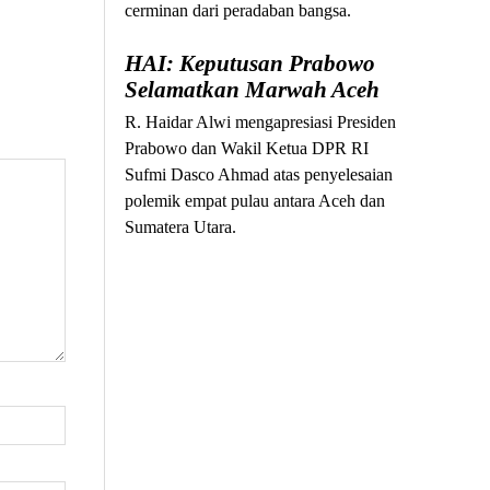
cerminan dari peradaban bangsa.
HAI: Keputusan Prabowo
Selamatkan Marwah Aceh
R. Haidar Alwi mengapresiasi Presiden
Prabowo dan Wakil Ketua DPR RI
Sufmi Dasco Ahmad atas penyelesaian
polemik empat pulau antara Aceh dan
Sumatera Utara.