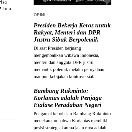
isa
2 Juta
OPINI
Presiden Bekerja Keras untuk
Rakyat, Menteri dan DPR
Justru Sibuk Berpolemik
Di saat Presiden berjuang
mengembalikan wibawa Indonesia,
menteri dan anggota DPR justru
memantik polemik melalui pernyataan
maupun kebijakan kontroversial.
Bambang Rukminto:
Korlantas adalah Penjaga
Etalase Peradaban Negeri
Pengamat kepolisian Bambang Rukminto
menekankan bahwa Korlantas memiliki
posisi strategis karena jalan raya adalah