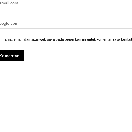
 nama, email, dan situs web saya pada peramban ini untuk komentar saya berikut