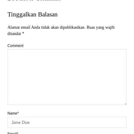
Tinggalkan Balasan
Alamat email Anda tidak akan dipublikasikan.
Ruas yang wajib
ditandai
*
Comment
Name*