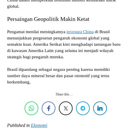
global.
Persaingan Geopolitik Makin Ketat
Pengamat menilai meningkatnya
investasi China
di Brasil
menunjukkan pergeseran pengaruh ekonomi global yang
semakin kuat. Amerika Serikat kini menghadapi tantangan baru
di kawasan Amerika Latin yang selama ini menjadi wilayah
strategis bagi pengaruh mereka.
Brasil dipandang sebagai negara penting karena memiliki
sumber daya mineral besar dan pasar otomotif yang terus
berkembang
.
Share this…
Published in
Ekonomi