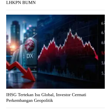
LHKPN BUMN
IHSG Tertekan Isu Global, Investor Cermati
Perkembangan Geopolitik