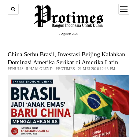
open
menu
7 Agustus 2026
China Serbu Brasil, Investasi Beijing Kalahkan
Dominasi Amerika Serikat di Amerika Latin
PENULIS: ILHAM GLEND PROTIMES 21 MEI 2026 12:13 PM