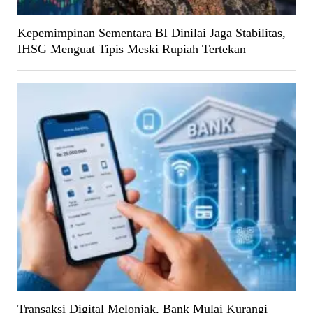
Kepemimpinan Sementara BI Dinilai Jaga Stabilitas,
IHSG Menguat Tipis Meski Rupiah Tertekan
Transaksi Digital Melonjak, Bank Mulai Kurangi