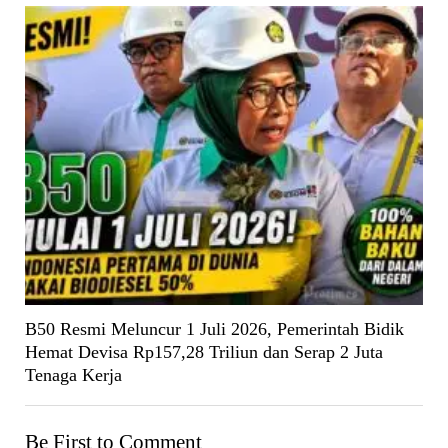
B50 Resmi Meluncur 1 Juli 2026, Pemerintah Bidik
Hemat Devisa Rp157,28 Triliun dan Serap 2 Juta
Tenaga Kerja
Be First to Comment