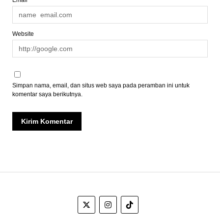
Email*
Website
Simpan nama, email, dan situs web saya pada peramban ini untuk
komentar saya berikutnya.