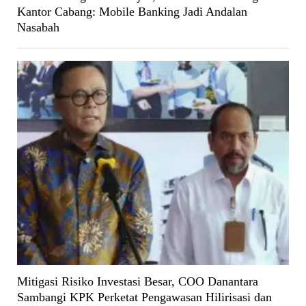
Kantor Cabang: Mobile Banking Jadi Andalan
Nasabah
Mitigasi Risiko Investasi Besar, COO Danantara
Sambangi KPK Perketat Pengawasan Hilirisasi dan