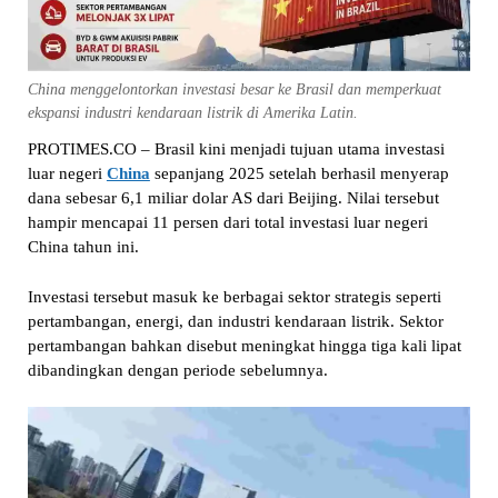
China menggelontorkan investasi besar ke Brasil dan memperkuat
ekspansi industri kendaraan listrik di Amerika Latin.
PROTIMES.CO – Brasil kini menjadi tujuan utama investasi
luar negeri
China
sepanjang 2025 setelah berhasil menyerap
dana sebesar 6,1 miliar dolar AS dari Beijing. Nilai tersebut
hampir mencapai 11 persen dari total investasi luar negeri
China tahun ini.
Investasi tersebut masuk ke berbagai sektor strategis seperti
pertambangan, energi, dan industri kendaraan listrik. Sektor
pertambangan bahkan disebut meningkat hingga tiga kali lipat
dibandingkan dengan periode sebelumnya.