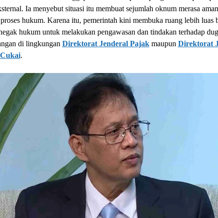
ternal. Ia menyebut situasi itu membuat sejumlah oknum merasa aman 
 proses hukum. Karena itu, pemerintah kini membuka ruang lebih luas 
enegak hukum untuk melakukan pengawasan dan tindakan terhadap du
ngan di lingkungan
Direktorat Jenderal Pajak
maupun
Direktorat 
 Cukai
.