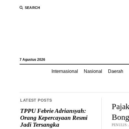
SEARCH
7 Agustus 2026
Internasional
Nasional
Daerah
LATEST POSTS
Paja
TPPU Febrie Adriansyah:
Bong
Orang Kepercayaan Resmi
Jadi Tersangka
PENULIS: