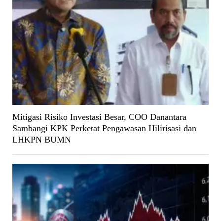
Mitigasi Risiko Investasi Besar, COO Danantara
Sambangi KPK Perketat Pengawasan Hilirisasi dan
LHKPN BUMN