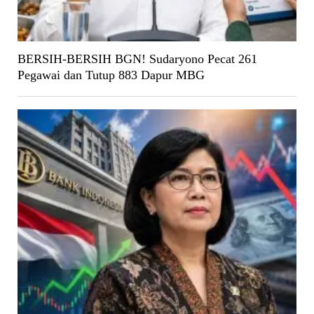
BERSIH-BERSIH BGN! Sudaryono Pecat 261
Pegawai dan Tutup 883 Dapur MBG