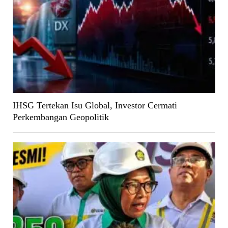
IHSG Tertekan Isu Global, Investor Cermati
Perkembangan Geopolitik