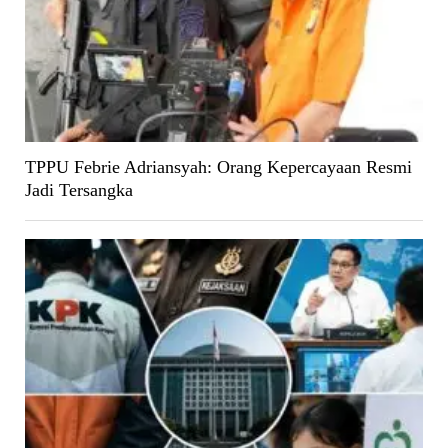
TPPU Febrie Adriansyah: Orang Kepercayaan Resmi
Jadi Tersangka