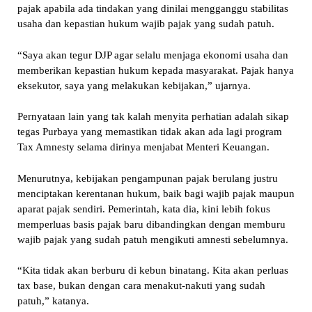
pajak apabila ada tindakan yang dinilai mengganggu stabilitas
usaha dan kepastian hukum wajib pajak yang sudah patuh.
“Saya akan tegur DJP agar selalu menjaga ekonomi usaha dan
memberikan kepastian hukum kepada masyarakat. Pajak hanya
eksekutor, saya yang melakukan kebijakan,” ujarnya.
Pernyataan lain yang tak kalah menyita perhatian adalah sikap
tegas Purbaya yang memastikan tidak akan ada lagi program
Tax Amnesty selama dirinya menjabat Menteri Keuangan.
Menurutnya, kebijakan pengampunan pajak berulang justru
menciptakan kerentanan hukum, baik bagi wajib pajak maupun
aparat pajak sendiri. Pemerintah, kata dia, kini lebih fokus
memperluas basis pajak baru dibandingkan dengan memburu
wajib pajak yang sudah patuh mengikuti amnesti sebelumnya.
“Kita tidak akan berburu di kebun binatang. Kita akan perluas
tax base, bukan dengan cara menakut-nakuti yang sudah
patuh,” katanya.