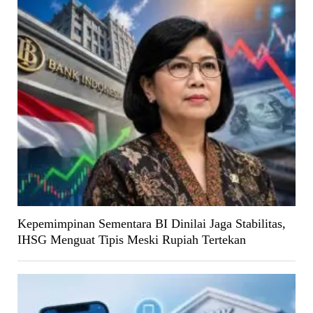
Kepemimpinan Sementara BI Dinilai Jaga Stabilitas,
IHSG Menguat Tipis Meski Rupiah Tertekan