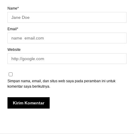
Name*
Email*
Website
Simpan nama, email, dan situs web saya pada peramban ini untuk
komentar saya berikutnya.