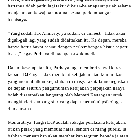
hartanya tidak perlu lagi takut dikejar-kejar aparat pajak selama
menjalankan kewajiban normal sesuai perkembangan
bisnisnya.
“Yang sudah Tax Amnesty, ya sudah, di-amnesti. Tidak akan
digali-gali lagi yang sudah didaftarkan itu. Ke depan, mereka
hanya harus bayar sesuai dengan perkembangan bisnis seperti
biasa,” tegas Purbaya di hadapan awak media.
Dalam kesempatan itu, Purbaya juga memberi sinyal keras
kepada DJP agar tidak membuat kebijakan atau komunikasi
yang menimbulkan kegaduhan di masyarakat. Ia menegaskan
ke depan seluruh pengumuman kebijakan perpajakan hanya
boleh disampaikan langsung oleh Menteri Keuangan untuk
menghindari simpang siur yang dapat memukul psikologis
dunia usaha.
Menurutnya, fungsi DJP adalah sebagai pelaksana kebijakan,
bukan pihak yang membuat narasi sendiri di ruang publik. Ia
bahkan menyatakan akan memberikan teguran kepada jajaran