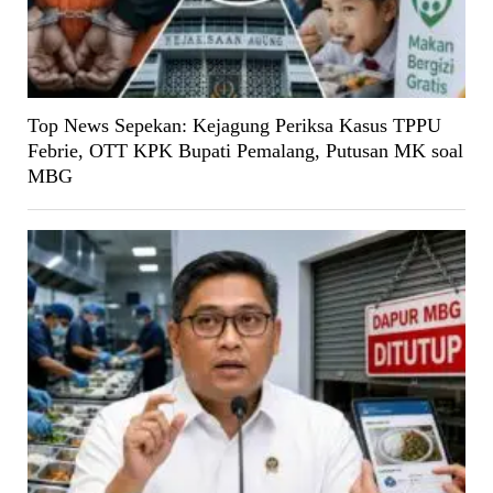
Top News Sepekan: Kejagung Periksa Kasus TPPU
Febrie, OTT KPK Bupati Pemalang, Putusan MK soal
MBG