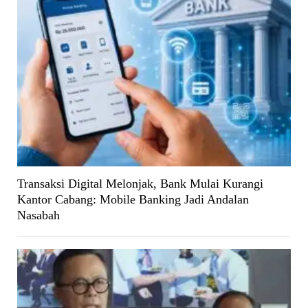
Transaksi Digital Melonjak, Bank Mulai Kurangi
Kantor Cabang: Mobile Banking Jadi Andalan
Nasabah