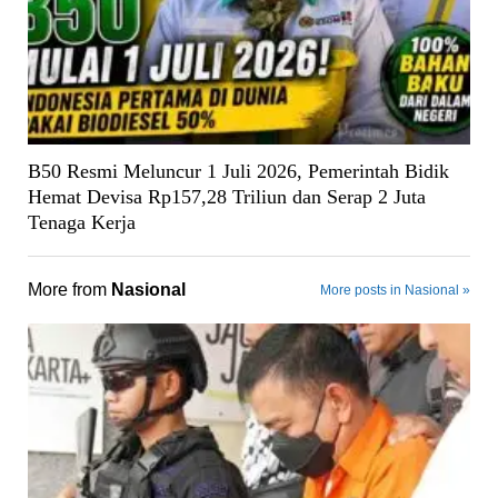
B50 Resmi Meluncur 1 Juli 2026, Pemerintah Bidik
Hemat Devisa Rp157,28 Triliun dan Serap 2 Juta
Tenaga Kerja
More from
Nasional
More posts in Nasional »