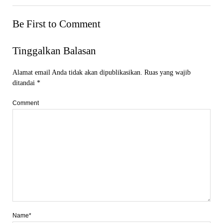
Be First to Comment
Tinggalkan Balasan
Alamat email Anda tidak akan dipublikasikan.
Ruas yang wajib
ditandai
*
Comment
Name*