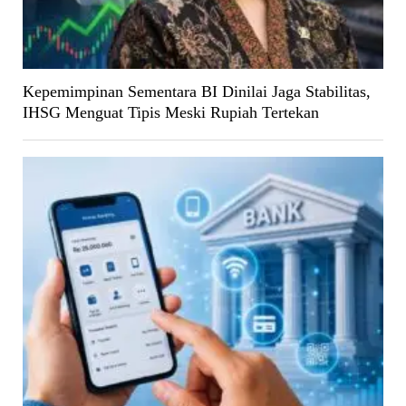
Kepemimpinan Sementara BI Dinilai Jaga Stabilitas,
IHSG Menguat Tipis Meski Rupiah Tertekan