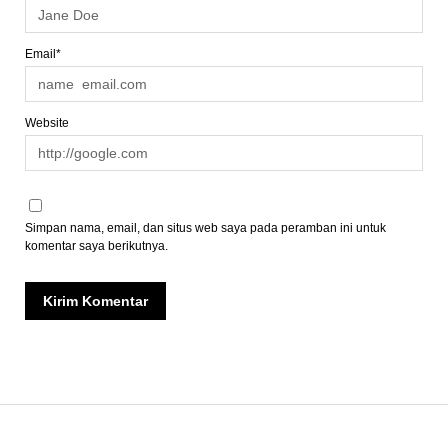
Email*
Website
Simpan nama, email, dan situs web saya pada peramban ini untuk
komentar saya berikutnya.