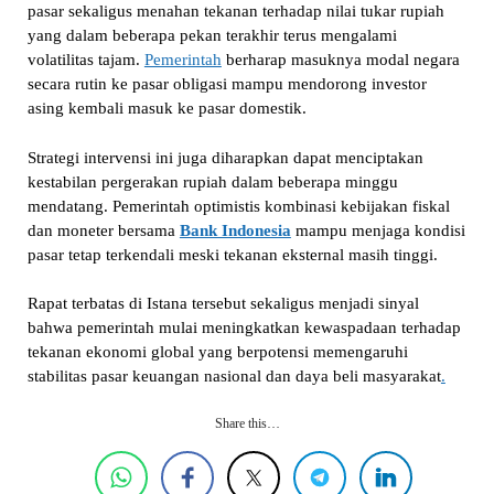
pasar sekaligus menahan tekanan terhadap nilai tukar rupiah
yang dalam beberapa pekan terakhir terus mengalami
volatilitas tajam.
Pemerintah
berharap masuknya modal negara
secara rutin ke pasar obligasi mampu mendorong investor
asing kembali masuk ke pasar domestik.
Strategi intervensi ini juga diharapkan dapat menciptakan
kestabilan pergerakan rupiah dalam beberapa minggu
mendatang. Pemerintah optimistis kombinasi kebijakan fiskal
dan moneter bersama
Bank Indonesia
mampu menjaga kondisi
pasar tetap terkendali meski tekanan eksternal masih tinggi.
Rapat terbatas di Istana tersebut sekaligus menjadi sinyal
bahwa pemerintah mulai meningkatkan kewaspadaan terhadap
tekanan ekonomi global yang berpotensi memengaruhi
stabilitas pasar keuangan nasional dan daya beli masyarakat
.
Share this…