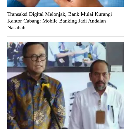
Transaksi Digital Melonjak, Bank Mulai Kurangi
Kantor Cabang: Mobile Banking Jadi Andalan
Nasabah