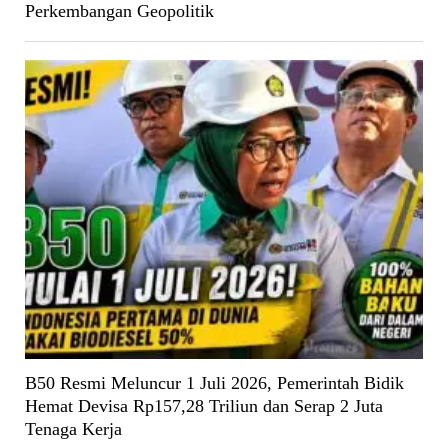
Perkembangan Geopolitik
B50 Resmi Meluncur 1 Juli 2026, Pemerintah Bidik
Hemat Devisa Rp157,28 Triliun dan Serap 2 Juta
Tenaga Kerja