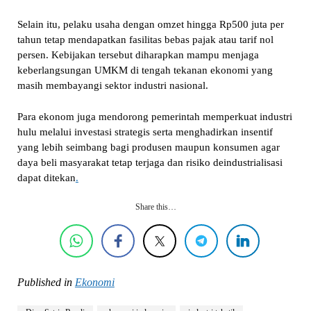
Selain itu, pelaku usaha dengan omzet hingga Rp500 juta per
tahun tetap mendapatkan fasilitas bebas pajak atau tarif nol
persen. Kebijakan tersebut diharapkan mampu menjaga
keberlangsungan UMKM di tengah tekanan ekonomi yang
masih membayangi sektor industri nasional.
Para ekonom juga mendorong pemerintah memperkuat industri
hulu melalui investasi strategis serta menghadirkan insentif
yang lebih seimbang bagi produsen maupun konsumen agar
daya beli masyarakat tetap terjaga dan risiko deindustrialisasi
dapat ditekan
.
Share this…
Published in
Ekonomi