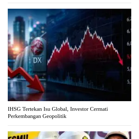
IHSG Tertekan Isu Global, Investor Cermati
Perkembangan Geopolitik