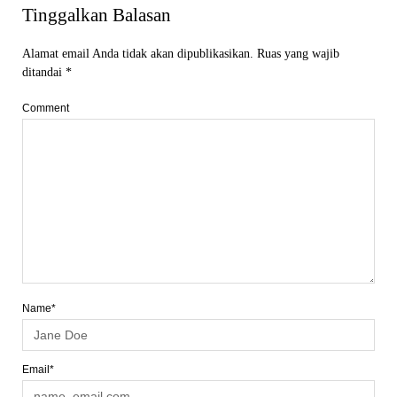
Tinggalkan Balasan
Alamat email Anda tidak akan dipublikasikan.
Ruas yang wajib
ditandai
*
Comment
Name*
Email*