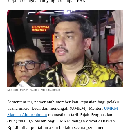
kerja berpengalaman yang terdampak PHK.
Menteri UMKM, Maman Abdurrahman
Sementara itu, pemerintah memberikan kepastian bagi pelaku
usaha mikro, kecil dan menengah (UMKM). Menteri
UMKM
Maman Abdurrahman
memastikan tarif Pajak Penghasilan
(PPh) final 0,5 persen bagi UMKM dengan omzet di bawah
Rp4,8 miliar per tahun akan berlaku secara permanen.