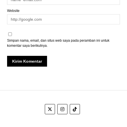
Website
Simpan nama, email, dan situs web saya pada peramban ini untuk
komentar saya berikutnya.