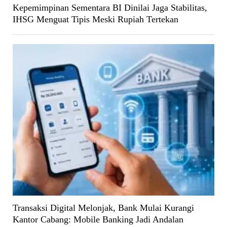
Kepemimpinan Sementara BI Dinilai Jaga Stabilitas,
IHSG Menguat Tipis Meski Rupiah Tertekan
Transaksi Digital Melonjak, Bank Mulai Kurangi
Kantor Cabang: Mobile Banking Jadi Andalan