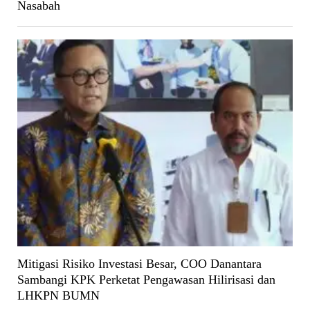
Nasabah
Mitigasi Risiko Investasi Besar, COO Danantara
Sambangi KPK Perketat Pengawasan Hilirisasi dan
LHKPN BUMN