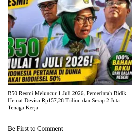
B50 Resmi Meluncur 1 Juli 2026, Pemerintah Bidik
Hemat Devisa Rp157,28 Triliun dan Serap 2 Juta
Tenaga Kerja
Be First to Comment