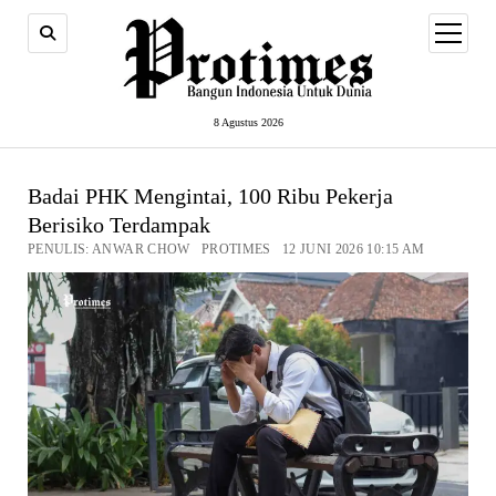
open
menu
8 Agustus 2026
Badai PHK Mengintai, 100 Ribu Pekerja
Berisiko Terdampak
PENULIS: ANWAR CHOW PROTIMES 12 JUNI 2026 10:15 AM