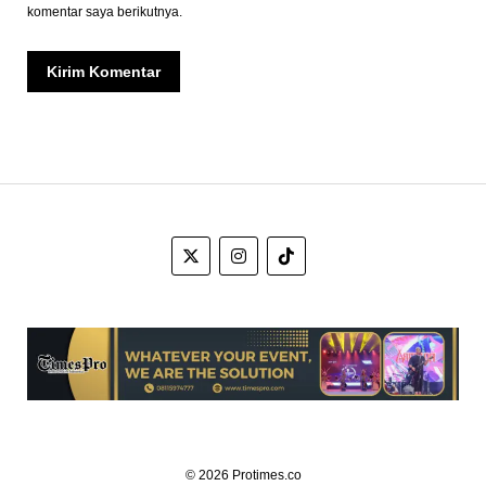
komentar saya berikutnya.
© 2026 Protimes.co