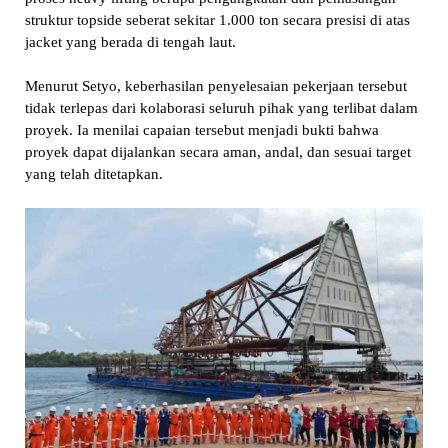
struktur topside seberat sekitar 1.000 ton secara presisi di atas
jacket yang berada di tengah laut.
Menurut Setyo, keberhasilan penyelesaian pekerjaan tersebut
tidak terlepas dari kolaborasi seluruh pihak yang terlibat dalam
proyek. Ia menilai capaian tersebut menjadi bukti bahwa
proyek dapat dijalankan secara aman, andal, dan sesuai target
yang telah ditetapkan.