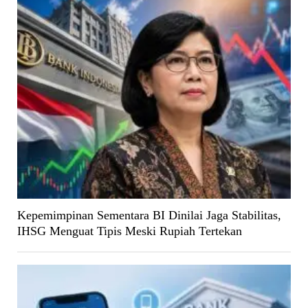
Kepemimpinan Sementara BI Dinilai Jaga Stabilitas,
IHSG Menguat Tipis Meski Rupiah Tertekan