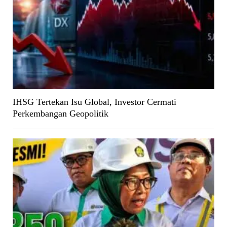
IHSG Tertekan Isu Global, Investor Cermati
Perkembangan Geopolitik