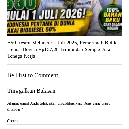
B50 Resmi Meluncur 1 Juli 2026, Pemerintah Bidik
Hemat Devisa Rp157,28 Triliun dan Serap 2 Juta
Tenaga Kerja
Be First to Comment
Tinggalkan Balasan
Alamat email Anda tidak akan dipublikasikan.
Ruas yang wajib
ditandai
*
Comment