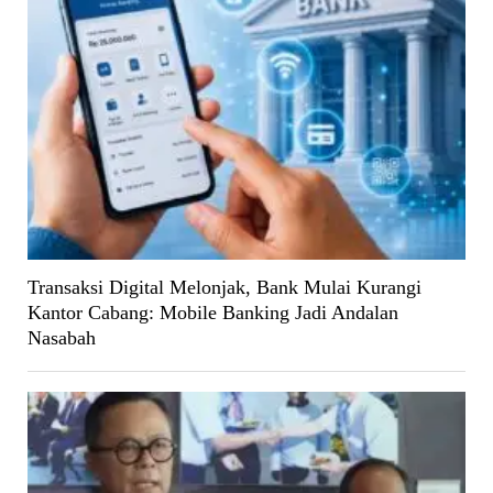
Transaksi Digital Melonjak, Bank Mulai Kurangi
Kantor Cabang: Mobile Banking Jadi Andalan
Nasabah