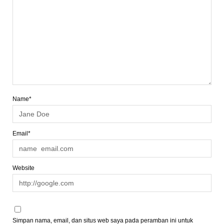
Name*
Email*
Website
Simpan nama, email, dan situs web saya pada peramban ini untuk