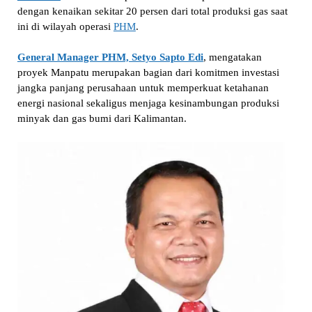
dengan kenaikan sekitar 20 persen dari total produksi gas saat
ini di wilayah operasi
PHM
.
General Manager PHM, Setyo Sapto Edi
, mengatakan
proyek Manpatu merupakan bagian dari komitmen investasi
jangka panjang perusahaan untuk memperkuat ketahanan
energi nasional sekaligus menjaga kesinambungan produksi
minyak dan gas bumi dari Kalimantan.