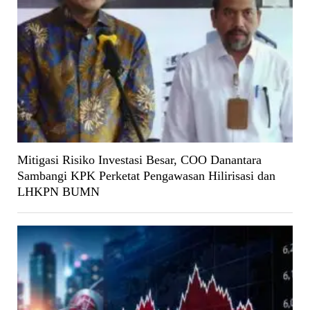
Mitigasi Risiko Investasi Besar, COO Danantara
Sambangi KPK Perketat Pengawasan Hilirisasi dan
LHKPN BUMN