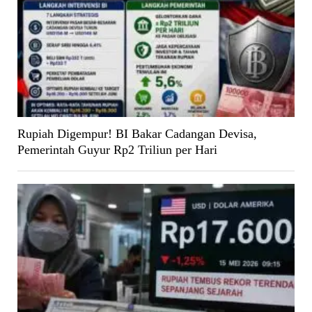
Rupiah Digempur! BI Bakar Cadangan Devisa,
Pemerintah Guyur Rp2 Triliun per Hari