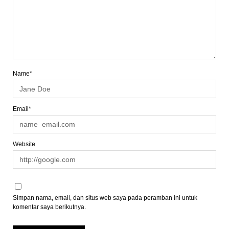
Name*
Email*
Website
Simpan nama, email, dan situs web saya pada peramban ini untuk
komentar saya berikutnya.