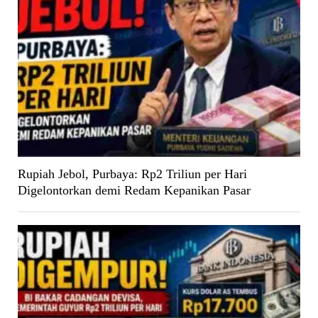
Rupiah Jebol, Purbaya: Rp2 Triliun per Hari
Digelontorkan demi Redam Kepanikan Pasar