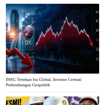
IHSG Tertekan Isu Global, Investor Cermati
Perkembangan Geopolitik