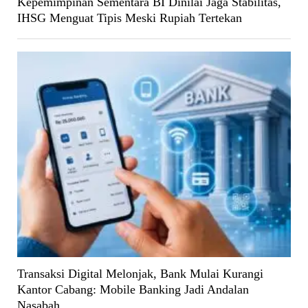
Kepemimpinan Sementara BI Dinilai Jaga Stabilitas,
IHSG Menguat Tipis Meski Rupiah Tertekan
Transaksi Digital Melonjak, Bank Mulai Kurangi
Kantor Cabang: Mobile Banking Jadi Andalan
Nasabah