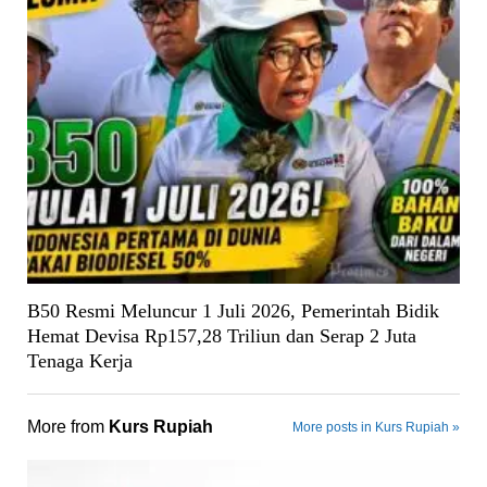
B50 Resmi Meluncur 1 Juli 2026, Pemerintah Bidik
Hemat Devisa Rp157,28 Triliun dan Serap 2 Juta
Tenaga Kerja
More from
Kurs Rupiah
More posts in Kurs Rupiah »