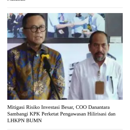
Mitigasi Risiko Investasi Besar, COO Danantara
Sambangi KPK Perketat Pengawasan Hilirisasi dan
LHKPN BUMN