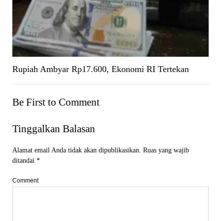
Rupiah Ambyar Rp17.600, Ekonomi RI Tertekan
Be First to Comment
Tinggalkan Balasan
Alamat email Anda tidak akan dipublikasikan.
Ruas yang wajib
ditandai
*
Comment