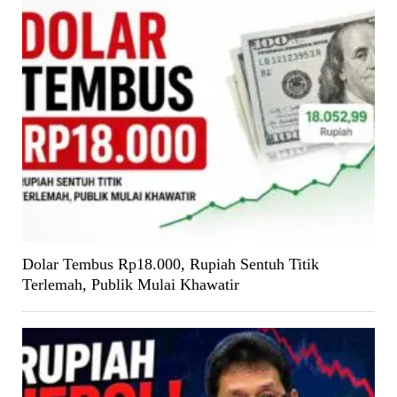
Dolar Tembus Rp18.000, Rupiah Sentuh Titik
Terlemah, Publik Mulai Khawatir