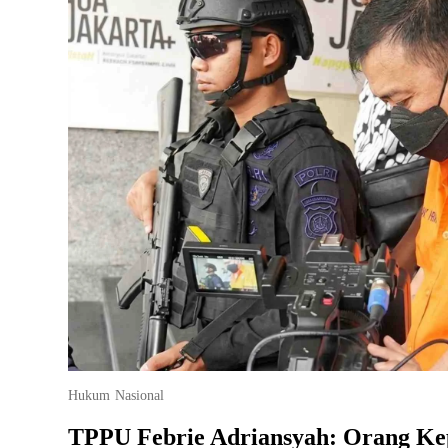
Hukum
Nasional
TPPU Febrie Adriansyah: Orang Ke