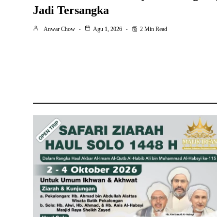
Jadi Tersangka
Anwar Chow
Agu 1, 2026
2 Min Read