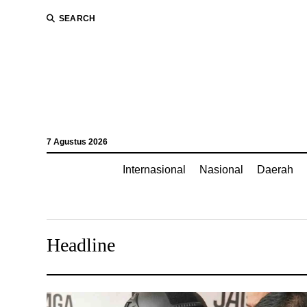
SEARCH
7 Agustus 2026
Internasional
Nasional
Daerah
Headline