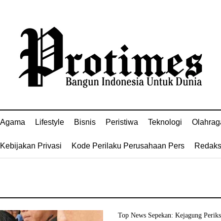
Agama
Lifestyle
Bisnis
Peristiwa
Teknologi
Olahrag
Kebijakan Privasi
Kode Perilaku Perusahaan Pers
Redaks
Top News Sepekan: Kejagung Perik