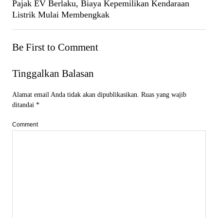
Pajak EV Berlaku, Biaya Kepemilikan Kendaraan
Listrik Mulai Membengkak
Be First to Comment
Tinggalkan Balasan
Alamat email Anda tidak akan dipublikasikan.
Ruas yang wajib
ditandai
*
Comment