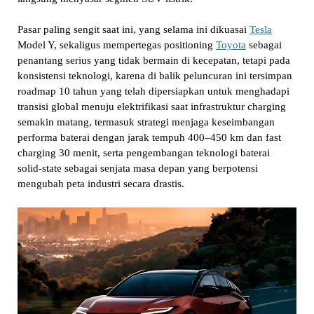
Pasar paling sengit saat ini, yang selama ini dikuasai
Tesla
Model Y, sekaligus mempertegas positioning
Toyota
sebagai
penantang serius yang tidak bermain di kecepatan, tetapi pada
konsistensi teknologi, karena di balik peluncuran ini tersimpan
roadmap 10 tahun yang telah dipersiapkan untuk menghadapi
transisi global menuju elektrifikasi saat infrastruktur charging
semakin matang, termasuk strategi menjaga keseimbangan
performa baterai dengan jarak tempuh 400–450 km dan fast
charging 30 menit, serta pengembangan teknologi baterai
solid-state sebagai senjata masa depan yang berpotensi
mengubah peta industri secara drastis.