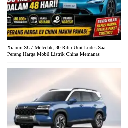
Xiaomi SU7 Meledak, 80 Ribu Unit Ludes Saat
Perang Harga Mobil Listrik China Memanas