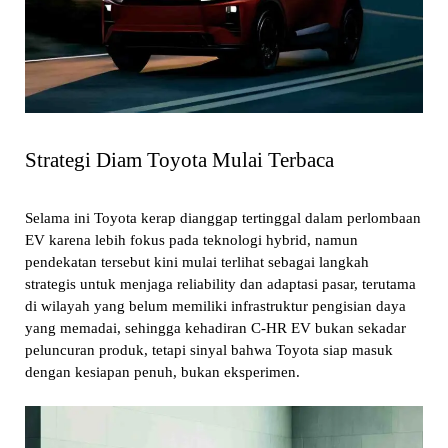
Strategi Diam Toyota Mulai Terbaca
Selama ini Toyota kerap dianggap tertinggal dalam perlombaan
EV karena lebih fokus pada teknologi hybrid, namun
pendekatan tersebut kini mulai terlihat sebagai langkah
strategis untuk menjaga reliability dan adaptasi pasar, terutama
di wilayah yang belum memiliki infrastruktur pengisian daya
yang memadai, sehingga kehadiran C-HR EV bukan sekadar
peluncuran produk, tetapi sinyal bahwa Toyota siap masuk
dengan kesiapan penuh, bukan eksperimen.