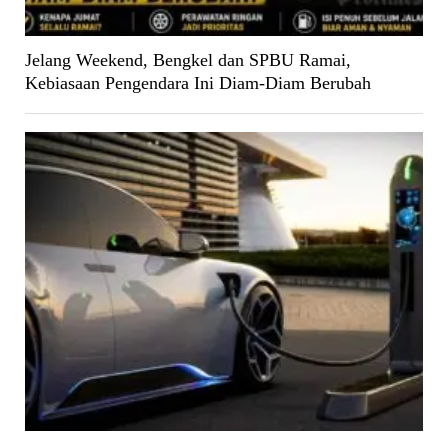
Jelang Weekend, Bengkel dan SPBU Ramai,
Kebiasaan Pengendara Ini Diam-Diam Berubah