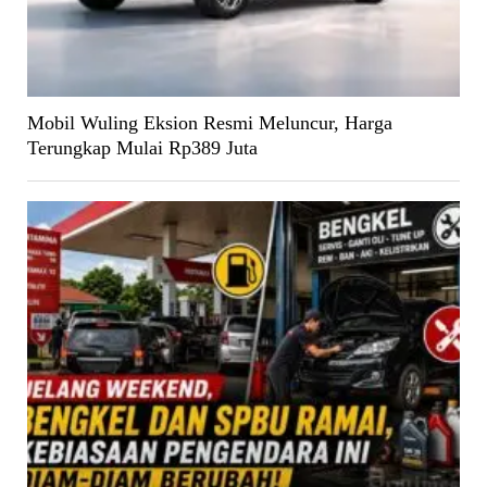
Mobil Wuling Eksion Resmi Meluncur, Harga
Terungkap Mulai Rp389 Juta