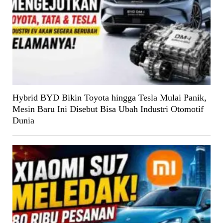
Hybrid BYD Bikin Toyota hingga Tesla Mulai Panik,
Mesin Baru Ini Disebut Bisa Ubah Industri Otomotif
Dunia