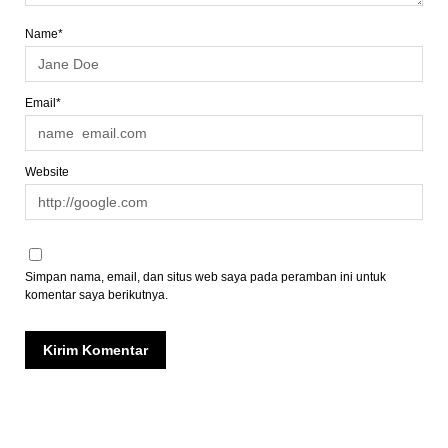
Name*
Email*
Website
Simpan nama, email, dan situs web saya pada peramban ini untuk
komentar saya berikutnya.