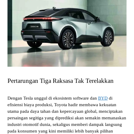
Pertarungan Tiga Raksasa Tak Terelakkan
Dengan Tesla unggul di ekosistem software dan
BYD
di
efisiensi biaya produksi, Toyota hadir membawa kekuatan
utama pada daya tahan dan kepercayaan global, menciptakan
persaingan segitiga yang diprediksi akan semakin memanaskan
industri otomotif dunia, sekaligus memberi dampak langsung
pada konsumen yang kini memiliki lebih banyak pilihan