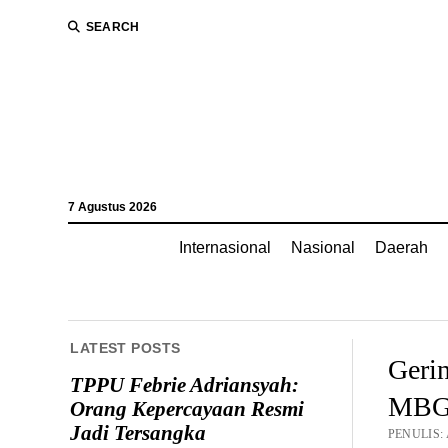
SEARCH
7 Agustus 2026
Internasional
Nasional
Daerah
LATEST POSTS
Geri
TPPU Febrie Adriansyah:
MBG, 
Orang Kepercayaan Resmi
Jadi Tersangka
PENULIS: