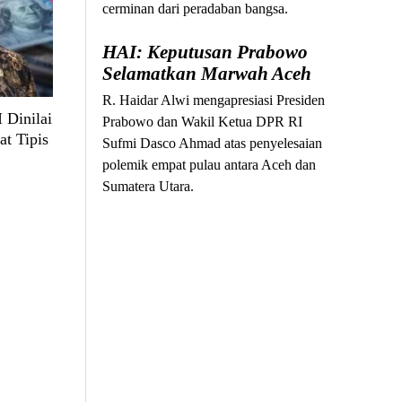
cerminan dari peradaban bangsa.
HAI: Keputusan Prabowo
Selamatkan Marwah Aceh
R. Haidar Alwi mengapresiasi Presiden
 Dinilai
Prabowo dan Wakil Ketua DPR RI
at Tipis
Sufmi Dasco Ahmad atas penyelesaian
polemik empat pulau antara Aceh dan
Sumatera Utara.