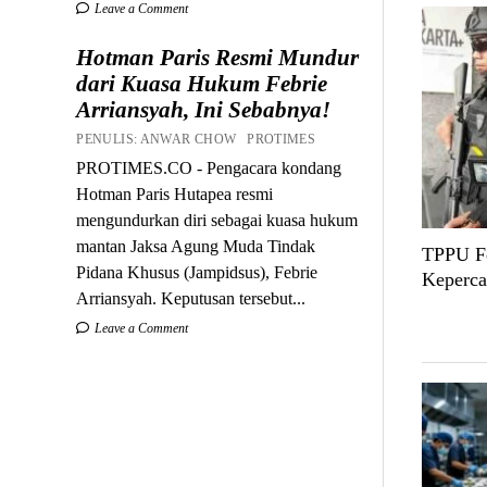
Leave a Comment
Hotman Paris Resmi Mundur
dari Kuasa Hukum Febrie
Arriansyah, Ini Sebabnya!
PENULIS: ANWAR CHOW PROTIMES
PROTIMES.CO - Pengacara kondang
Hotman Paris Hutapea resmi
mengundurkan diri sebagai kuasa hukum
mantan Jaksa Agung Muda Tindak
TPPU Fe
Pidana Khusus (Jampidsus), Febrie
Keperca
Arriansyah. Keputusan tersebut...
Leave a Comment