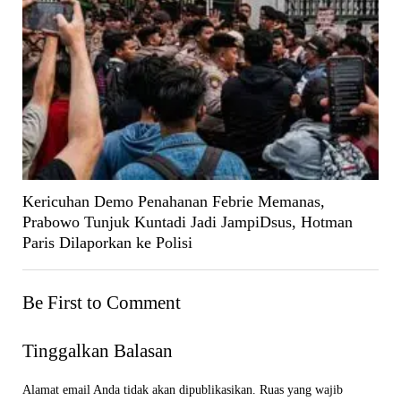
Kericuhan Demo Penahanan Febrie Memanas,
Prabowo Tunjuk Kuntadi Jadi JampiDsus, Hotman
Paris Dilaporkan ke Polisi
Be First to Comment
Tinggalkan Balasan
Alamat email Anda tidak akan dipublikasikan.
Ruas yang wajib