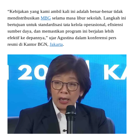
“Kebijakan yang kami ambil kali ini adalah benar-benar tidak
mendistribusikan
MBG
selama masa libur sekolah. Langkah ini
bertujuan untuk standardisasi tata kelola operasional, efisiensi
sumber daya, dan memastikan program ini berjalan lebih
efektif ke depannya,” ujar Agustina dalam konferensi pers
resmi di Kantor BGN,
Jakarta
.