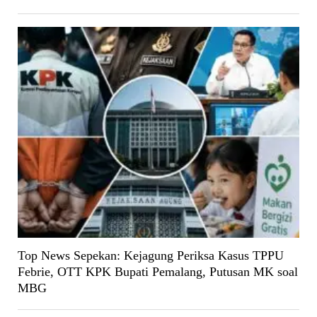
Top News Sepekan: Kejagung Periksa Kasus TPPU
Febrie, OTT KPK Bupati Pemalang, Putusan MK soal
MBG