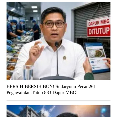
BERSIH-BERSIH BGN! Sudaryono Pecat 261
Pegawai dan Tutup 883 Dapur MBG