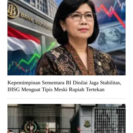
Kepemimpinan Sementara BI Dinilai Jaga Stabilitas,
IHSG Menguat Tipis Meski Rupiah Tertekan