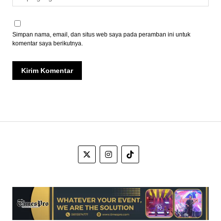
Simpan nama, email, dan situs web saya pada peramban ini untuk
komentar saya berikutnya.