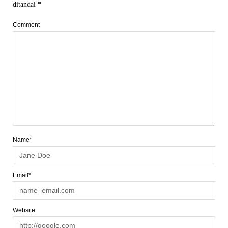
ditandai
*
Comment
Name*
Email*
Website