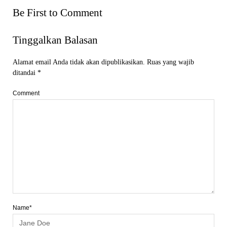
Be First to Comment
Tinggalkan Balasan
Alamat email Anda tidak akan dipublikasikan.
Ruas yang wajib
ditandai
*
Comment
Name*