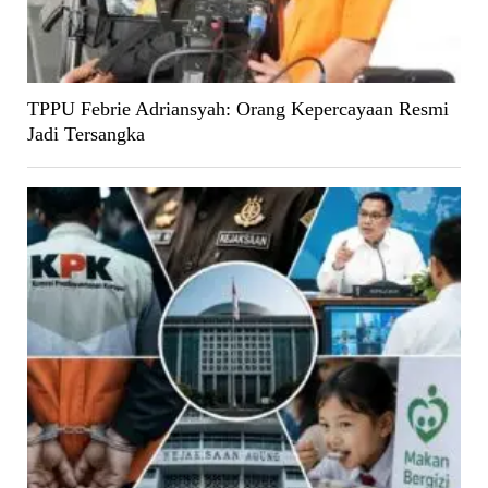
TPPU Febrie Adriansyah: Orang Kepercayaan Resmi
Jadi Tersangka