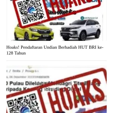
Hoaks! Pendaftaran Undian Berhadiah HUT BRI ke-
128 Tahun