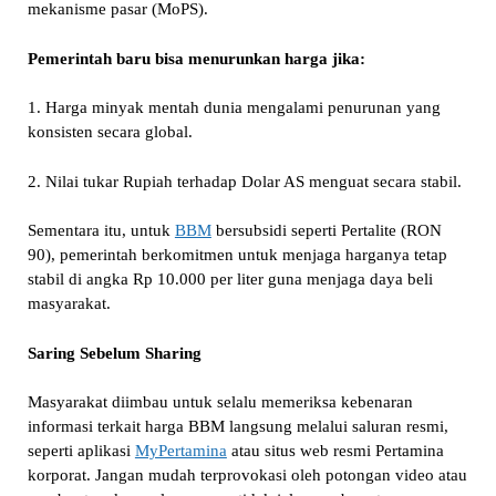
mekanisme pasar (MoPS).
Pemerintah baru bisa menurunkan harga jika:
1. Harga minyak mentah dunia mengalami penurunan yang
konsisten secara global.
2. Nilai tukar Rupiah terhadap Dolar AS menguat secara stabil.
Sementara itu, untuk
BBM
bersubsidi seperti Pertalite (RON
90), pemerintah berkomitmen untuk menjaga harganya tetap
stabil di angka Rp 10.000 per liter guna menjaga daya beli
masyarakat.
Saring Sebelum Sharing
Masyarakat diimbau untuk selalu memeriksa kebenaran
informasi terkait harga BBM langsung melalui saluran resmi,
seperti aplikasi
MyPertamina
atau situs web resmi Pertamina
korporat. Jangan mudah terprovokasi oleh potongan video atau