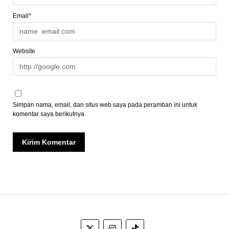
Email*
Website
Simpan nama, email, dan situs web saya pada peramban ini untuk
komentar saya berikutnya.