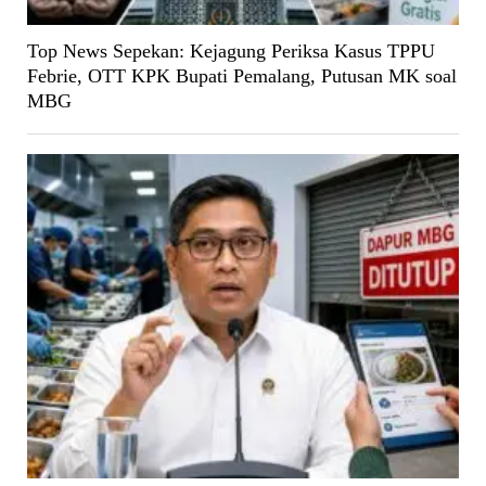
Top News Sepekan: Kejagung Periksa Kasus TPPU
Febrie, OTT KPK Bupati Pemalang, Putusan MK soal
MBG