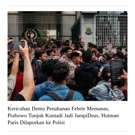
Kericuhan Demo Penahanan Febrie Memanas,
Prabowo Tunjuk Kuntadi Jadi JampiDsus, Hotman
Paris Dilaporkan ke Polisi