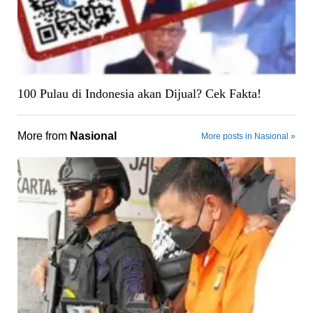
100 Pulau di Indonesia akan Dijual? Cek Fakta!
More from
Nasional
More posts in Nasional »