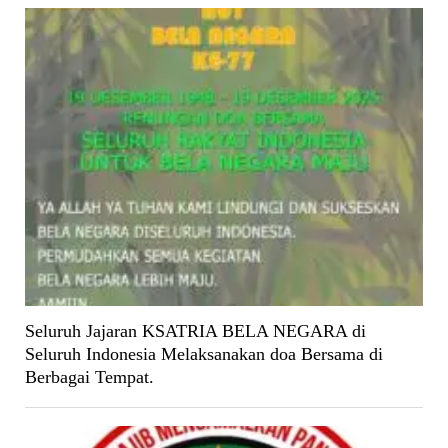
Seluruh Jajaran KSATRIA BELA NEGARA di
Seluruh Indonesia Melaksanakan doa Bersama di
Berbagai Tempat.