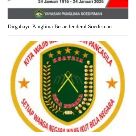
Dirgahayu Panglima Besar Jenderal Soedirman