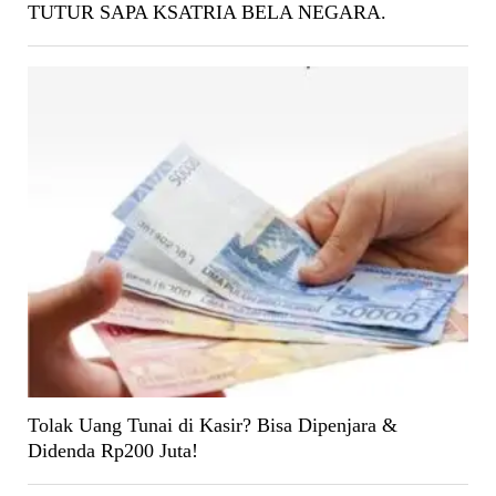
TUTUR SAPA KSATRIA BELA NEGARA.
Tolak Uang Tunai di Kasir? Bisa Dipenjara &
Didenda Rp200 Juta!