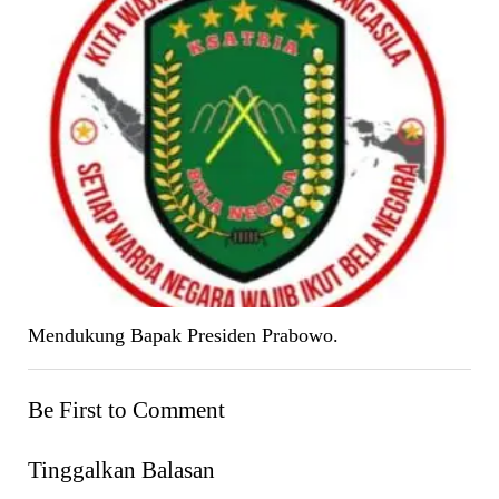
Mendukung Bapak Presiden Prabowo.
Be First to Comment
Tinggalkan Balasan