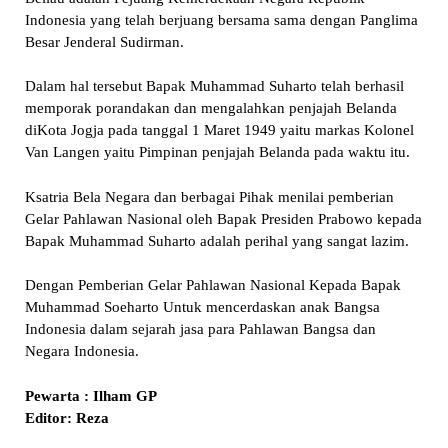
Indonesia yang telah berjuang bersama sama dengan Panglima
Besar Jenderal Sudirman.
Dalam hal tersebut Bapak Muhammad Suharto telah berhasil
memporak porandakan dan mengalahkan penjajah Belanda
diKota Jogja pada tanggal 1 Maret 1949 yaitu markas Kolonel
Van Langen yaitu Pimpinan penjajah Belanda pada waktu itu.
Ksatria Bela Negara dan berbagai Pihak menilai pemberian
Gelar Pahlawan Nasional oleh Bapak Presiden Prabowo kepada
Bapak Muhammad Suharto adalah perihal yang sangat lazim.
Dengan Pemberian Gelar Pahlawan Nasional Kepada Bapak
Muhammad Soeharto Untuk mencerdaskan anak Bangsa
Indonesia dalam sejarah jasa para Pahlawan Bangsa dan
Negara Indonesia.
Pewarta : Ilham GP
Editor: Reza