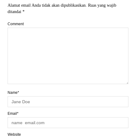
Alamat email Anda tidak akan dipublikasikan.
Ruas yang wajib
ditandai
*
Comment
Name*
Email*
Website