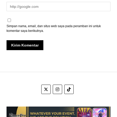
Simpan nama, email, dan situs web saya pada peramban ini untuk
komentar saya berikutnya.