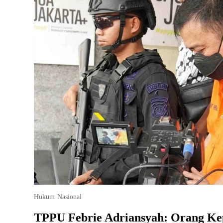
Hukum
Nasional
TPPU Febrie Adriansyah: Orang Ke