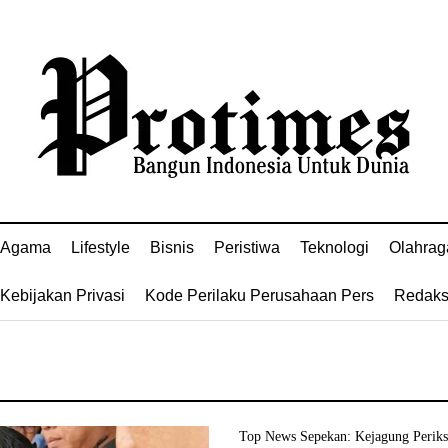
Agama
Lifestyle
Bisnis
Peristiwa
Teknologi
Olahrag
Kebijakan Privasi
Kode Perilaku Perusahaan Pers
Redaks
Top News Sepekan: Kejagung Perik