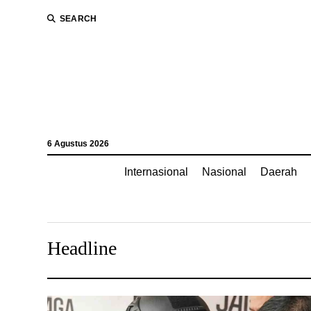
SEARCH
6 Agustus 2026
Internasional
Nasional
Daerah
Headline