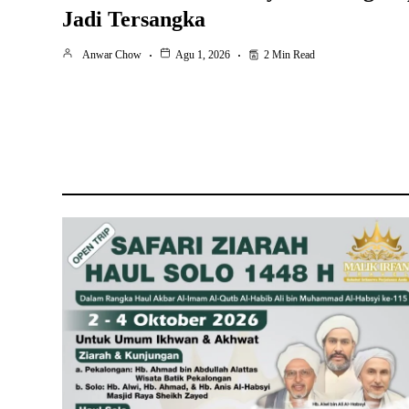
Jadi Tersangka
Anwar Chow
Agu 1, 2026
2 Min Read