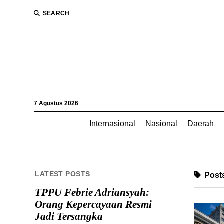
SEARCH
7 Agustus 2026
Internasional
Nasional
Daerah
LATEST POSTS
Posts
TPPU Febrie Adriansyah:
Orang Kepercayaan Resmi
Jadi Tersangka