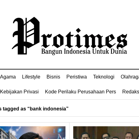
Agama
Lifestyle
Bisnis
Peristiwa
Teknologi
Olahrag
Kebijakan Privasi
Kode Perilaku Perusahaan Pers
Redaks
 tagged as “bank indonesia”