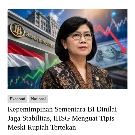
Ekonomi
Nasional
Kepemimpinan Sementara BI Dinilai
Jaga Stabilitas, IHSG Menguat Tipis
Meski Rupiah Tertekan