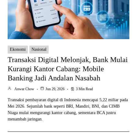
Ekonomi
Nasional
Transaksi Digital Melonjak, Bank Mulai
Kurangi Kantor Cabang: Mobile
Banking Jadi Andalan Nasabah
Anwar Chow
Jun 29, 2026
3 Min Read
Transaksi pembayaran digital di Indonesia mencapai 5,22 miliar pada
Mei 2026. Sejumlah bank seperti BRI, Mandiri, BNI, dan CIMB
Niaga mulai mengurangi kantor cabang, sementara BCA justru
menambah jaringan.