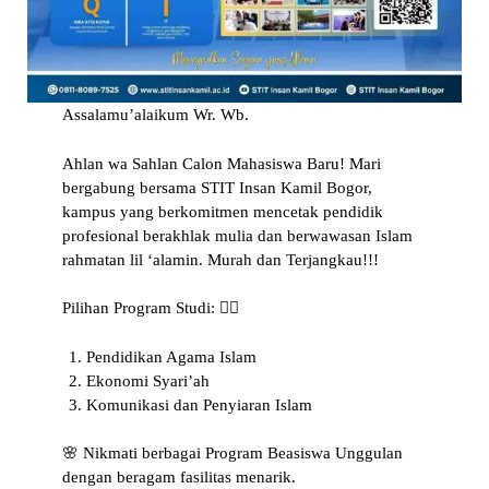
Assalamu’alaikum Wr. Wb.
Ahlan wa Sahlan Calon Mahasiswa Baru! Mari
bergabung bersama STIT Insan Kamil Bogor,
kampus yang berkomitmen mencetak pendidik
profesional berakhlak mulia dan berwawasan Islam
rahmatan lil ‘alamin. Murah dan Terjangkau!!!
Pilihan Program Studi: 👇🏻
Pendidikan Agama Islam
Ekonomi Syari’ah
Komunikasi dan Penyiaran Islam
🌸 Nikmati berbagai Program Beasiswa Unggulan
dengan beragam fasilitas menarik.