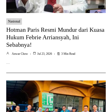
Nasional
Hotman Paris Resmi Mundur dari Kuasa
Hukum Febrie Arriansyah, Ini
Sebabnya!
Anwar Chow
Jul 23, 2026
3 Min Read
…