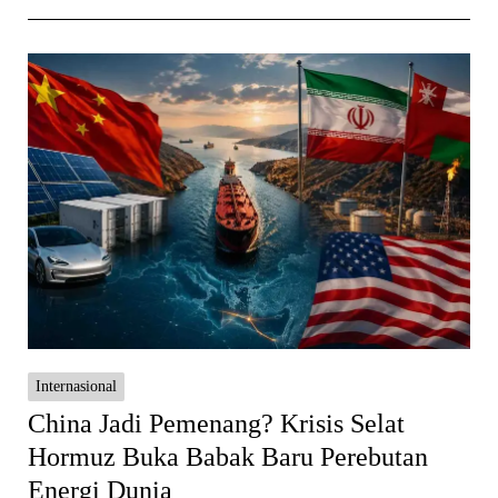
Internasional
China Jadi Pemenang? Krisis Selat
Hormuz Buka Babak Baru Perebutan
Energi Dunia