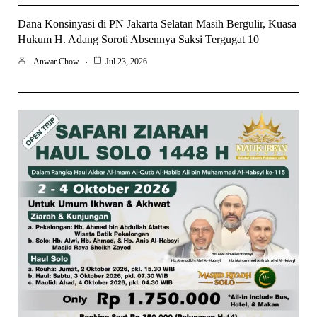
Dana Konsinyasi di PN Jakarta Selatan Masih Bergulir, Kuasa
Hukum H. Adang Soroti Absennya Saksi Tergugat 10
Anwar Chow
Jul 23, 2026