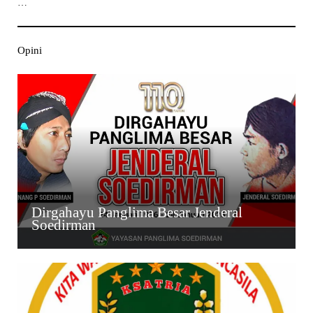
…
Opini
Dirgahayu Panglima Besar Jenderal
Soedirman