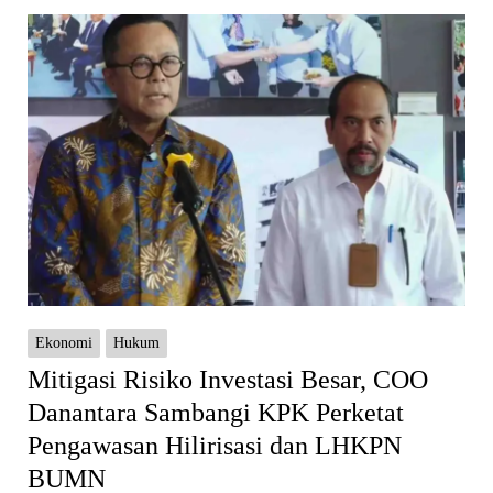
Ekonomi
Hukum
Mitigasi Risiko Investasi Besar, COO
Danantara Sambangi KPK Perketat
Pengawasan Hilirisasi dan LHKPN
BUMN