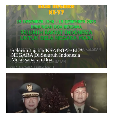
Seluruh Jajaran KSATRIA BELA
NEGARA Di Seluruh Indonesia
Melaksanakan Doa…