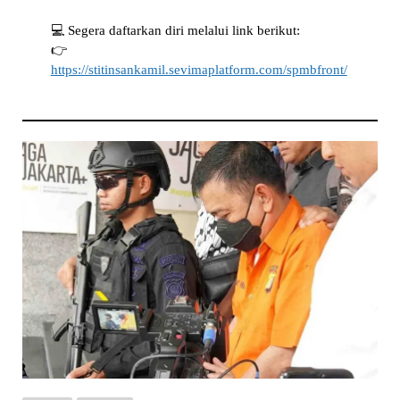
💻 Segera daftarkan diri melalui link berikut:
👉
https://stitinsankamil.sevimaplatform.com/spmbfront/