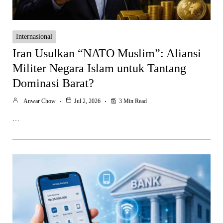
Internasional
Iran Usulkan “NATO Muslim”: Aliansi
Militer Negara Islam untuk Tantang
Dominasi Barat?
Anwar Chow
Jul 2, 2026
3 Min Read
…