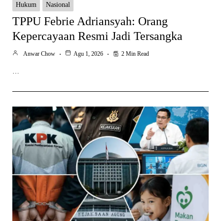
Hukum
Nasional
TPPU Febrie Adriansyah: Orang
Kepercayaan Resmi Jadi Tersangka
Anwar Chow
Agu 1, 2026
2 Min Read
…