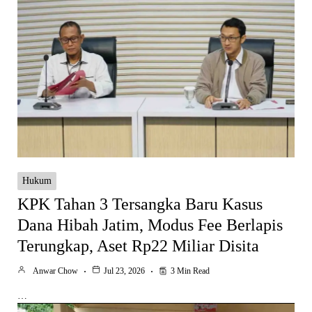
Hukum
KPK Tahan 3 Tersangka Baru Kasus
Dana Hibah Jatim, Modus Fee Berlapis
Terungkap, Aset Rp22 Miliar Disita
Anwar Chow
Jul 23, 2026
3 Min Read
…