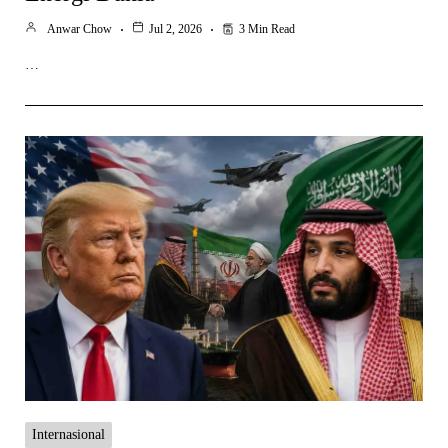
Anwar Chow
Jul 2, 2026
3 Min Read
…
Internasional