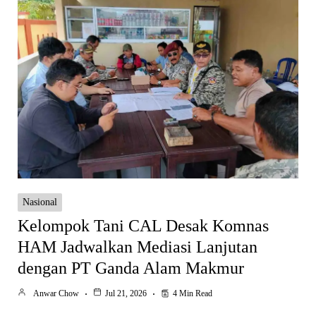
Nasional
Kelompok Tani CAL Desak Komnas
HAM Jadwalkan Mediasi Lanjutan
dengan PT Ganda Alam Makmur
Anwar Chow
Jul 21, 2026
4 Min Read