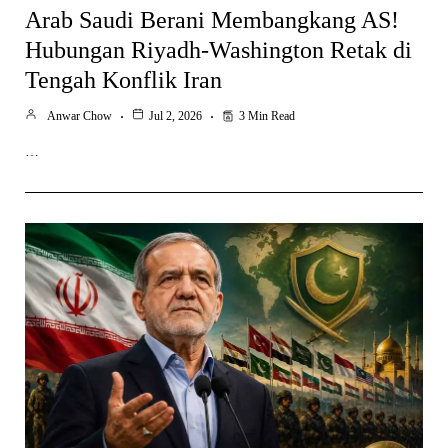
Arab Saudi Berani Membangkang AS!
Hubungan Riyadh-Washington Retak di
Tengah Konflik Iran
Anwar Chow
Jul 2, 2026
3 Min Read
…