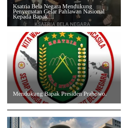
Ksatria Bela Negara Mendukung
Penyematan Gelar Pahlawan Nasional
Kepada Bapak…
Mendukung Bapak Presiden Prabowo.