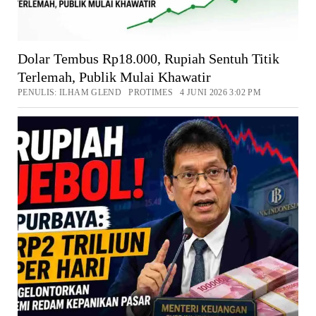
Dolar Tembus Rp18.000, Rupiah Sentuh Titik
Terlemah, Publik Mulai Khawatir
PENULIS: ILHAM GLEND PROTIMES 4 JUNI 2026 3:02 PM