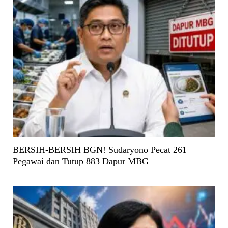
BERSIH-BERSIH BGN! Sudaryono Pecat 261
Pegawai dan Tutup 883 Dapur MBG