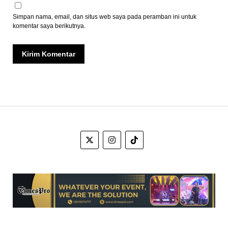
Simpan nama, email, dan situs web saya pada peramban ini untuk
komentar saya berikutnya.