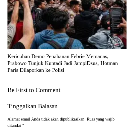
Kericuhan Demo Penahanan Febrie Memanas,
Prabowo Tunjuk Kuntadi Jadi JampiDsus, Hotman
Paris Dilaporkan ke Polisi
Be First to Comment
Tinggalkan Balasan
Alamat email Anda tidak akan dipublikasikan.
Ruas yang wajib
ditandai
*