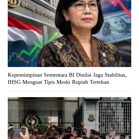
Kepemimpinan Sementara BI Dinilai Jaga Stabilitas,
IHSG Menguat Tipis Meski Rupiah Tertekan