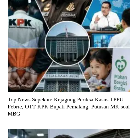
Top News Sepekan: Kejagung Periksa Kasus TPPU
Febrie, OTT KPK Bupati Pemalang, Putusan MK soal
MBG