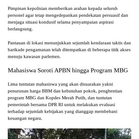
Pimpinan kepolisian memberikan arahan kepada seluruh
personel agar tetap mengedepankan pendekatan persuasif dan
menjaga situasi kondusif selama penyampaian aspirasi
berlangsung.
Pantauan di lokasi menunjukkan sejumlah kendaraan taktis dan
barikade pengamanan telah ditempatkan di beberapa titik akses
menuju kawasan parlemen.
Mahasiswa Soroti APBN hingga Program MBG
Lima tuntutan mahasiswa yang akan disuarakan yakni
penurunan harga BBM dan kebutuhan pokok, penghentian
program MBG dan Kopdes Merah Putih, dan tuntutan
pemerintah bersama DPR RI untuk melakukan evaluasi
terhadap sejumlah kebijakan yang dianggap membebani
keuangan negara.