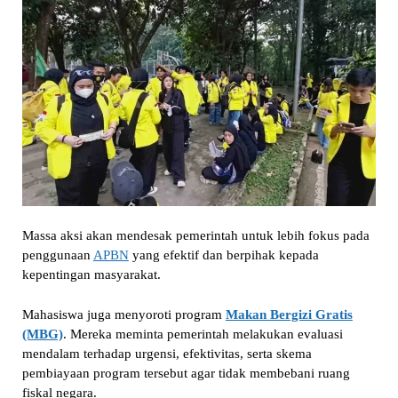
Massa aksi akan mendesak pemerintah untuk lebih fokus pada
penggunaan
APBN
yang efektif dan berpihak kepada
kepentingan masyarakat.
Mahasiswa juga menyoroti program
Makan Bergizi Gratis
(MBG)
. Mereka meminta pemerintah melakukan evaluasi
mendalam terhadap urgensi, efektivitas, serta skema
pembiayaan program tersebut agar tidak membebani ruang
fiskal negara.