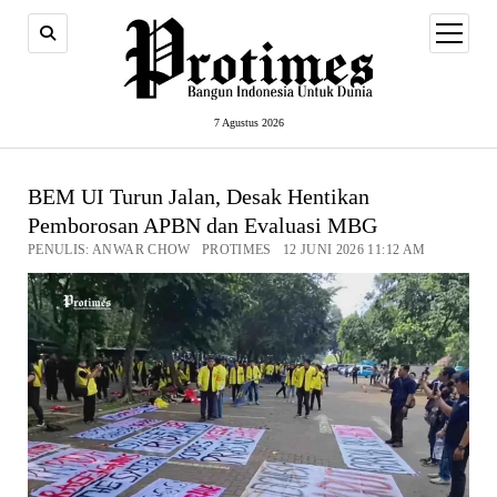
open
menu
7 Agustus 2026
BEM UI Turun Jalan, Desak Hentikan
Pemborosan APBN dan Evaluasi MBG
PENULIS: ANWAR CHOW PROTIMES 12 JUNI 2026 11:12 AM