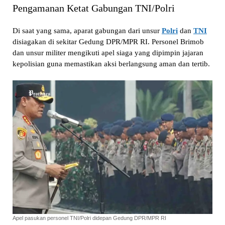
Pengamanan Ketat Gabungan TNI/Polri
Di saat yang sama, aparat gabungan dari unsur
Polri
dan
TNI
disiagakan di sekitar Gedung DPR/MPR RI. Personel Brimob
dan unsur militer mengikuti apel siaga yang dipimpin jajaran
kepolisian guna memastikan aksi berlangsung aman dan tertib.
Apel pasukan personel TNI/Polri didepan Gedung DPR/MPR RI