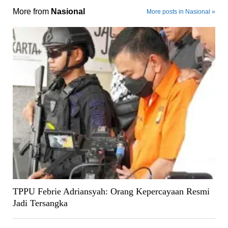
More from
Nasional
More posts in Nasional »
TPPU Febrie Adriansyah: Orang Kepercayaan Resmi
Jadi Tersangka