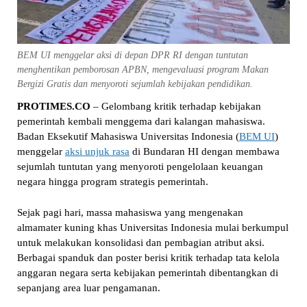
BEM UI menggelar aksi di depan DPR RI dengan tuntutan
menghentikan pemborosan APBN, mengevaluasi program Makan
Bergizi Gratis dan menyoroti sejumlah kebijakan pendidikan.
PROTIMES.CO
– Gelombang kritik terhadap kebijakan
pemerintah kembali menggema dari kalangan mahasiswa.
Badan Eksekutif Mahasiswa Universitas Indonesia (
BEM UI
)
menggelar
aksi unjuk rasa
di Bundaran HI dengan membawa
sejumlah tuntutan yang menyoroti pengelolaan keuangan
negara hingga program strategis pemerintah.
Sejak pagi hari, massa mahasiswa yang mengenakan
almamater kuning khas Universitas Indonesia mulai berkumpul
untuk melakukan konsolidasi dan pembagian atribut aksi.
Berbagai spanduk dan poster berisi kritik terhadap tata kelola
anggaran negara serta kebijakan pemerintah dibentangkan di
sepanjang area luar pengamanan.