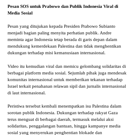
Pesan SOS untuk Prabowo dan Publik Indonesia Viral di
Media Sosial
Pesan yang ditujukan kepada Presiden Prabowo Subianto
menjadi bagian paling menyita perhatian publik. Andre
meminta agar Indonesia tetap berada di garis depan dalam
mendukung kemerdekaan Palestina dan tidak menghentikan
dukungan terhadap misi kemanusiaan internasional.
Video itu kemudian viral dan memicu gelombang solidaritas di
berbagai platform media sosial. Sejumlah pihak juga mendesak
komunitas internasional untuk memberikan tekanan terhadap
Israel terkait penahanan relawan sipil dan jurnalis internasional
di laut internasional.
Peristiwa tersebut kembali menempatkan isu Palestina dalam
sorotan publik Indonesia. Dukungan terhadap rakyat Gaza
terus menguat di berbagai daerah, termasuk melalui aksi
solidaritas, penggalangan bantuan, hingga kampanye media
sosial yang menyerukan penghentian blokade dan