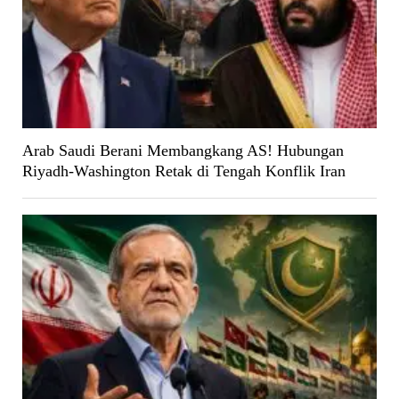
Arab Saudi Berani Membangkang AS! Hubungan
Riyadh-Washington Retak di Tengah Konflik Iran