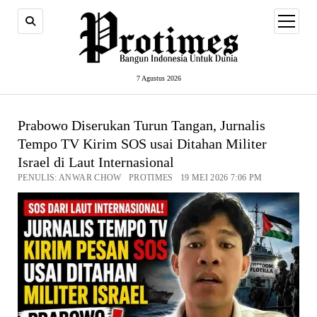
open
menu
7 Agustus 2026
Prabowo Diserukan Turun Tangan, Jurnalis
Tempo TV Kirim SOS usai Ditahan Militer
Israel di Laut Internasional
PENULIS: ANWAR CHOW PROTIMES 19 MEI 2026 7:06 PM