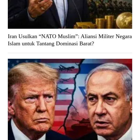
Iran Usulkan “NATO Muslim”: Aliansi Militer Negara
Islam untuk Tantang Dominasi Barat?