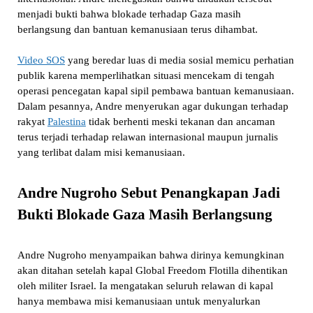
menjadi bukti bahwa blokade terhadap Gaza masih
berlangsung dan bantuan kemanusiaan terus dihambat.
Video SOS
yang beredar luas di media sosial memicu perhatian
publik karena memperlihatkan situasi mencekam di tengah
operasi pencegatan kapal sipil pembawa bantuan kemanusiaan.
Dalam pesannya, Andre menyerukan agar dukungan terhadap
rakyat
Palestina
tidak berhenti meski tekanan dan ancaman
terus terjadi terhadap relawan internasional maupun jurnalis
yang terlibat dalam misi kemanusiaan.
Andre Nugroho Sebut Penangkapan Jadi
Bukti Blokade Gaza Masih Berlangsung
Andre Nugroho menyampaikan bahwa dirinya kemungkinan
akan ditahan setelah kapal Global Freedom Flotilla dihentikan
oleh militer Israel. Ia mengatakan seluruh relawan di kapal
hanya membawa misi kemanusiaan untuk menyalurkan