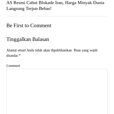
AS Resmi Cabut Blokade Iran, Harga Minyak Dunia
Langsung Terjun Bebas!
Be First to Comment
Tinggalkan Balasan
Alamat email Anda tidak akan dipublikasikan.
Ruas yang wajib
ditandai
*
Comment