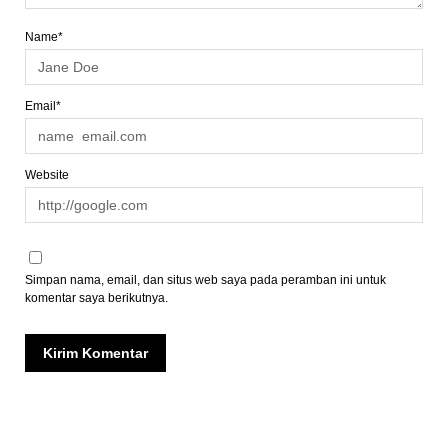
Name*
Email*
Website
Simpan nama, email, dan situs web saya pada peramban ini untuk
komentar saya berikutnya.