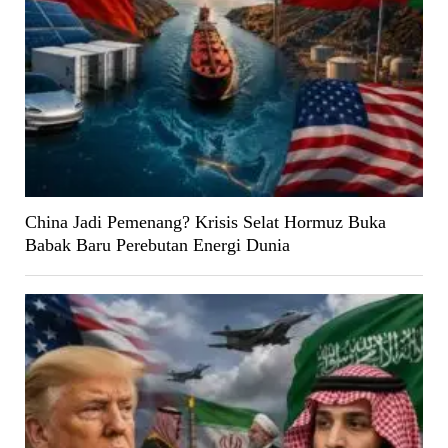
China Jadi Pemenang? Krisis Selat Hormuz Buka
Babak Baru Perebutan Energi Dunia