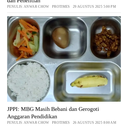
dan Penelitian
PENULIS: ANWAR CHOW PROTIMES 29 AGUSTUS 2025 5:00 PM
JPPI: MBG Masih Bebani dan Gerogoti
Anggaran Pendidikan
PENULIS: ANWAR CHOW PROTIMES 26 AGUSTUS 2025 8:00 AM