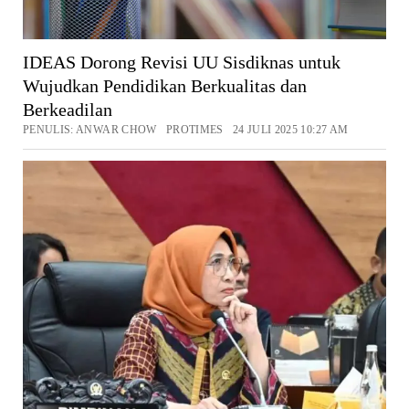
IDEAS Dorong Revisi UU Sisdiknas untuk
Wujudkan Pendidikan Berkualitas dan
Berkeadilan
PENULIS: ANWAR CHOW PROTIMES 24 JULI 2025 10:27 AM