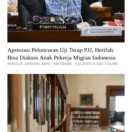
Apresiasi Peluncuran Uji Terap PJJ, Hetifah:
Bisa Diakses Anak Pekerja Migran Indonesia
PENULIS: ANWAR CHOW PROTIMES 9 AGUSTUS 2025 5:54 PM