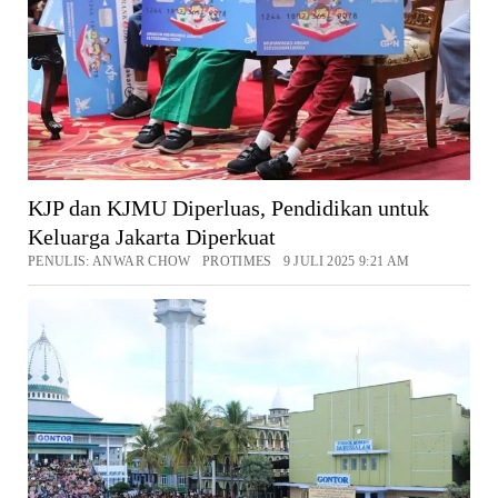
KJP dan KJMU Diperluas, Pendidikan untuk
Keluarga Jakarta Diperkuat
PENULIS: ANWAR CHOW PROTIMES 9 JULI 2025 9:21 AM