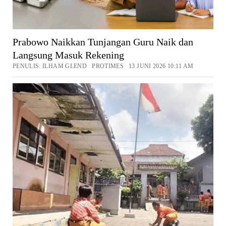
Prabowo Naikkan Tunjangan Guru Naik dan
Langsung Masuk Rekening
PENULIS: ILHAM GLEND PROTIMES 13 JUNI 2026 10:11 AM