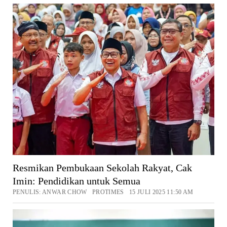
Resmikan Pembukaan Sekolah Rakyat, Cak
Imin: Pendidikan untuk Semua
PENULIS: ANWAR CHOW PROTIMES 15 JULI 2025 11:50 AM