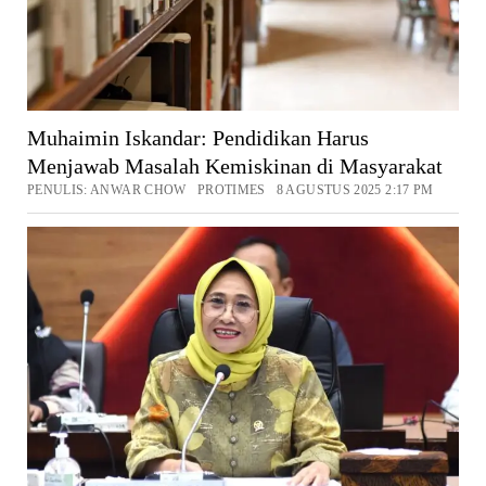
Muhaimin Iskandar: Pendidikan Harus
Menjawab Masalah Kemiskinan di Masyarakat
PENULIS: ANWAR CHOW PROTIMES 8 AGUSTUS 2025 2:17 PM