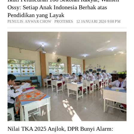
Ossy: Setiap Anak Indonesia Berhak atas
Pendidikan yang Layak
PENULIS: ANWAR CHOW PROTIMES 12 JANUARI 2026 9:08 PM
Nilai TKA 2025 Anjlok, DPR Bunyi Alarm: