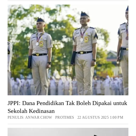
JPPI: Dana Pendidikan Tak Boleh Dipakai untuk
Sekolah Kedinasan
PENULIS: ANWAR CHOW PROTIMES 22 AGUSTUS 2025 1:00 PM