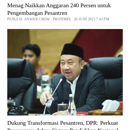
Menag Naikkan Anggaran 240 Persen untuk
Pengembangan Pesantren
PENULIS: ANWAR CHOW PROTIMES 26 JUNI 2025 7:43 PM
Dukung Transformasi Pesantren, DPR: Perkuat