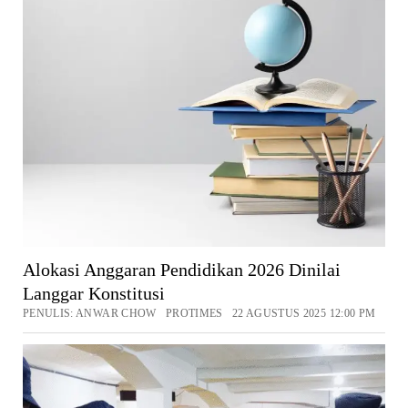
Alokasi Anggaran Pendidikan 2026 Dinilai
Langgar Konstitusi
PENULIS: ANWAR CHOW PROTIMES 22 AGUSTUS 2025 12:00 PM