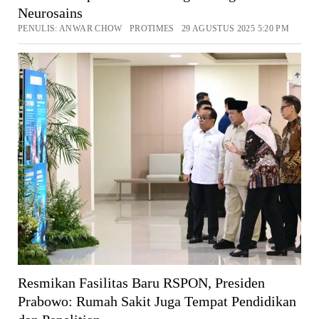
Neurosains
PENULIS: ANWAR CHOW PROTIMES 29 AGUSTUS 2025 5:20 PM
Resmikan Fasilitas Baru RSPON, Presiden
Prabowo: Rumah Sakit Juga Tempat Pendidikan