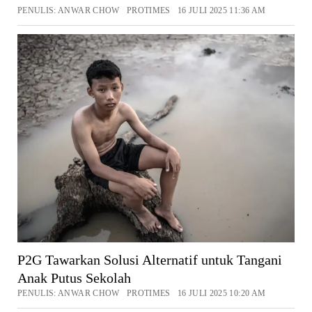
PENULIS: ANWAR CHOW PROTIMES 16 JULI 2025 11:36 AM
P2G Tawarkan Solusi Alternatif untuk Tangani
Anak Putus Sekolah
PENULIS: ANWAR CHOW PROTIMES 16 JULI 2025 10:20 AM