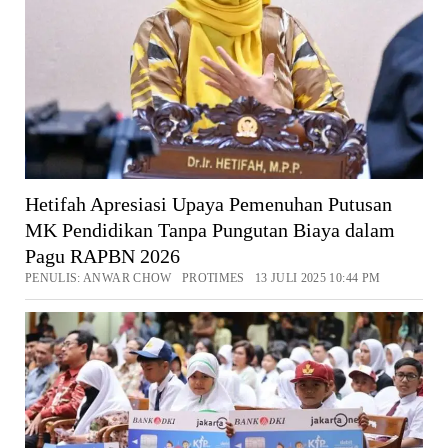
Hetifah Apresiasi Upaya Pemenuhan Putusan
MK Pendidikan Tanpa Pungutan Biaya dalam
Pagu RAPBN 2026
PENULIS: ANWAR CHOW PROTIMES 13 JULI 2025 10:44 PM