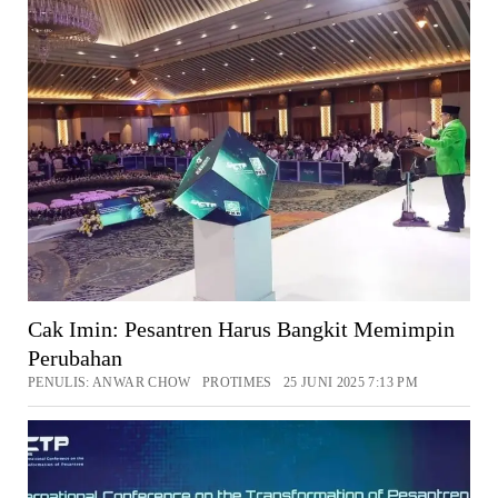
Cak Imin: Pesantren Harus Bangkit Memimpin
Perubahan
PENULIS: ANWAR CHOW PROTIMES 25 JUNI 2025 7:13 PM