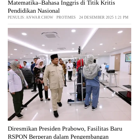
Matematika–Bahasa Inggris di Titik Kritis
Pendidikan Nasional
PENULIS: ANWAR CHOW PROTIMES 24 DESEMBER 2025 1:21 PM
Diresmikan Presiden Prabowo, Fasilitas Baru
RSPON Berperan dalam Pengembangan