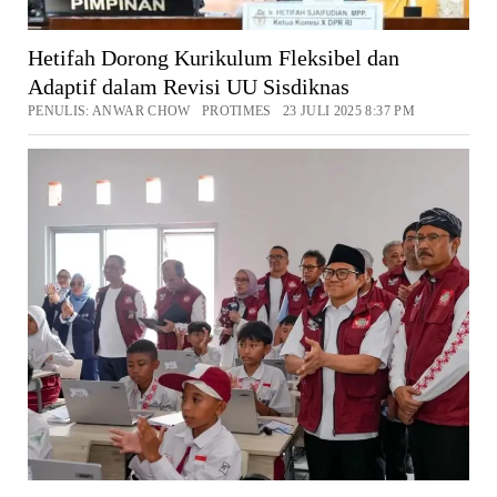
Hetifah Dorong Kurikulum Fleksibel dan
Adaptif dalam Revisi UU Sisdiknas
PENULIS: ANWAR CHOW PROTIMES 23 JULI 2025 8:37 PM