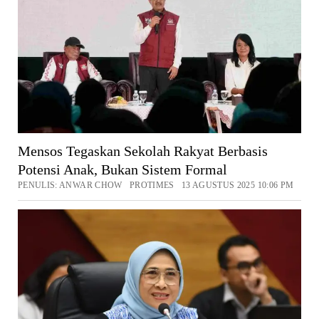
Mensos Tegaskan Sekolah Rakyat Berbasis
Potensi Anak, Bukan Sistem Formal
PENULIS: ANWAR CHOW PROTIMES 13 AGUSTUS 2025 10:06 PM