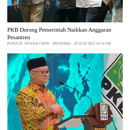
PKB Dorong Pemerintah Naikkan Anggaran
Pesantren
PENULIS: ANWAR CHOW PROTIMES 29 JUNI 2025 10:54 AM