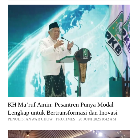
KH Ma’ruf Amin: Pesantren Punya Modal
Lengkap untuk Bertransformasi dan Inovasi
PENULIS: ANWAR CHOW PROTIMES 26 JUNI 2025 9:42 AM