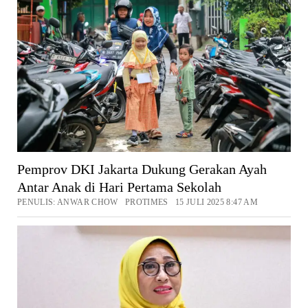
Pemprov DKI Jakarta Dukung Gerakan Ayah
Antar Anak di Hari Pertama Sekolah
PENULIS: ANWAR CHOW PROTIMES 15 JULI 2025 8:47 AM