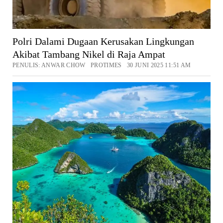
Polri Dalami Dugaan Kerusakan Lingkungan
Akibat Tambang Nikel di Raja Ampat
PENULIS: ANWAR CHOW PROTIMES 30 JUNI 2025 11:51 AM