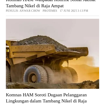
Tambang Nikel di Raja Ampat
PENULIS: ANWAR CHOW PROTIMES 17 JUNI 2025 3:13 PM
Komnas HAM Soroti Dugaan Pelanggaran
Lingkungan dalam Tambang Nikel di Raja