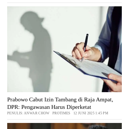
Prabowo Cabut Izin Tambang di Raja Ampat,
DPR: Pengawasan Harus Diperketat
PENULIS: ANWAR CHOW PROTIMES 12 JUNI 2025 1:45 PM